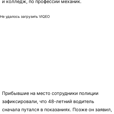
и колледж, по профессии механик.
Не удалось загрузить VIQEO
Прибывшие на место сотрудники полиции
зафиксировали, что 48-летний водитель
сначала путался в показаниях. Позже он заявил,