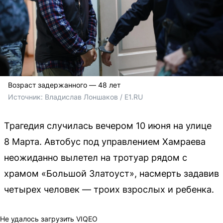
Возраст задержанного — 48 лет
Источник: 
Владислав Лоншаков / E1.RU
Трагедия случилась вечером 10 июня на улице
8 Марта. Автобус под управлением Хамраева
неожиданно вылетел на тротуар рядом с
храмом «Большой Златоуст», насмерть задавив
четырех человек — троих взрослых и ребенка.
Не удалось загрузить VIQEO