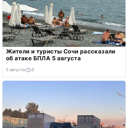
Жители и туристы Сочи рассказали
об атаке БПЛА 5 августа
5 августа
0