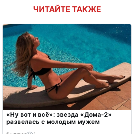
ЧИТАЙТЕ ТАКЖЕ
«Ну вот и всё»: звезда «Дома-2»
развелась с молодым мужем
6 августа
4