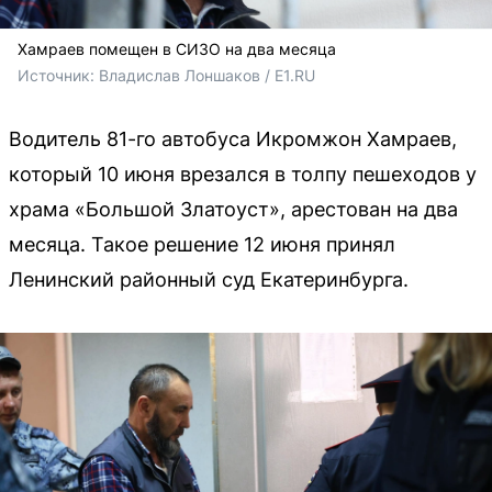
Хамраев помещен в СИЗО на два месяца
Источник: 
Владислав Лоншаков / E1.RU
Водитель 81-го автобуса Икромжон Хамраев,
который 10 июня врезался в толпу пешеходов у
храма «Большой Златоуст», арестован на два
месяца. Такое решение 12 июня принял
Ленинский районный суд Екатеринбурга.