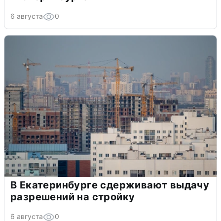
6 августа
0
В Екатеринбурге сдерживают выдачу
разрешений на стройку
6 августа
0