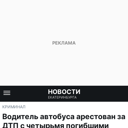
НОВОСТИ
ЕКАТЕРИНБУРГА
КРИМИНАЛ
Водитель автобуса арестован за
ДТП с четырьмя погибшими