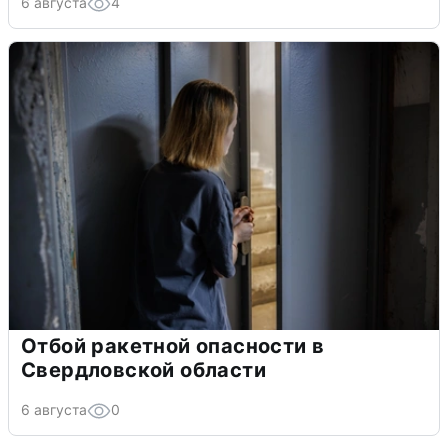
6 августа
4
Отбой ракетной опасности в
Свердловской области
6 августа
0