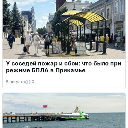
У соседей пожар и сбои: что было при
режиме БПЛА в Прикамье
5 августа
0