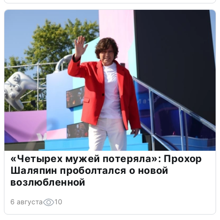
«Четырех мужей потеряла»: Прохор
Шаляпин проболтался о новой
возлюбленной
6 августа
10