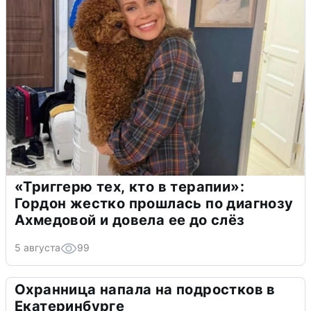
«Триггерю тех, кто в терапии»:
Гордон жестко прошлась по диагнозу
Ахмедовой и довела ее до слёз
5 августа
99
Охранница напала на подростков в
Екатеринбурге