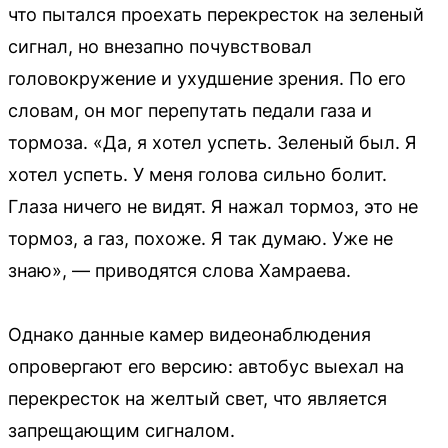
что пытался проехать перекресток на зеленый
сигнал, но внезапно почувствовал
головокружение и ухудшение зрения. По его
словам, он мог перепутать педали газа и
тормоза. «Да, я хотел успеть. Зеленый был. Я
хотел успеть. У меня голова сильно болит.
Глаза ничего не видят. Я нажал тормоз, это не
тормоз, а газ, похоже. Я так думаю. Уже не
знаю», — приводятся слова Хамраева.
Однако данные камер видеонаблюдения
опровергают его версию: автобус выехал на
перекресток на желтый свет, что является
запрещающим сигналом.