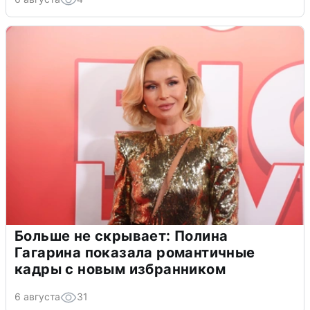
Больше не скрывает: Полина
Гагарина показала романтичные
кадры с новым избранником
6 августа
31