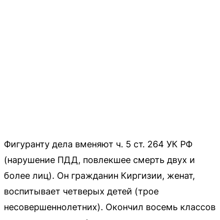
Фигуранту дела вменяют ч. 5 ст. 264 УК РФ
(нарушение ПДД, повлекшее смерть двух и
более лиц). Он гражданин Киргизии, женат,
воспитывает четверых детей (трое
несовершеннолетних). Окончил восемь классов