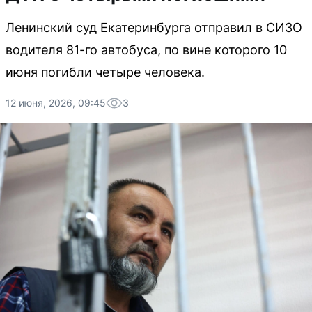
Ленинский суд Екатеринбурга отправил в СИЗО
водителя 81-го автобуса, по вине которого 10
июня погибли четыре человека.
12 июня, 2026, 09:45
3