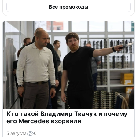
Все промокоды
Кто такой Владимир Ткачук и почему
его Mercedes взорвали
5 августа
0