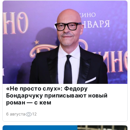
«Не просто слух»: Федору
Бондарчуку приписывают новый
роман — с кем
6 августа
12