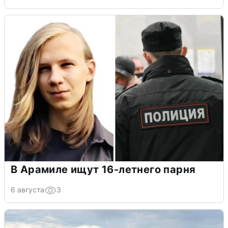
В Арамиле ищут 16-летнего парня
6 августа
3