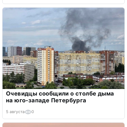
Очевидцы сообщили о столбе дыма
на юго-западе Петербурга
5 августа
0