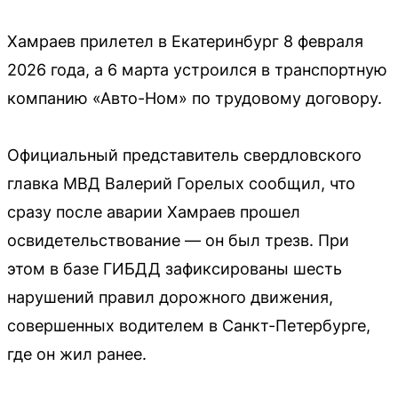
Хамраев прилетел в Екатеринбург 8 февраля
2026 года, а 6 марта устроился в транспортную
компанию «Авто-Ном» по трудовому договору.
Официальный представитель свердловского
главка МВД Валерий Горелых сообщил, что
сразу после аварии Хамраев прошел
освидетельствование — он был трезв. При
этом в базе ГИБДД зафиксированы шесть
нарушений правил дорожного движения,
совершенных водителем в Санкт-Петербурге,
где он жил ранее.