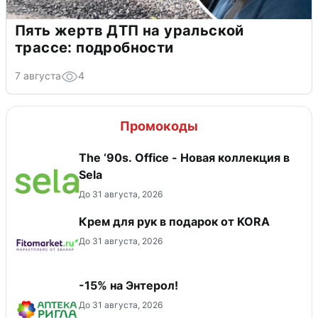
Пять жертв ДТП на уральской
трассе: подробности
7 августа
4
Промокоды
The ‘90s. Office - Новая коллекция в
Sela
До 31 августа, 2026
Крем для рук в подарок от KORA
До 31 августа, 2026
-15% на Энтерол!
До 31 августа, 2026