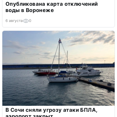
Опубликована карта отключений
воды в Воронеже
6 августа
0
В Сочи сняли угрозу атаки БПЛА,
аэропорт закрыт