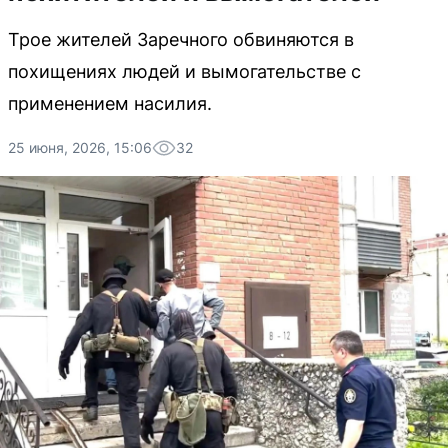
Трое жителей Заречного обвиняются в
похищениях людей и вымогательстве с
применением насилия.
25 июня, 2026, 15:06
32