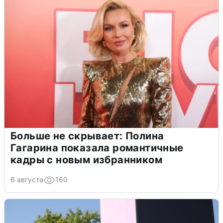
Больше не скрывает: Полина
Гагарина показала романтичные
кадры с новым избранником
6 августа
160