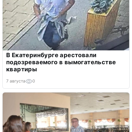
В Екатеринбурге арестовали
подозреваемого в вымогательстве
квартиры
7 августа
0