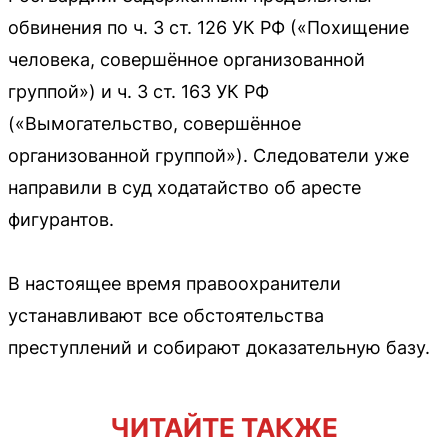
обвинения по ч. 3 ст. 126 УК РФ («Похищение
человека, совершённое организованной
группой») и ч. 3 ст. 163 УК РФ
(«Вымогательство, совершённое
организованной группой»). Следователи уже
направили в суд ходатайство об аресте
фигурантов.
В настоящее время правоохранители
устанавливают все обстоятельства
преступлений и собирают доказательную базу.
ЧИТАЙТЕ ТАКЖЕ