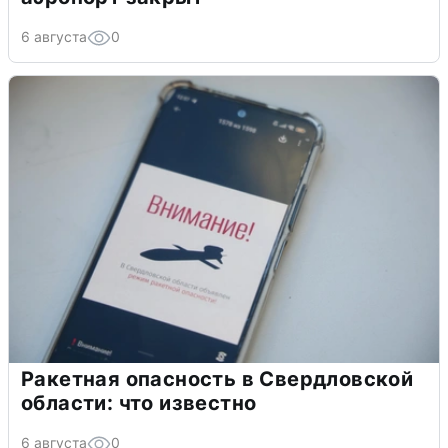
6 августа
0
Ракетная опасность в Свердловской
области: что известно
6 августа
0