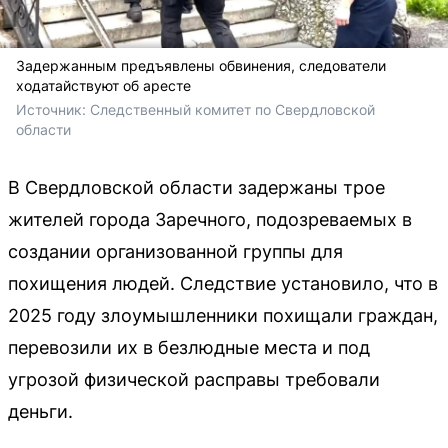
Задержанным предъявлены обвинения, следователи
ходатайствуют об аресте
Источник: 
Следственный комитет по Свердловской 
области 
В Свердловской области задержаны трое
жителей города Заречного, подозреваемых в
создании организованной группы для
похищения людей. Следствие установило, что в
2025 году злоумышленники похищали граждан,
перевозили их в безлюдные места и под
угрозой физической расправы требовали
деньги.