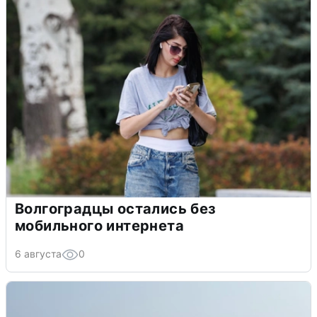
Волгоградцы остались без
мобильного интернета
6 августа
0