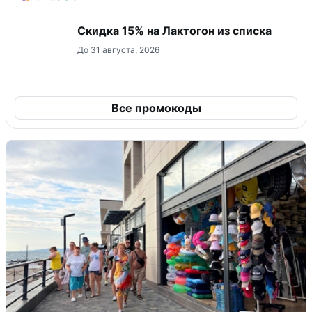
Скидка 15% на Лактогон из списка
До 31 августа, 2026
Все промокоды