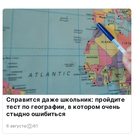
Справится даже школьник: пройдите
тест по географии, в котором очень
стыдно ошибиться
6 августа
61