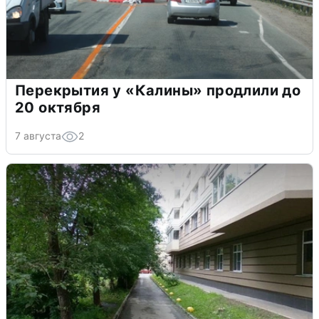
Перекрытия у «Калины» продлили до
20 октября
7 августа
2