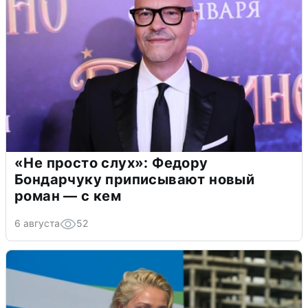
«Не просто слух»: Федору
Бондарчуку приписывают новый
роман — с кем
6 августа
52