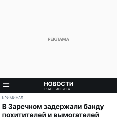
НОВОСТИ
ЕКАТЕРИНБУРГА
КРИМИНАЛ
В Заречном задержали банду
похитителей и вымогателей