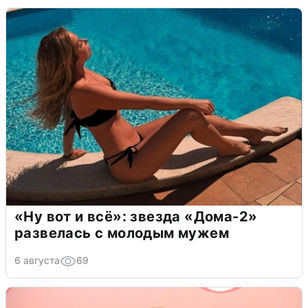
«Ну вот и всё»: звезда «Дома-2»
развелась с молодым мужем
6 августа
69