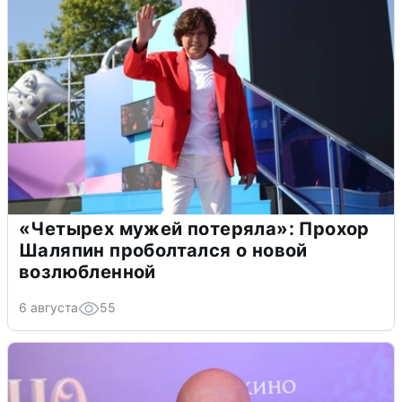
«Четырех мужей потеряла»: Прохор
Шаляпин проболтался о новой
возлюбленной
6 августа
55