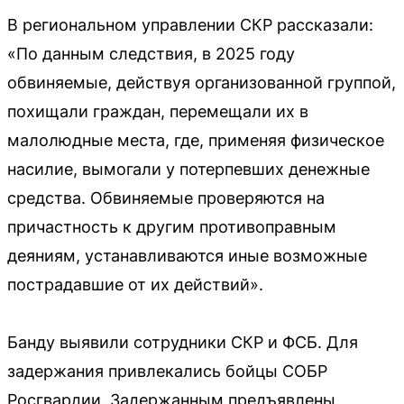
В региональном управлении СКР рассказали:
«По данным следствия, в 2025 году
обвиняемые, действуя организованной группой,
похищали граждан, перемещали их в
малолюдные места, где, применяя физическое
насилие, вымогали у потерпевших денежные
средства. Обвиняемые проверяются на
причастность к другим противоправным
деяниям, устанавливаются иные возможные
пострадавшие от их действий».
Банду выявили сотрудники СКР и ФСБ. Для
задержания привлекались бойцы СОБР
Росгвардии. Задержанным предъявлены