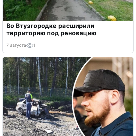
Во Втузгородке расширили
территорию под реновацию
7 августа
1