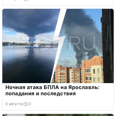
Ночная атака БПЛА на Ярославль:
попадания и последствия
6 августа
0