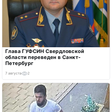
Глава ГУФСИН Свердловской
области переведен в Санкт-
Петербург
7 августа
2