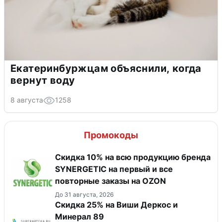
Екатеринбуржцам объяснили, когда
вернут воду
8 августа
1258
Промокоды
Скидка 10% на всю продукцию бренда
SYNERGETIC на первый и все
повторные заказы на OZON
До 31 августа, 2026
Скидка 25% на Виши Деркос и
Минерал 89