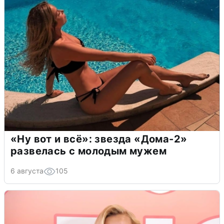
«Ну вот и всё»: звезда «Дома-2»
развелась с молодым мужем
6 августа
105