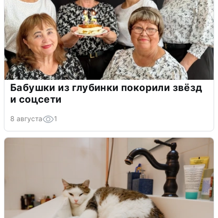
Бабушки из глубинки покорили звёзд
и соцсети
8 августа
1