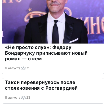
«Не просто слух»: Федору
Бондарчуку приписывают новый
роман — с кем
6 августа
71
Такси перевернулось после
столкновения с Росгвардией
8 августа
23