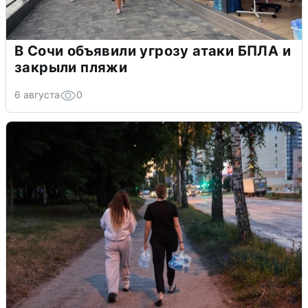
В Сочи объявили угрозу атаки БПЛА и
закрыли пляжи
6 августа
0