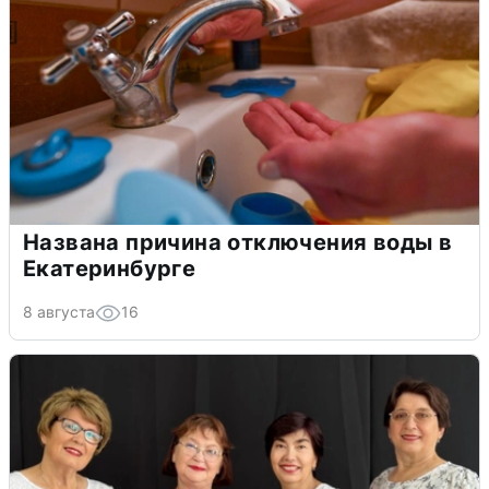
Названа причина отключения воды в
Екатеринбурге
8 августа
16