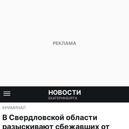
НОВОСТИ
ЕКАТЕРИНБУРГА
КРИМИНАЛ
В Свердловской области
разыскивают сбежавших от