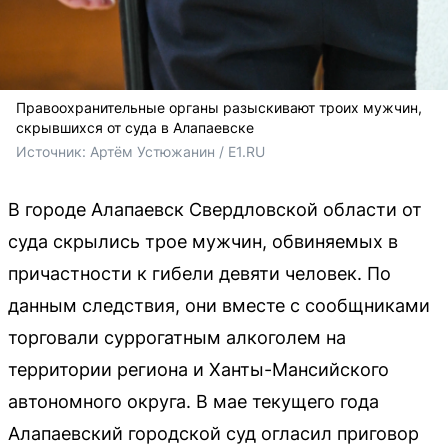
Правоохранительные органы разыскивают троих мужчин,
скрывшихся от суда в Алапаевске
Источник: 
Артём Устюжанин / E1.RU
В городе Алапаевск Свердловской области от
суда скрылись трое мужчин, обвиняемых в
причастности к гибели девяти человек. По
данным следствия, они вместе с сообщниками
торговали суррогатным алкоголем на
территории региона и Ханты-Мансийского
автономного округа. В мае текущего года
Алапаевский городской суд огласил приговор