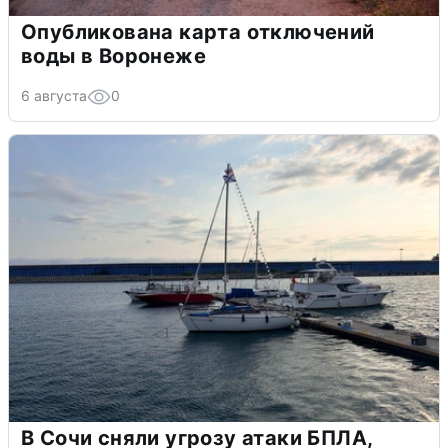
Опубликована карта отключений
воды в Воронеже
6 августа
0
В Сочи сняли угрозу атаки БПЛА,