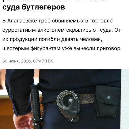
суда бутлегеров
В Алапаевске трое обвиняемых в торговле
суррогатным алкоголем скрылись от суда. От
их продукции погибли девять человек,
шестерым фигурантам уже вынесли приговор.
30 июня, 2026, 07:47
9