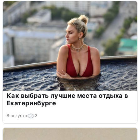
Как выбрать лучшие места отдыха в
Екатеринбурге
8 августа
2