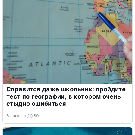
Справится даже школьник: пройдите
тест по географии, в котором очень
стыдно ошибиться
6 августа
89