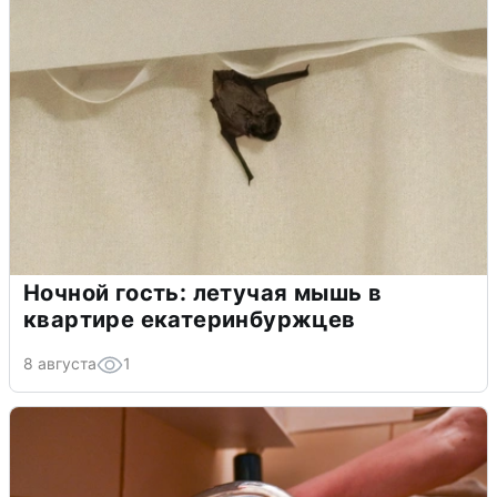
Ночной гость: летучая мышь в
квартире екатеринбуржцев
8 августа
1