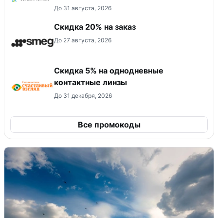
До 31 августа, 2026
Скидка 20% на заказ
До 27 августа, 2026
Скидка 5% на однодневные
контактные линзы
До 31 декабря, 2026
Все промокоды