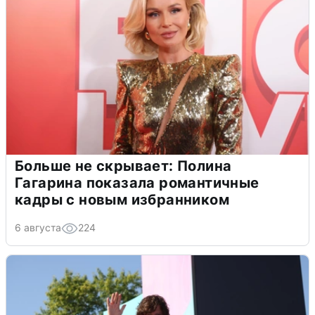
Больше не скрывает: Полина
Гагарина показала романтичные
кадры с новым избранником
6 августа
224