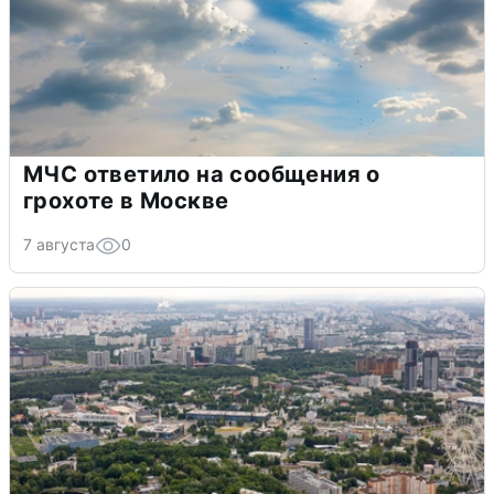
МЧС ответило на сообщения о
грохоте в Москве
7 августа
0