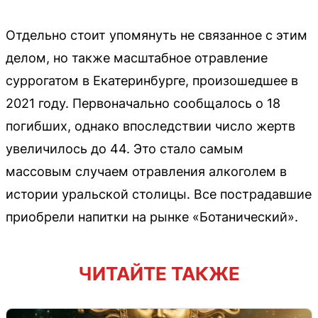
Отдельно стоит упомянуть не связанное с этим
делом, но также масштабное отравление
суррогатом в Екатеринбурге, произошедшее в
2021 году. Первоначально сообщалось о 18
погибших, однако впоследствии число жертв
увеличилось до 44. Это стало самым
массовым случаем отравления алкоголем в
истории уральской столицы. Все пострадавшие
приобрели напитки на рынке «Ботанический».
ЧИТАЙТЕ ТАКЖЕ