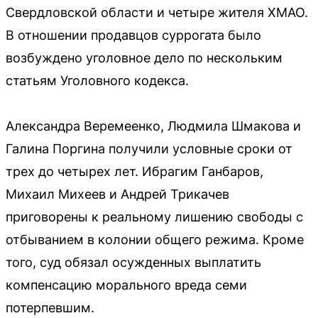
Свердловской области и четыре жителя ХМАО.
В отношении продавцов суррогата было
возбуждено уголовное дело по нескольким
статьям Уголовного кодекса.
Александра Веремеенко, Людмила Шмакова и
Галина Поргина получили условные сроки от
трех до четырех лет. Ибрагим Ганбаров,
Михаил Михеев и Андрей Трикачев
приговорены к реальному лишению свободы с
отбыванием в колонии общего режима. Кроме
того, суд обязал осужденных выплатить
компенсацию морального вреда семи
потерпевшим.