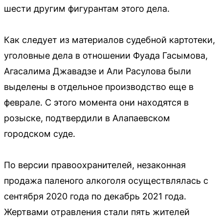
шести другим фигурантам этого дела.
Как следует из материалов судебной картотеки,
уголовные дела в отношении Фуада Гасымова,
Агасалима Джавадзе и Али Расулова были
выделены в отдельное производство еще в
феврале. С этого момента они находятся в
розыске, подтвердили в Алапаевском
городском суде.
По версии правоохранителей, незаконная
продажа паленого алкоголя осуществлялась с
сентября 2020 года по декабрь 2021 года.
Жертвами отравления стали пять жителей