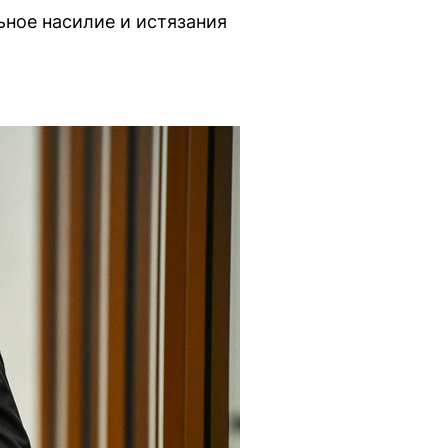
ьное насилие и истязания