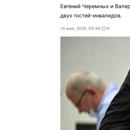
Евгений Черемных и Валер
двух гостей-инвалидов.
14 мая, 2026, 09:48
6