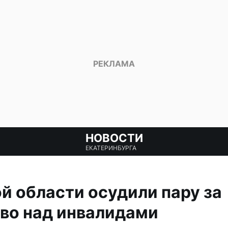
НОВОСТИ
ЕКАТЕРИНБУРГА
й области осудили пару за
во над инвалидами