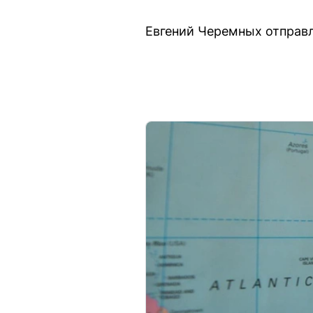
Евгений Черемных отправл