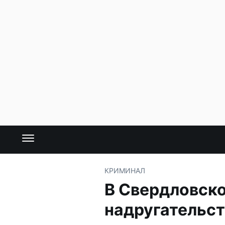
КРИМИНАЛ
В Свердловско
надругательст