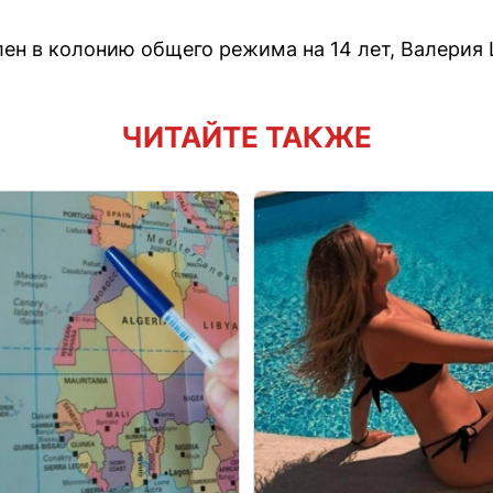
ен в колонию общего режима на 14 лет, Валерия 
ЧИТАЙТЕ ТАКЖЕ