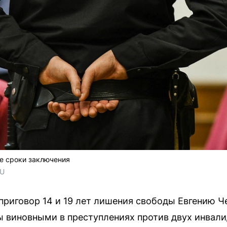
е сроки заключения
RU
приговор 14 и 19 лет лишения свободы Евгению 
 виновными в преступлениях против двух инвали