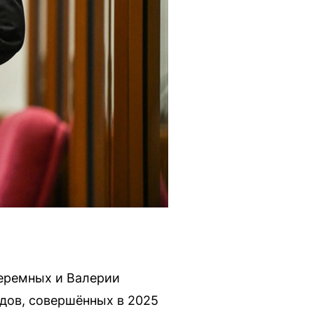
Черемных и Валерии
дов, совершённых в 2025