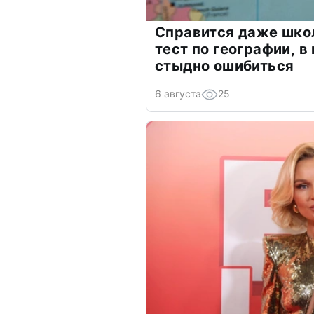
Справится даже шко
тест по географии, в
стыдно ошибиться
6 августа
25