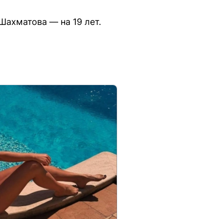
Шахматова — на 19 лет.