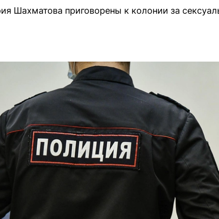
ия Шахматова приговорены к колонии за сексуал