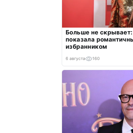
Больше не скрывает:
показала романтичн
избранником
6 августа
160