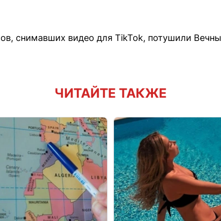
ов, снимавших видео для TikTok, потушили Вечны
ЧИТАЙТЕ ТАКЖЕ