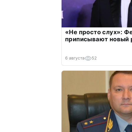
«Не просто слух»: Ф
приписывают новый 
6 августа
52