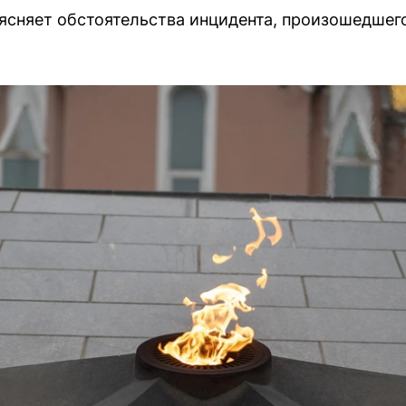
сняет обстоятельства инцидента, произошедшего