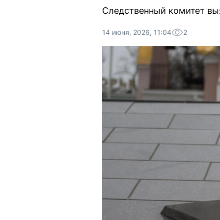
Следственный комитет выя
14 июня, 2026, 11:04
2