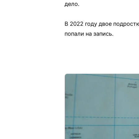
дело.
В 2022 году двое подростк
попали на запись.