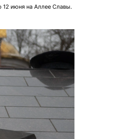
 12 июня на Аллее Славы.