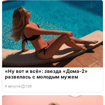
«Ну вот и всё»: звезда «Дома-2»
развелась с молодым мужем
6 августа
129