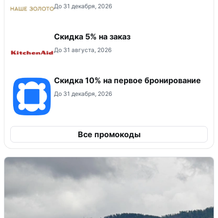
До 31 декабря, 2026
Скидка 5% на заказ
До 31 августа, 2026
Скидка 10% на первое бронирование
До 31 декабря, 2026
Все промокоды