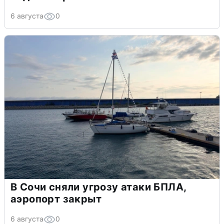
6 августа
0
В Сочи сняли угрозу атаки БПЛА,
аэропорт закрыт
6 августа
0