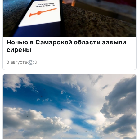
Ночью в Самарской области завыли
сирены
8 августа
0