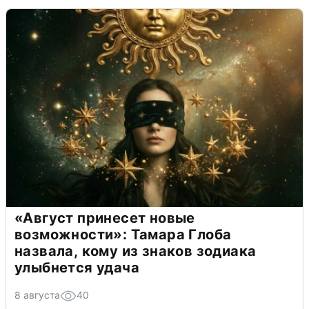
«Август принесет новые
возможности»: Тамара Глоба
назвала, кому из знаков зодиака
улыбнется удача
8 августа
40