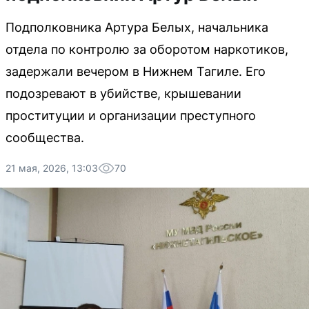
Подполковника Артура Белых, начальника
отдела по контролю за оборотом наркотиков,
задержали вечером в Нижнем Тагиле. Его
подозревают в убийстве, крышевании
проституции и организации преступного
сообщества.
21 мая, 2026, 13:03
70