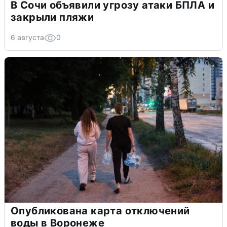
В Сочи объявили угрозу атаки БПЛА и
закрыли пляжи
6 августа
0
Опубликована карта отключений
воды в Воронеже