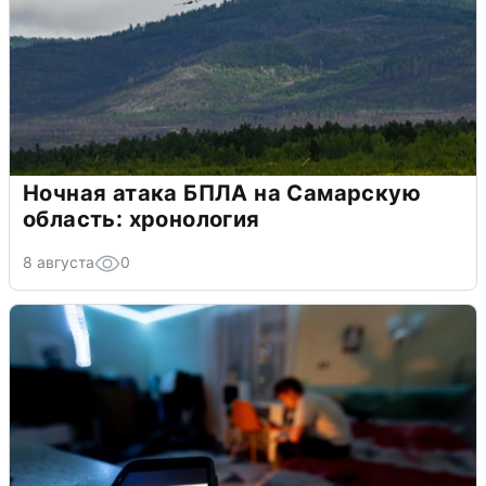
Ночная атака БПЛА на Самарскую
область: хронология
8 августа
0