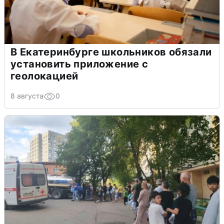
В Екатеринбурге школьников обязали
установить приложение с
геолокацией
8 августа
0