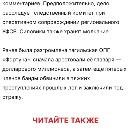
комментариев. Предположительно, дело
расследует следственный комитет при
оперативном сопровождении регионального
УФСБ. Силовики также хранят молчание.
Ранее была разгромлена тагильская ОПГ
«Фортуна»: сначала арестовали её главаря —
долларового миллионера, а затем ещё пятерых
членов банды обвинили в тяжких
преступлениях прошлых лет и заключили под
стражу.
ЧИТАЙТЕ ТАКЖЕ