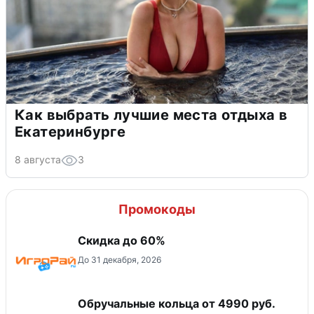
Как выбрать лучшие места отдыха в
Екатеринбурге
8 августа
3
Промокоды
Скидка до 60%
До 31 декабря, 2026
Обручальные кольца от 4990 руб.