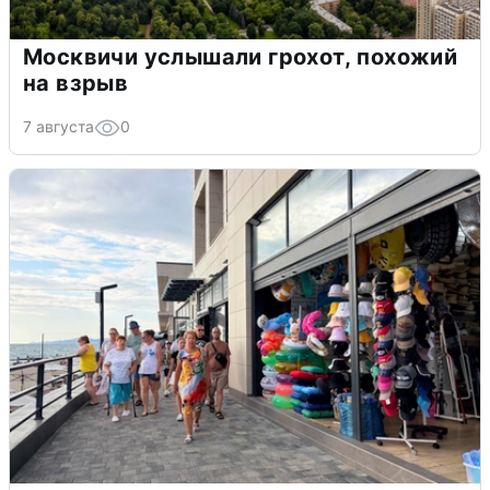
Москвичи услышали грохот, похожий
на взрыв
7 августа
0