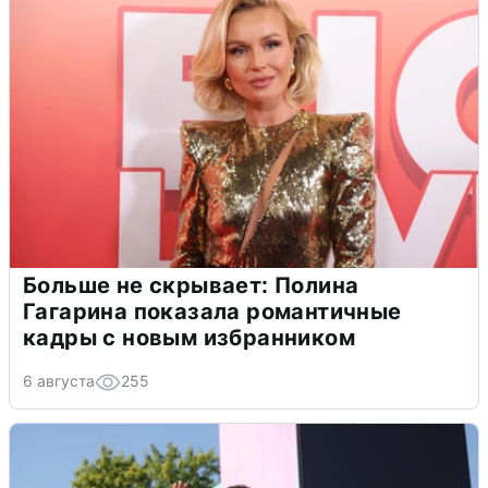
Больше не скрывает: Полина
Гагарина показала романтичные
кадры с новым избранником
6 августа
255