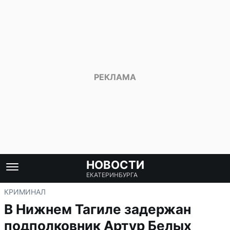
НОВОСТИ
ЕКАТЕРИНБУРГА
КРИМИНАЛ
В Нижнем Тагиле задержан
подполковник Артур Белых