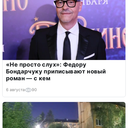
«Не просто слух»: Федору
Бондарчуку приписывают новый
роман — с кем
6 августа
90