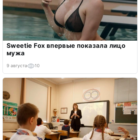
Sweetie Fox впервые показала лицо
мужа
9 августа
10