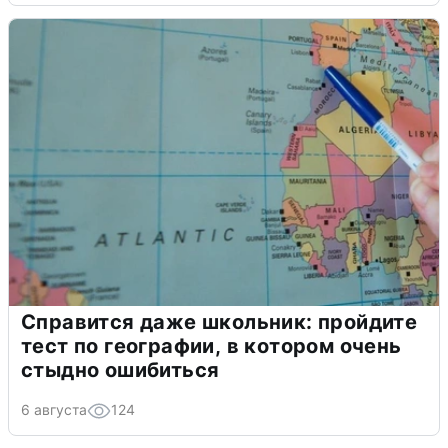
Справится даже школьник: пройдите
тест по географии, в котором очень
стыдно ошибиться
6 августа
124