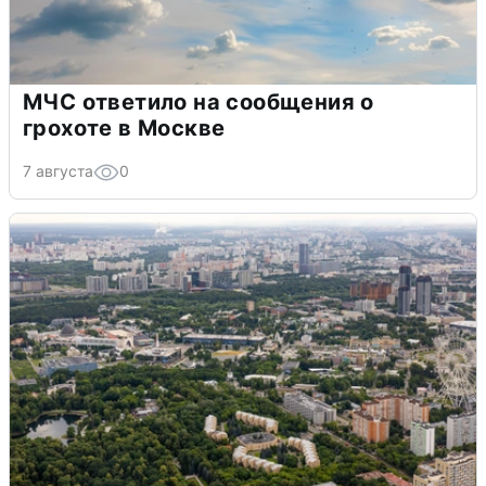
МЧС ответило на сообщения о
грохоте в Москве
7 августа
0