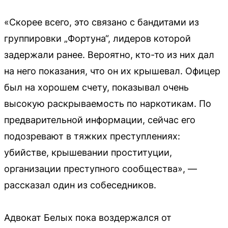
«Скорее всего, это связано с бандитами из
группировки „Фортуна“, лидеров которой
задержали ранее. Вероятно, кто-то из них дал
на него показания, что он их крышевал. Офицер
был на хорошем счету, показывал очень
высокую раскрываемость по наркотикам. По
предварительной информации, сейчас его
подозревают в тяжких преступлениях:
убийстве, крышевании проституции,
организации преступного сообщества», —
рассказал один из собеседников.
Адвокат Белых пока воздержался от