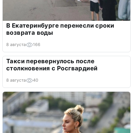
В Екатеринбурге перенесли сроки
возврата воды
8 августа
166
Такси перевернулось после
столкновения с Росгвардией
8 августа
40