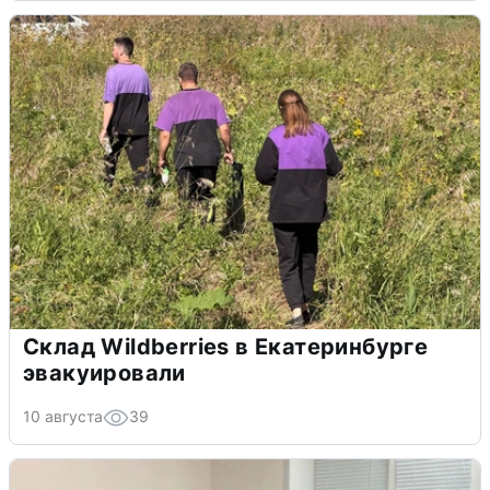
Склад Wildberries в Екатеринбурге
эвакуировали
10 августа
39