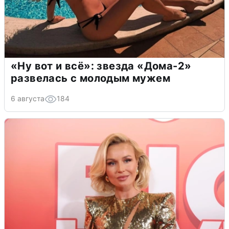
«Ну вот и всё»: звезда «Дома-2»
развелась с молодым мужем
6 августа
184