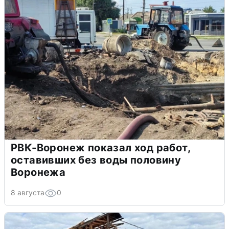
РВК-Воронеж показал ход работ,
оставивших без воды половину
Воронежа
8 августа
0