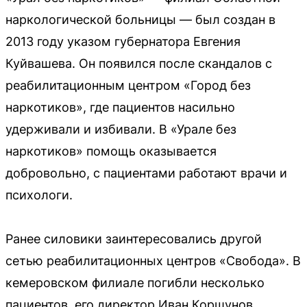
наркологической больницы — был создан в
2013 году указом губернатора Евгения
Куйвашева. Он появился после скандалов с
реабилитационным центром «Город без
наркотиков», где пациентов насильно
удерживали и избивали. В «Урале без
наркотиков» помощь оказывается
добровольно, с пациентами работают врачи и
психологи.
Ранее силовики заинтересовались другой
сетью реабилитационных центров «Свобода». В
кемеровском филиале погибли несколько
пациентов, его директор Иван Коршунов