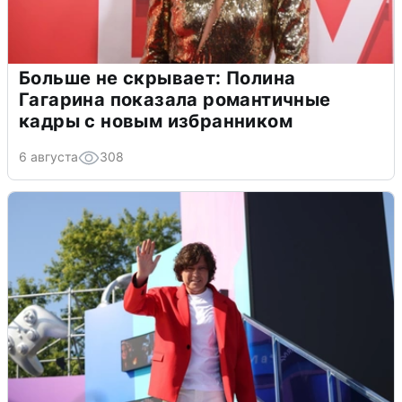
Больше не скрывает: Полина
Гагарина показала романтичные
кадры с новым избранником
6 августа
308