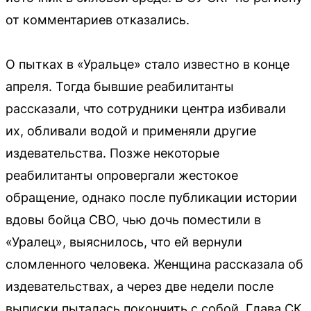
от комментариев отказались.
О пытках в «Уральце» стало известно в конце
апреля. Тогда бывшие реабилитанты
рассказали, что сотрудники центра избивали
их, обливали водой и применяли другие
издевательства. Позже некоторые
реабилитанты опровергали жестокое
обращение, однако после публикации истории
вдовы бойца СВО, чью дочь поместили в
«Уралец», выяснилось, что ей вернули
сломленного человека. Женщина рассказала об
издевательствах, а через две недели после
выписки пыталась покончить с собой. Глава СК