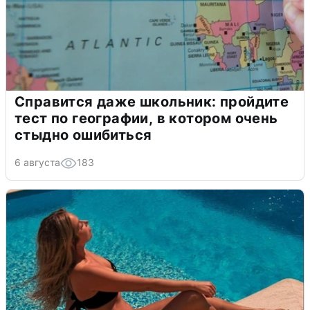
Справится даже школьник: пройдите
тест по географии, в котором очень
стыдно ошибиться
6 августа
183