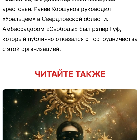
арестован. Ранее Коршунов руководил
«Уральцем» в Свердловской области.
Амбассадором «Свободы» был рэпер Гуф,
который публично отказался от сотрудничества
с этой организацией.
ЧИТАЙТЕ ТАКЖЕ