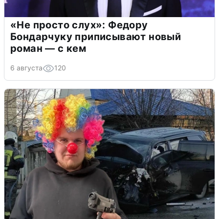
«Не просто слух»: Федору
Бондарчуку приписывают новый
роман — с кем
6 августа
120