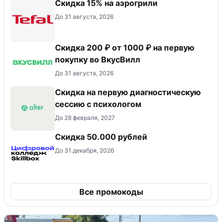
Скидка 15% на аэрогрили
До 31 августа, 2026
Скидка 200 ₽ от 1000 ₽ на первую
покупку во ВкусВилл
До 31 августа, 2026
Скидка на первую диагностическую
сессию с психологом
До 28 февраля, 2027
Скидка 50.000 рублей
До 31 декабря, 2026
Все промокоды