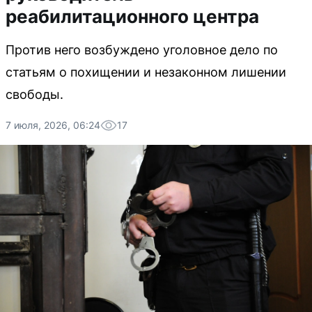
реабилитационного центра
Против него возбуждено уголовное дело по
статьям о похищении и незаконном лишении
свободы.
7 июля, 2026, 06:24
17