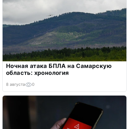
Ночная атака БПЛА на Самарскую
область: хронология
8 августа
0