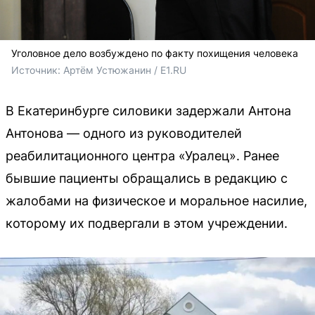
Уголовное дело возбуждено по факту похищения человека
Источник: 
Артём Устюжанин / E1.RU
В Екатеринбурге силовики задержали Антона
Антонова — одного из руководителей
реабилитационного центра «Уралец». Ранее
бывшие пациенты обращались в редакцию с
жалобами на физическое и моральное насилие,
которому их подвергали в этом учреждении.