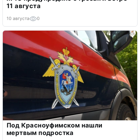
11 августа
10 августа
0
Под Красноуфимском нашли
мертвым подростка