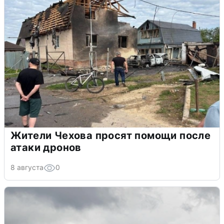
Жители Чехова просят помощи после
атаки дронов
8 августа
0