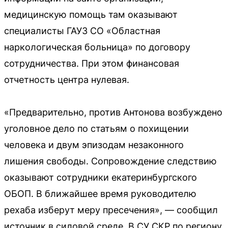
медицинскую помощь там оказывают
специалисты ГАУЗ СО «Областная
наркологическая больница» по договору
сотрудничества. При этом финансовая
отчетность центра нулевая.
«Предварительно, против Антонова возбуждено
уголовное дело по статьям о похищении
человека и двум эпизодам незаконного
лишения свободы. Сопровождение следствию
оказывают сотрудники екатеринбургского
ОБОП. В ближайшее время руководителю
рехаба изберут меру пресечения», — сообщил
источник в силовой среде. В СУ СКР по региону