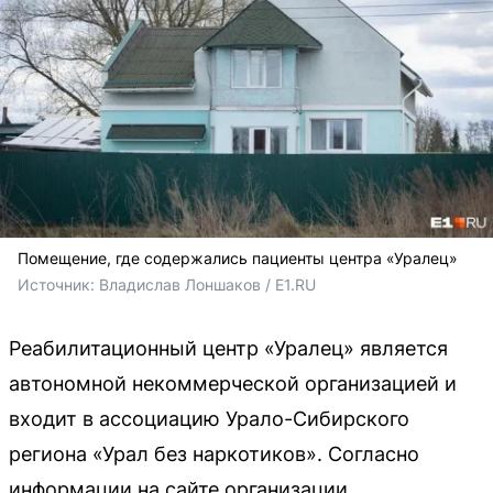
Помещение, где содержались пациенты центра «Уралец»
Источник: 
Владислав Лоншаков / E1.RU
Реабилитационный центр «Уралец» является
автономной некоммерческой организацией и
входит в ассоциацию Урало-Сибирского
региона «Урал без наркотиков». Согласно
информации на сайте организации,