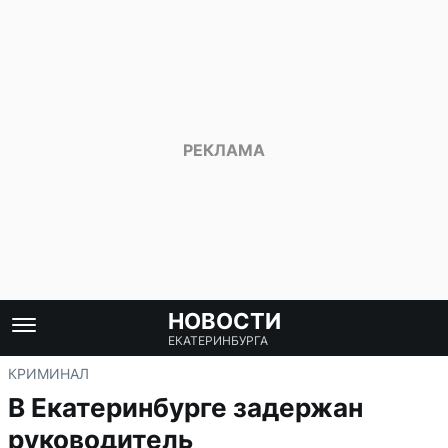
НОВОСТИ
ЕКАТЕРИНБУРГА
КРИМИНАЛ
В Екатеринбурге задержан
руководитель