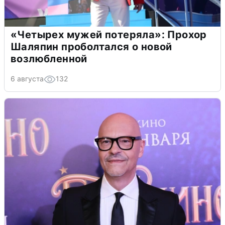
«Четырех мужей потеряла»: Прохор
Шаляпин проболтался о новой
возлюбленной
6 августа
132