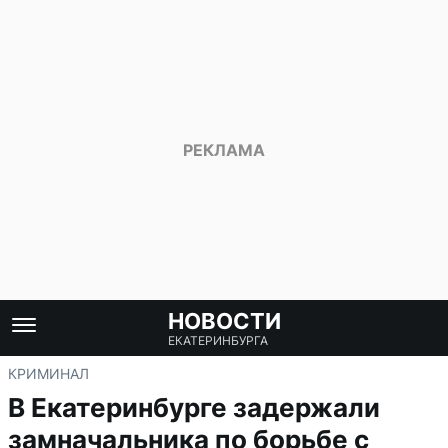
НОВОСТИ
ЕКАТЕРИНБУРГА
КРИМИНАЛ
В Екатеринбурге задержали
замначальника по борьбе с