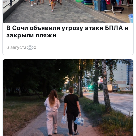
В Сочи объявили угрозу атаки БПЛА и
закрыли пляжи
6 августа
0