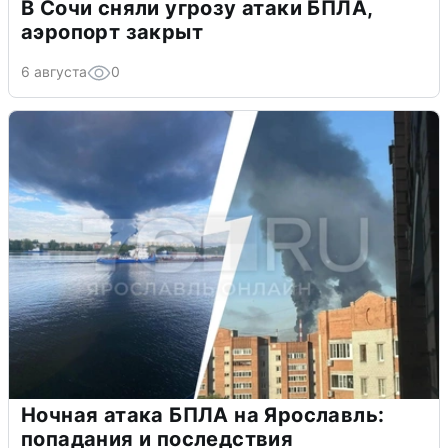
В Сочи сняли угрозу атаки БПЛА,
аэропорт закрыт
6 августа
0
Ночная атака БПЛА на Ярославль:
попадания и последствия