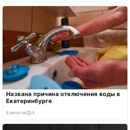
Названа причина отключения воды в
Екатеринбурге
8 августа
5