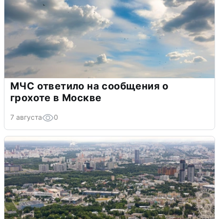
МЧС ответило на сообщения о
грохоте в Москве
7 августа
0