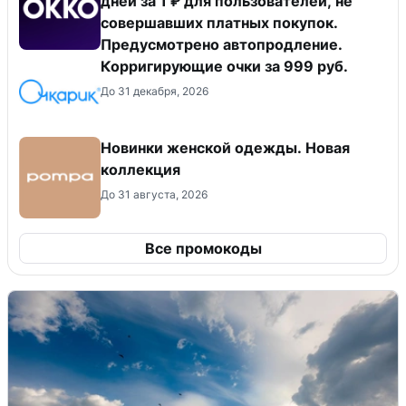
дней за 1 ₽ для пользователей, не
совершавших платных покупок.
Предусмотрено автопродление.
Корригирующие очки за 999 руб.
До 31 декабря, 2026
Новинки женской одежды. Новая
коллекция
До 31 августа, 2026
Все промокоды