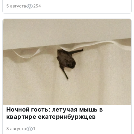
5 августа
254
Ночной гость: летучая мышь в
квартире екатеринбуржцев
8 августа
1