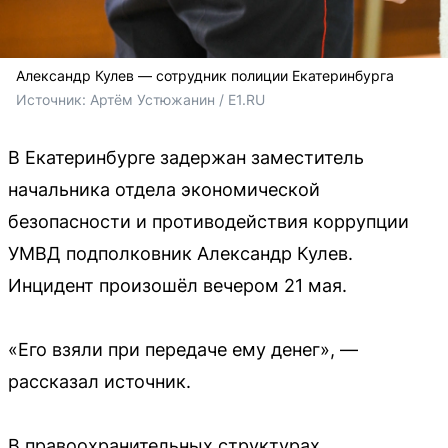
Александр Кулев — сотрудник полиции Екатеринбурга
Источник: 
Артём Устюжанин / E1.RU
В Екатеринбурге задержан заместитель
начальника отдела экономической
безопасности и противодействия коррупции
УМВД подполковник Александр Кулев.
Инцидент произошёл вечером 21 мая.
«Его взяли при передаче ему денег», —
рассказал источник.
В правоохранительных структурах