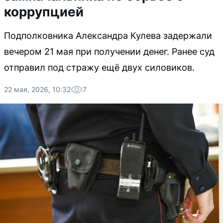
коррупцией
Подполковника Александра Кулева задержали
вечером 21 мая при получении денег. Ранее суд
отправил под стражу ещё двух силовиков.
22 мая, 2026, 10:32
7