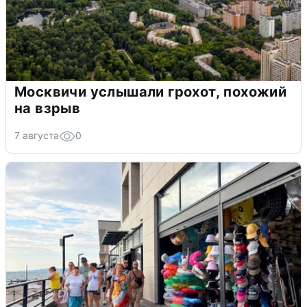
Москвичи услышали грохот, похожий
на взрыв
7 августа
0