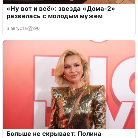
«Ну вот и всё»: звезда «Дома-2»
развелась с молодым мужем
6 августа
90
Больше не скрывает: Полина