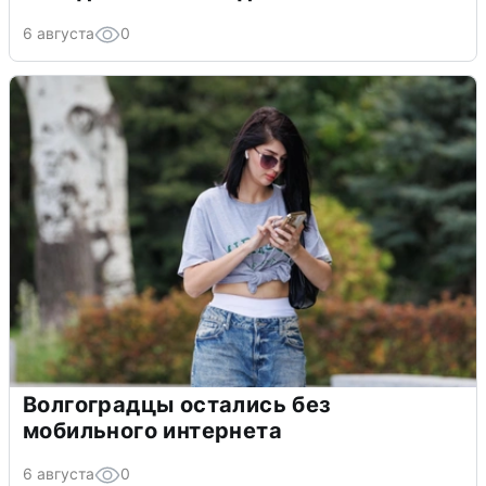
6 августа
0
Волгоградцы остались без
мобильного интернета
6 августа
0