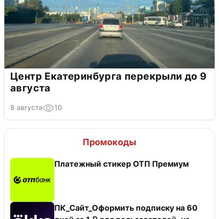
Центр Екатеринбурга перекрыли до 9
августа
8 августа
10
Промокоды
Платежный стикер ОТП Премиум
ПК_Сайт_Оформить подписку на 60