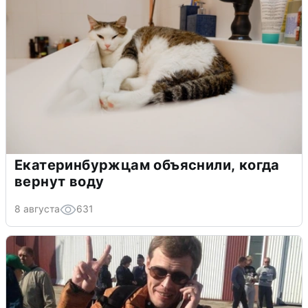
Екатеринбуржцам объяснили, когда
вернут воду
8 августа
631