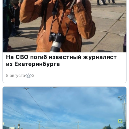
На СВО погиб известный журналист
из Екатеринбурга
8 августа
3