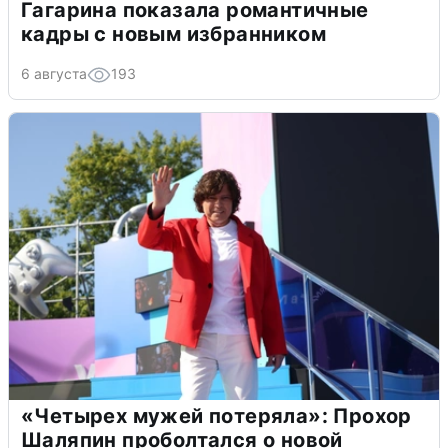
Гагарина показала романтичные
кадры с новым избранником
6 августа
193
«Четырех мужей потеряла»: Прохор
Шаляпин проболтался о новой