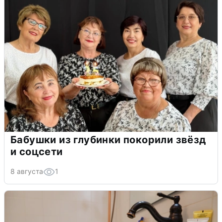
Бабушки из глубинки покорили звёзд
и соцсети
8 августа
1