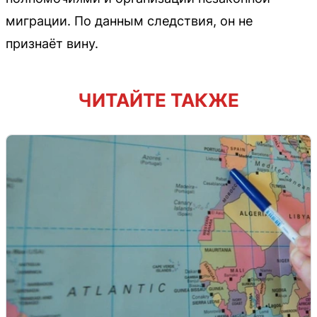
миграции. По данным следствия, он не
признаёт вину.
ЧИТАЙТЕ ТАКЖЕ