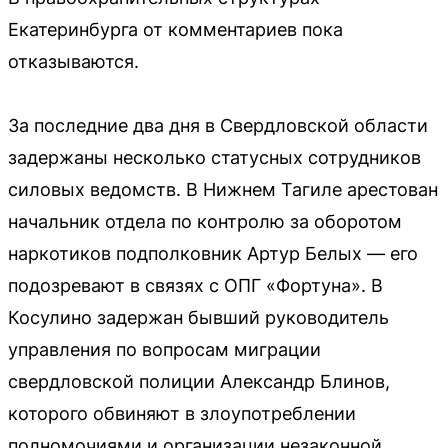
Екатеринбурга от комментариев пока
отказываются.
За последние два дня в Свердловской области
задержаны несколько статусных сотрудников
силовых ведомств. В Нижнем Тагиле арестован
начальник отдела по контролю за оборотом
наркотиков подполковник Артур Белых — его
подозревают в связях с ОПГ «Фортуна». В
Косулино задержан бывший руководитель
управления по вопросам миграции
свердловской полиции Александр Блинов,
которого обвиняют в злоупотреблении
полномочиями и организации незаконной