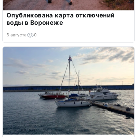
Опубликована карта отключений
воды в Воронеже
6 августа
0