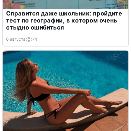
Справится даже школьник: пройдите
тест по географии, в котором очень
стыдно ошибиться
6 августа
74