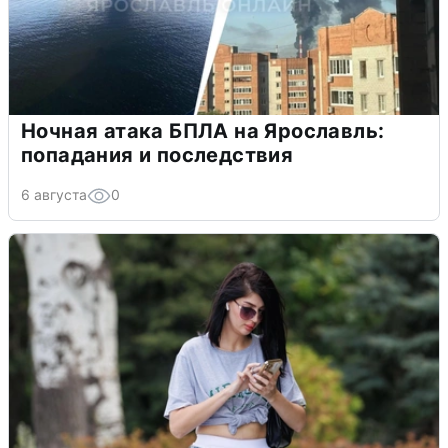
Ночная атака БПЛА на Ярославль:
попадания и последствия
6 августа
0