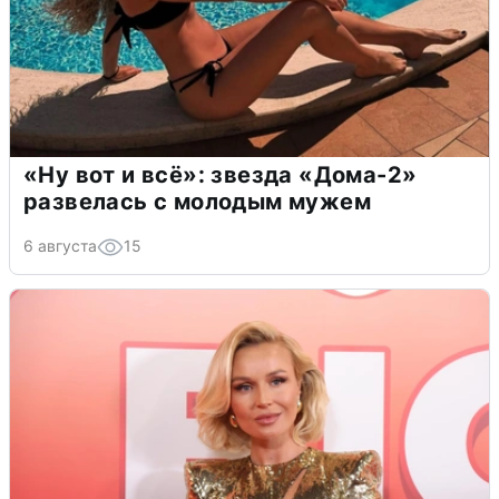
«Ну вот и всё»: звезда «Дома-2»
развелась с молодым мужем
6 августа
15