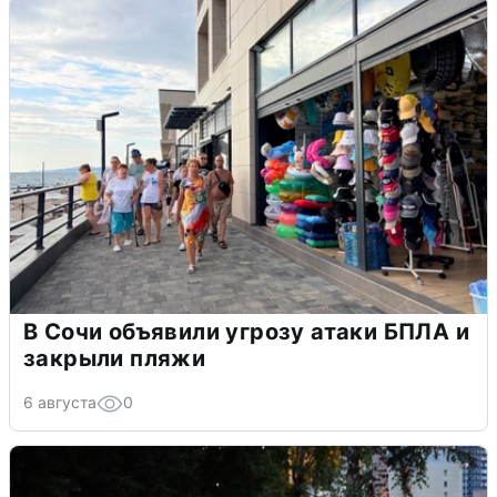
В Сочи объявили угрозу атаки БПЛА и
закрыли пляжи
6 августа
0