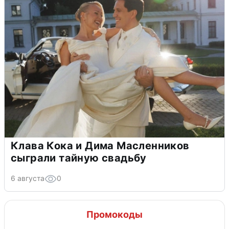
Клава Кока и Дима Масленников
сыграли тайную свадьбу
6 августа
0
Промокоды