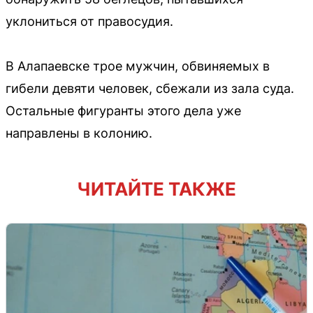
уклониться от правосудия.
В Алапаевске трое мужчин, обвиняемых в
гибели девяти человек, сбежали из зала суда.
Остальные фигуранты этого дела уже
направлены в колонию.
ЧИТАЙТЕ ТАКЖЕ