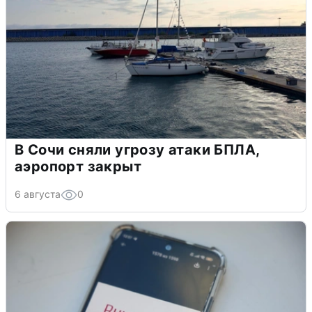
В Сочи сняли угрозу атаки БПЛА,
аэропорт закрыт
6 августа
0