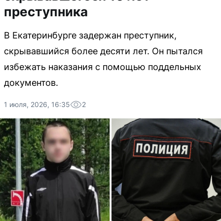
преступника
В Екатеринбурге задержан преступник,
скрывавшийся более десяти лет. Он пытался
избежать наказания с помощью поддельных
документов.
1 июля, 2026, 16:35
2