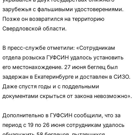
зарубежья с фальшивыми удостоверениями.
Позже он возвратился на территорию
Свердловской области.
В пресс-службе отметили: «Сотрудникам
отдела розыска ГУФСИН удалось установить
его местонахождение. 27 июня беглец был
задержан в Екатеринбурге и доставлен в СИЗО.
Даже спустя годы и с поддельными
документами скрыться от закона невозможно».
Дополнительно в ГУФСИН сообщили, что за
период с 19 по 26 июня сотрудникам удалось
обнаружить 58 беглецов, пытавшихся