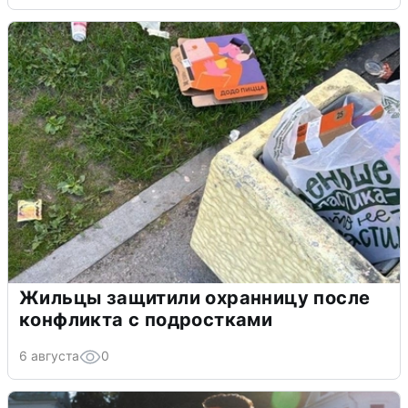
Жильцы защитили охранницу после
конфликта с подростками
6 августа
0