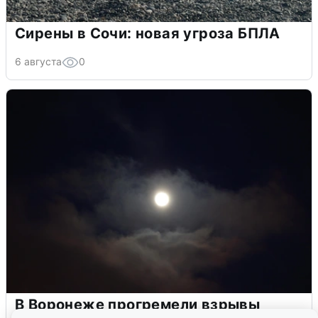
Сирены в Сочи: новая угроза БПЛА
6 августа
0
В Воронеже прогремели взрывы