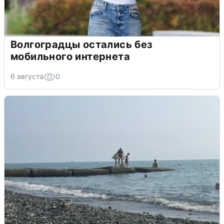
Волгоградцы остались без
мобильного интернета
6 августа
0