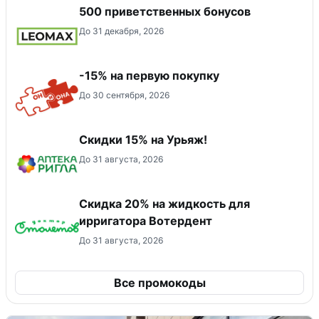
500 приветственных бонусов
До 31 декабря, 2026
-15% на первую покупку
До 30 сентября, 2026
Скидки 15% на Урьяж!
До 31 августа, 2026
Скидка 20% на жидкость для
ирригатора Вотердент
До 31 августа, 2026
Все промокоды