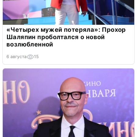
«Четырех мужей потеряла»: Прохор
Шаляпин проболтался о новой
возлюбленной
6 августа
15