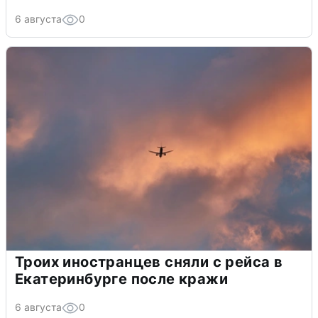
6 августа
0
Троих иностранцев сняли с рейса в
Екатеринбурге после кражи
6 августа
0