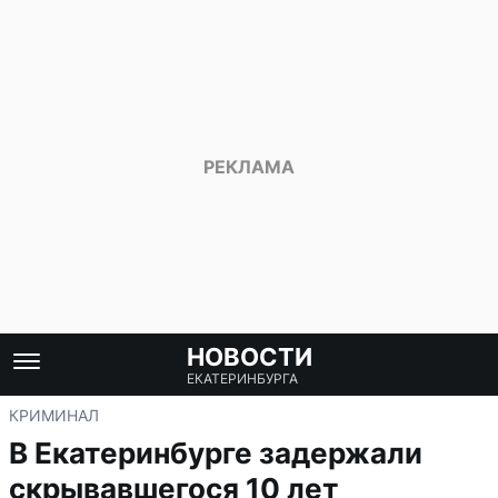
НОВОСТИ
ЕКАТЕРИНБУРГА
КРИМИНАЛ
В Екатеринбурге задержали
скрывавшегося 10 лет