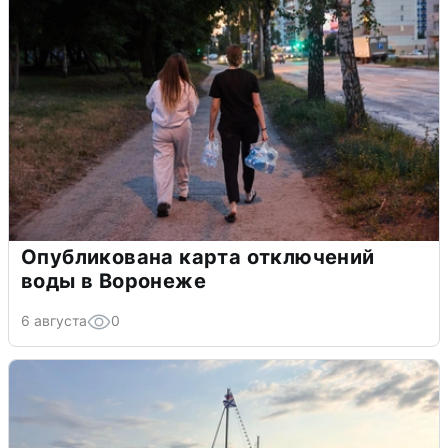
Опубликована карта отключений
воды в Воронеже
6 августа
0