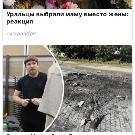
Уральцы выбрали маму вместо жены:
реакция
7 августа
0