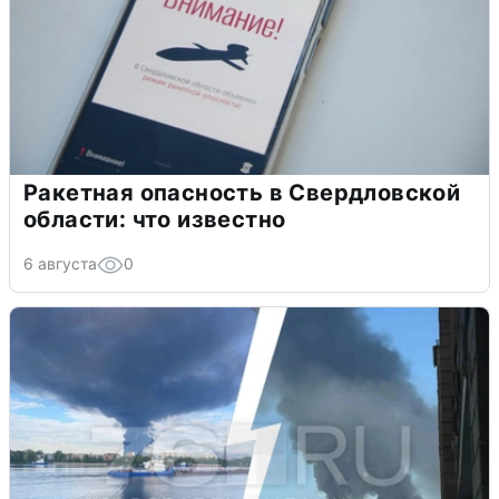
Ракетная опасность в Свердловской
области: что известно
6 августа
0