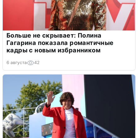
Больше не скрывает: Полина
Гагарина показала романтичные
кадры с новым избранником
6 августа
42