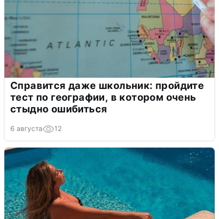
Справится даже школьник: пройдите
тест по географии, в котором очень
стыдно ошибиться
6 августа
12