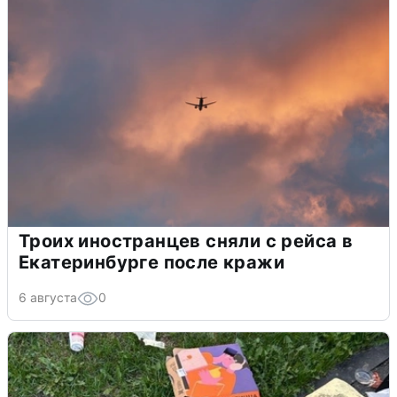
Троих иностранцев сняли с рейса в
Екатеринбурге после кражи
6 августа
0