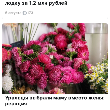
лодку за 1,2 млн рублей
5 августа
173
Уральцы выбрали маму вместо жены:
реакция