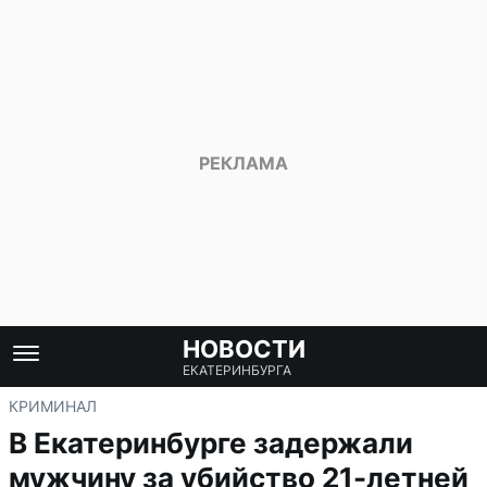
НОВОСТИ
ЕКАТЕРИНБУРГА
КРИМИНАЛ
В Екатеринбурге задержали
мужчину за убийство 21-летней