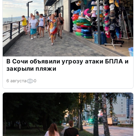
В Сочи объявили угрозу атаки БПЛА и
закрыли пляжи
6 августа
0