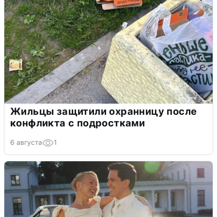
Жильцы защитили охранницу после
конфликта с подростками
6 августа
1