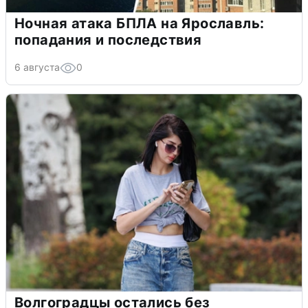
Ночная атака БПЛА на Ярославль:
попадания и последствия
6 августа
0
Волгоградцы остались без