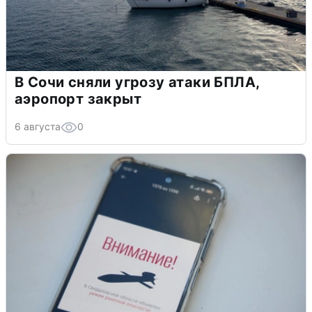
В Сочи сняли угрозу атаки БПЛА,
аэропорт закрыт
6 августа
0