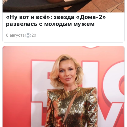
«Ну вот и всё»: звезда «Дома-2»
развелась с молодым мужем
6 августа
20