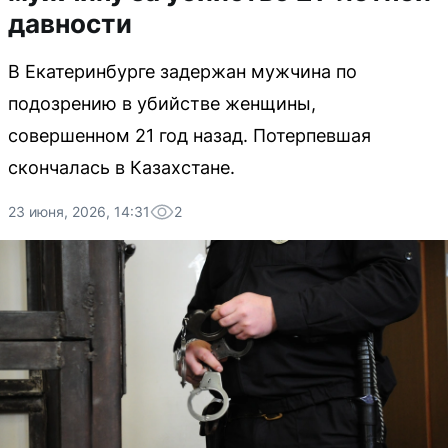
давности
В Екатеринбурге задержан мужчина по
подозрению в убийстве женщины,
совершенном 21 год назад. Потерпевшая
скончалась в Казахстане.
23 июня, 2026, 14:31
2