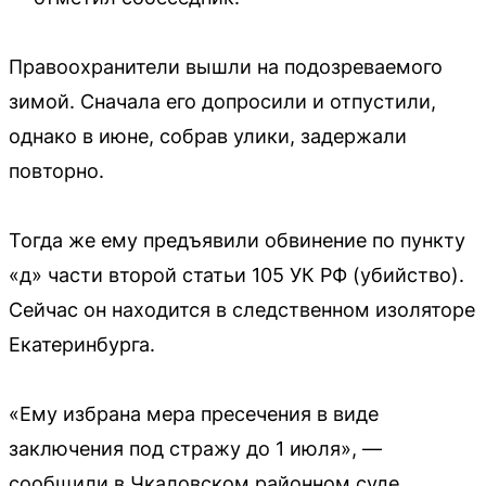
Правоохранители вышли на подозреваемого
зимой. Сначала его допросили и отпустили,
однако в июне, собрав улики, задержали
повторно.
Тогда же ему предъявили обвинение по пункту
«д» части второй статьи 105 УК РФ (убийство).
Сейчас он находится в следственном изоляторе
Екатеринбурга.
«Ему избрана мера пресечения в виде
заключения под стражу до 1 июля», —
сообщили в Чкаловском районном суде.