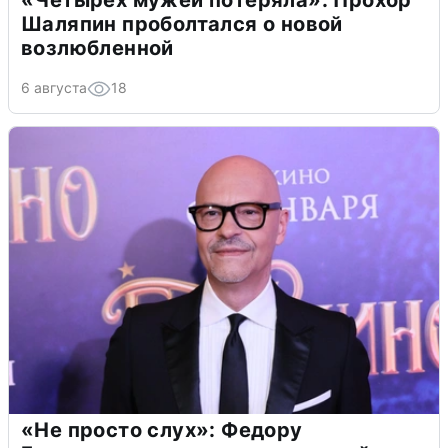
Шаляпин проболтался о новой
возлюбленной
6 августа
18
«Не просто слух»: Федору