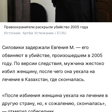
Правоохранители раскрыли убийство 2005 года
Источник: 
Артём Устюжанин / E1.RU
Силовики задержали Евгения М. — его
обвиняют в убийстве, произошедшем в 2005
году. По версии следствия, мужчина жестоко
избил женщину, после чего она уехала на
лечение в Казахстан, где скончалась.
«После избиения женщина уехала на лечение в
другую страну, но, к сожалению, скончалась»,
— отметил собеседник.