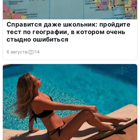
Справится даже школьник: пройдите
тест по географии, в котором очень
стыдно ошибиться
6 августа
14