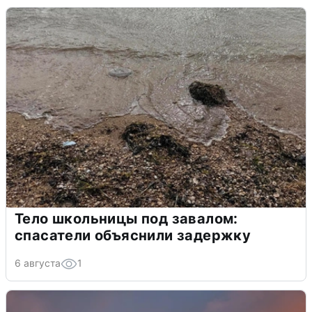
Тело школьницы под завалом:
спасатели объяснили задержку
6 августа
1