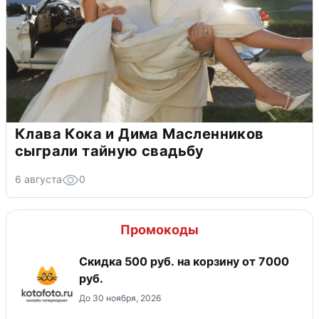
Клава Кока и Дима Масленников
сыграли тайную свадьбу
6 августа
0
Промокоды
Скидка 500 руб. на корзину от 7000
руб.
До 30 ноября, 2026