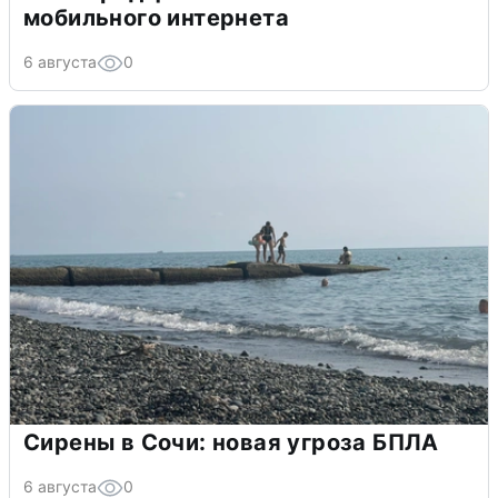
мобильного интернета
6 августа
0
Сирены в Сочи: новая угроза БПЛА
6 августа
0