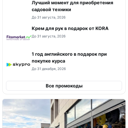
Лучший момент для приобретения
садовой техники
До 31 августа, 2026
Крем для рук в подарок от KORA
До 31 августа, 2026
1 год английского в подарок при
покупке курса
До 31 декабря, 2026
Все промокоды