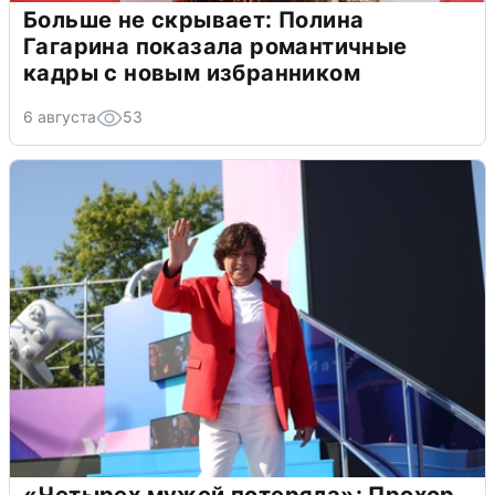
Больше не скрывает: Полина
Гагарина показала романтичные
кадры с новым избранником
6 августа
53
«Четырех мужей потеряла»: Прохор