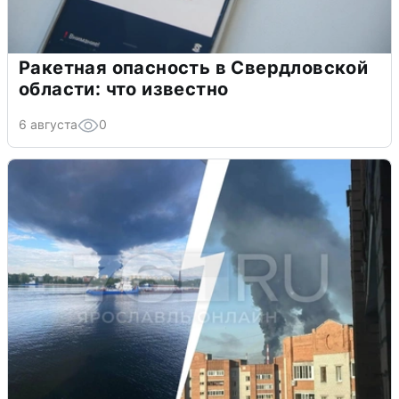
Ракетная опасность в Свердловской
области: что известно
6 августа
0