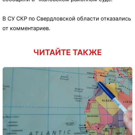
В СУ СКР по Свердловской области отказались
от комментариев.
ЧИТАЙТЕ ТАКЖЕ