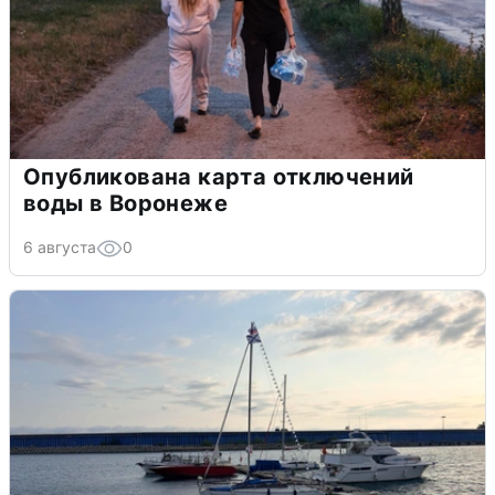
Опубликована карта отключений
воды в Воронеже
6 августа
0