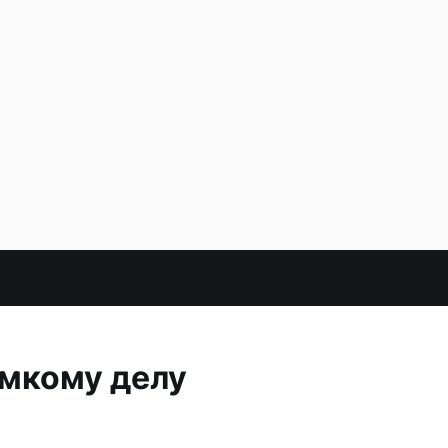
омкому делу