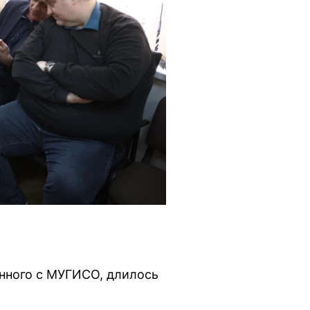
анного с МУГИСО, длилось