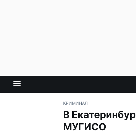
КРИМИНАЛ
В Екатеринбур
МУГИСО