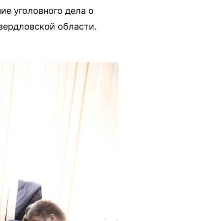
ие уголовного дела о
вердловской области.