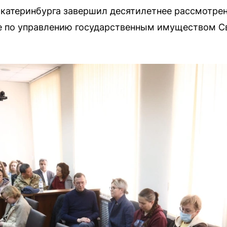
катеринбурга завершил десятилетнее рассмотрен
е по управлению государственным имуществом С