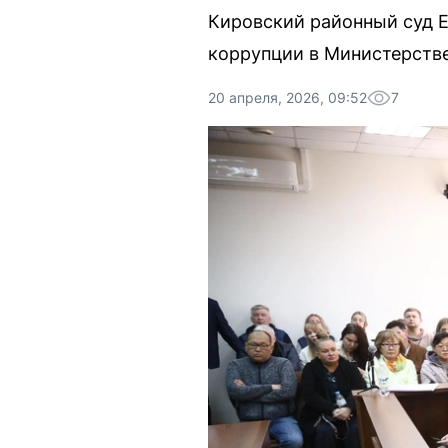
Кировский районный суд Е
коррупции в Министерств
20 апреля, 2026, 09:52
7