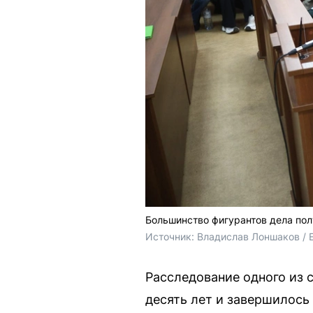
Большинство фигурантов дела по
Источник: 
Владислав Лоншаков / 
Расследование одного из 
десять лет и завершилось