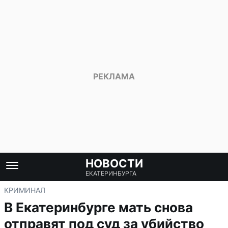
НОВОСТИ
ЕКАТЕРИНБУРГА
КРИМИНАЛ
В Екатеринбурге мать снова
отправят под суд за убийство