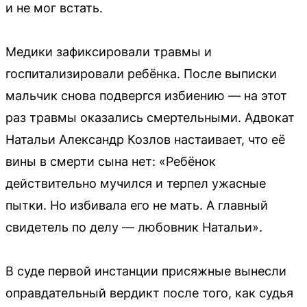
и не мог встать.
Медики зафиксировали травмы и
госпитализировали ребёнка. После выписки
мальчик снова подвергся избиению — на этот
раз травмы оказались смертельными. Адвокат
Натальи Александр Козлов настаивает, что её
вины в смерти сына нет: «Ребёнок
действительно мучился и терпел ужасные
пытки. Но избивала его не мать. А главный
свидетель по делу — любовник Натальи».
В суде первой инстанции присяжные вынесли
оправдательный вердикт после того, как судья