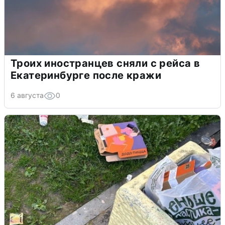
Троих иностранцев сняли с рейса в
Екатеринбурге после кражи
6 августа
0