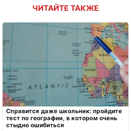
ЧИТАЙТЕ ТАКЖЕ
Справится даже школьник: пройдите
тест по географии, в котором очень
стыдно ошибиться