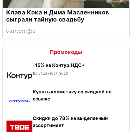
Клава Кока и Дима Масленников
сыграли тайную свадьбу
6 августа
0
Промокоды
-15% на Контур.НДС+
До 31 декабря, 2026
Купить косметику со скидкой по
ссылке
Скидки до 78% на выделенный
ассортимент