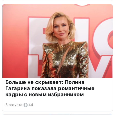
Больше не скрывает: Полина
Гагарина показала романтичные
кадры с новым избранником
6 августа
44