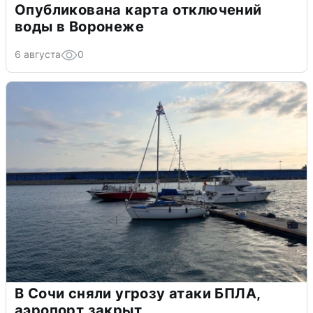
Опубликована карта отключений
воды в Воронеже
6 августа
0
В Сочи сняли угрозу атаки БПЛА,
аэропорт закрыт