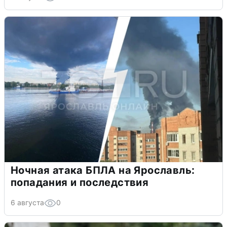
Ночная атака БПЛА на Ярославль:
попадания и последствия
6 августа
0