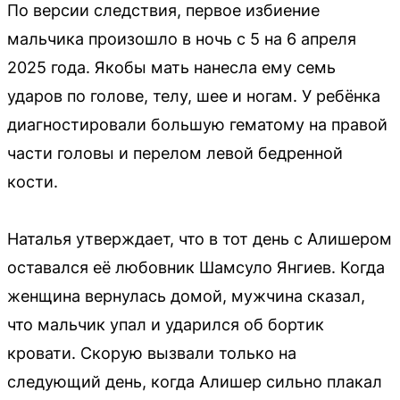
По версии следствия, первое избиение
мальчика произошло в ночь с 5 на 6 апреля
2025 года. Якобы мать нанесла ему семь
ударов по голове, телу, шее и ногам. У ребёнка
диагностировали большую гематому на правой
части головы и перелом левой бедренной
кости.
Наталья утверждает, что в тот день с Алишером
оставался её любовник Шамсуло Янгиев. Когда
женщина вернулась домой, мужчина сказал,
что мальчик упал и ударился об бортик
кровати. Скорую вызвали только на
следующий день, когда Алишер сильно плакал