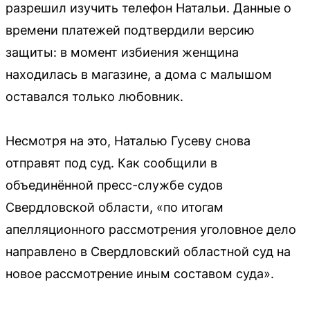
разрешил изучить телефон Натальи. Данные о
времени платежей подтвердили версию
защиты: в момент избиения женщина
находилась в магазине, а дома с малышом
оставался только любовник.
Несмотря на это, Наталью Гусеву снова
отправят под суд. Как сообщили в
объединённой пресс-службе судов
Свердловской области, «по итогам
апелляционного рассмотрения уголовное дело
направлено в Свердловский областной суд на
новое рассмотрение иным составом суда».