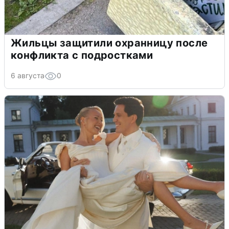
Жильцы защитили охранницу после
конфликта с подростками
6 августа
0