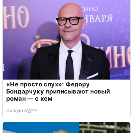
«Не просто слух»: Федору
Бондарчуку приписывают новый
роман — с кем
6 августа
14