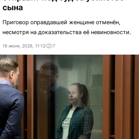
сына
Приговор оправдавшей женщине отменён,
несмотря на доказательства её невиновности.
16 июня, 2026, 11:12
7