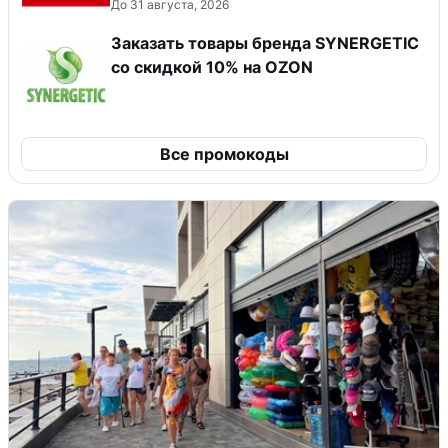
До 31 августа, 2026
Заказать товары бренда SYNERGETIC
со скидкой 10% на OZON
Все промокоды