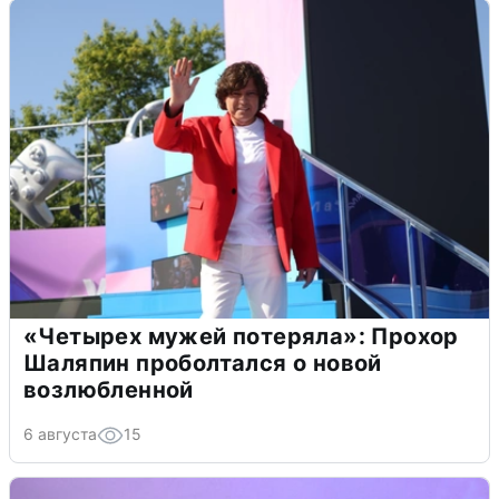
«Четырех мужей потеряла»: Прохор
Шаляпин проболтался о новой
возлюбленной
6 августа
15