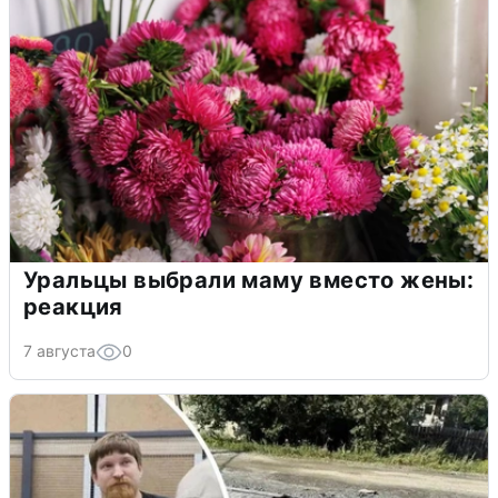
Уральцы выбрали маму вместо жены:
реакция
7 августа
0