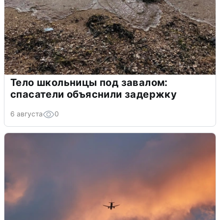
Тело школьницы под завалом:
спасатели объяснили задержку
6 августа
0