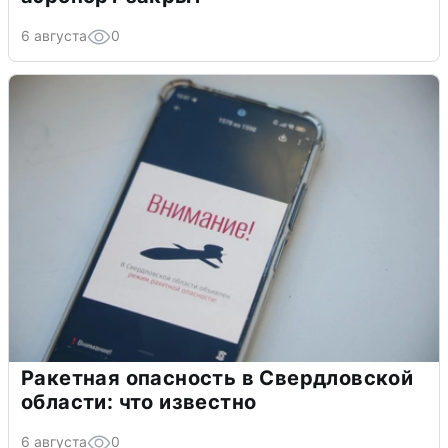
6 августа
0
Ракетная опасность в Свердловской
области: что известно
6 августа
0