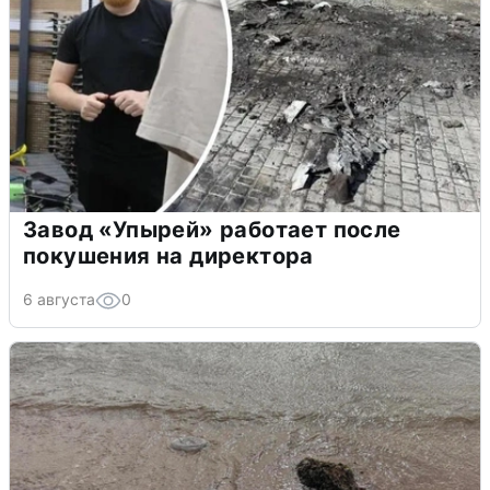
Завод «Упырей» работает после
покушения на директора
6 августа
0