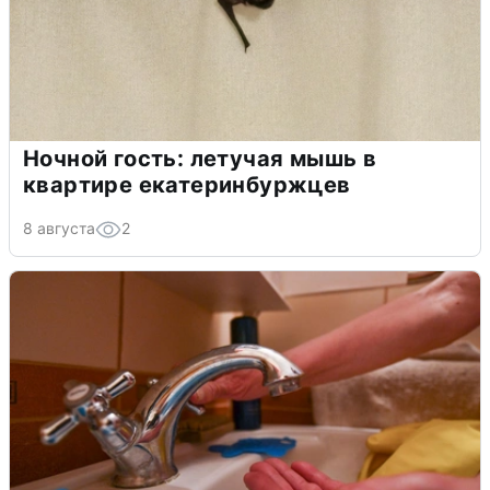
Ночной гость: летучая мышь в
квартире екатеринбуржцев
8 августа
2