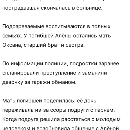
пострадавшая скончалась в больнице.
Подозреваемые воспитываются в полных
семьях. У погибшей Алёны остались мать
Оксана, старший брат и сестра.
По информации полиции, подростки заранее
спланировали преступление и заманили
девочку за гаражи обманом.
Мать погибшей поделилась: её дочь
переживала из-за ссоры подруги с парнем.
Когда подруга решила расстаться с молодым
человеком и возобновила общение с Алёной,