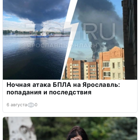
Ночная атака БПЛА на Ярославль:
попадания и последствия
6 августа
0