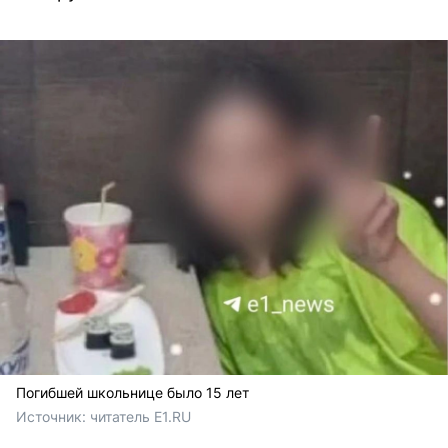
Погибшей школьнице было 15 лет
Источник: 
читатель E1.RU