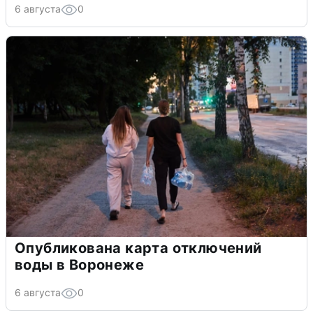
6 августа
0
Опубликована карта отключений
воды в Воронеже
6 августа
0