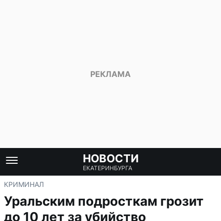
НОВОСТИ
ЕКАТЕРИНБУРГА
КРИМИНАЛ
Уральским подросткам грозит
до 10 лет за убийство