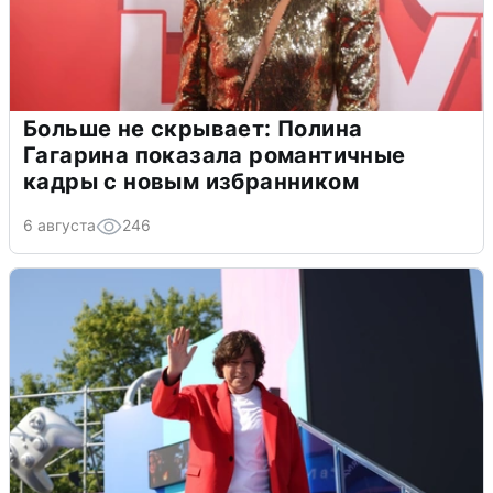
Больше не скрывает: Полина
Гагарина показала романтичные
кадры с новым избранником
6 августа
246