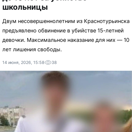
школьницы
Двум несовершеннолетним из Краснотурьинска
предъявлено обвинение в убийстве 15-летней
девочки. Максимальное наказание для них — 10
лет лишения свободы.
14 июня, 2026, 15:58
38