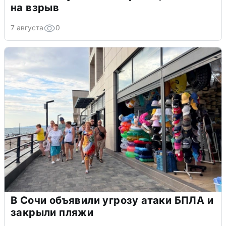
на взрыв
7 августа
0
В Сочи объявили угрозу атаки БПЛА и
закрыли пляжи