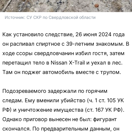
Источник: 
СУ СКР по Свердловской области
Как установило следствие, 26 июня 2024 года
он распивал спиртное с 39-летним знакомым. В
ходе ссоры свердловчанин избил гостя, затем
перетащил тело в Nissan X-Trail и уехал в лес.
Там он поджег автомобиль вместе с трупом.
Подозреваемого задержали по горячим
следам. Ему вменили убийство (ч. 1 ст. 105 УК
РФ) и уничтожение имущества (ст. 167 УК РФ).
Однако приговор вынесен не был: фигурант
скончался. По предварительным данным, он