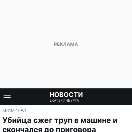
НОВОСТИ
ЕКАТЕРИНБУРГА
КРИМИНАЛ
Убийца сжег труп в машине и
скончался до приговора