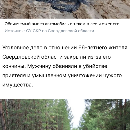
Обвиняемый вывез автомобиль с телом в лес и сжег его
Источник: 
СУ СКР по Свердловской области
Уголовное дело в отношении 66-летнего жителя
Свердловской области закрыли из-за его
кончины. Мужчину обвиняли в убийстве
приятеля и умышленном уничтожении чужого
имущества.