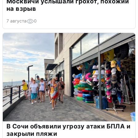
Москвичи услышали грохот, похожий
на взрыв
7 августа
0
В Сочи объявили угрозу атаки БПЛА и
закрыли пляжи