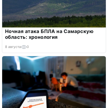
Ночная атака БПЛА на Самарскую
область: хронология
8 августа
0