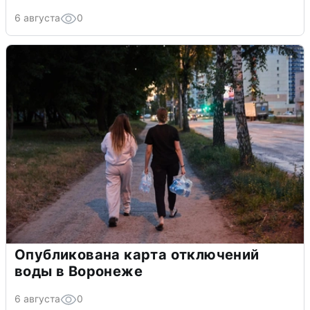
6 августа
0
Опубликована карта отключений
воды в Воронеже
6 августа
0