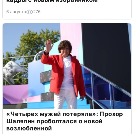
6 августа
276
«Четырех мужей потеряла»: Прохор
Шаляпин проболтался о новой
возлюбленной