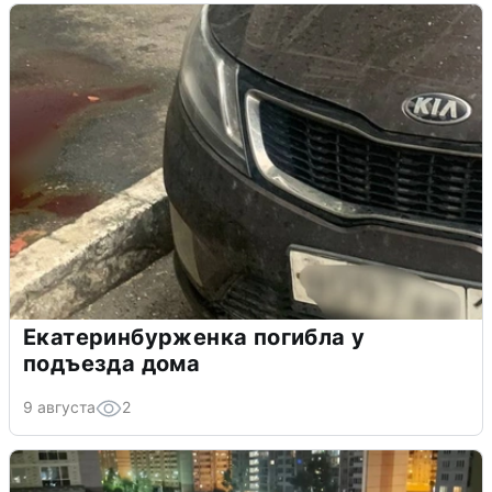
Екатеринбурженка погибла у
подъезда дома
9 августа
2