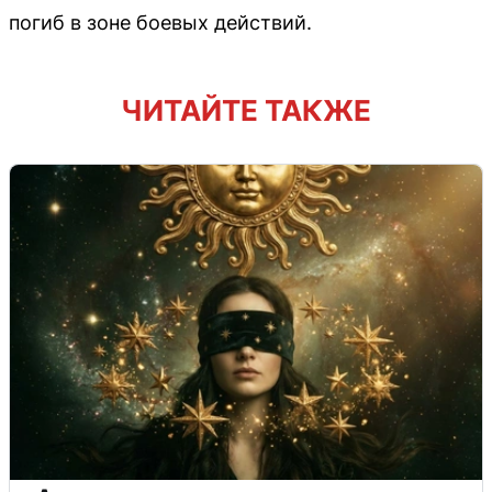
погиб в зоне боевых действий.
ЧИТАЙТЕ ТАКЖЕ