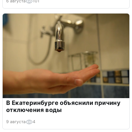
6 августа
101
В Екатеринбурге объяснили причину
отключения воды
9 августа
4