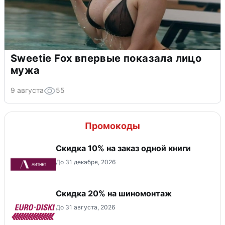
Sweetie Fox впервые показала лицо
мужа
9 августа
55
Промокоды
Скидка 10% на заказ одной книги
До 31 декабря, 2026
Скидка 20% на шиномонтаж
До 31 августа, 2026