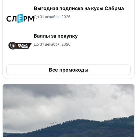
Выгодная подписка на кусы Слёрма
До 31 декабря, 2026
Баллы за покупку
До 31 декабря, 2026
Все промокоды