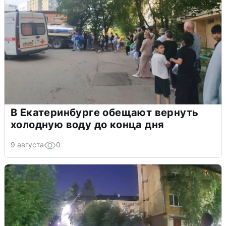
В Екатеринбурге обещают вернуть
холодную воду до конца дня
9 августа
0