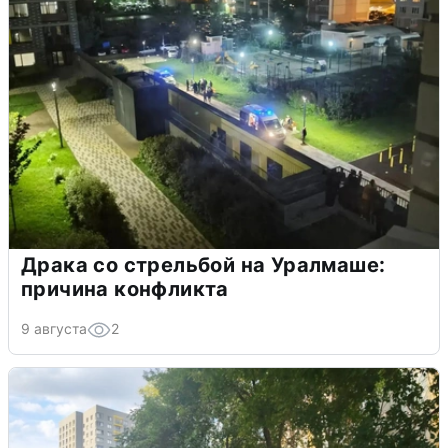
Драка со стрельбой на Уралмаше:
причина конфликта
9 августа
2