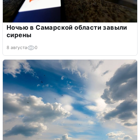
Ночью в Самарской области завыли
сирены
8 августа
0