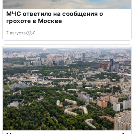
МЧС ответило на сообщения о
грохоте в Москве
7 августа
0