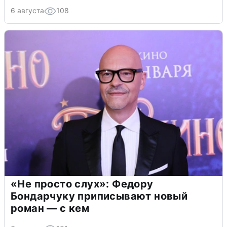
6 августа
108
«Не просто слух»: Федору
Бондарчуку приписывают новый
роман — с кем