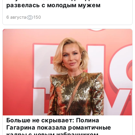
развелась с молодым мужем
6 августа
150
Больше не скрывает: Полина
Гагарина показала романтичные
кадры с новым избранником