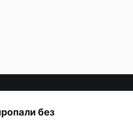
пропали без