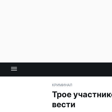
КРИМИНАЛ
Трое участник
вести