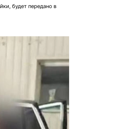
ки, будет передано в