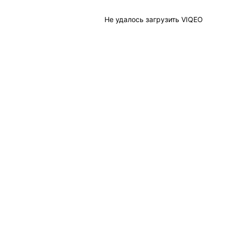
Не удалось загрузить VIQEO