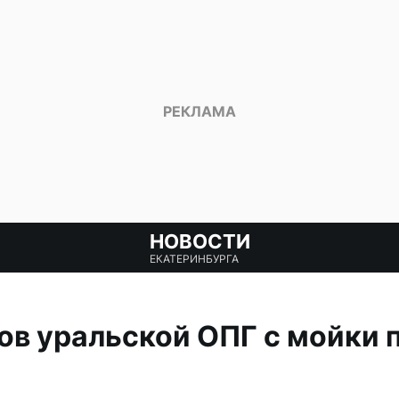
НОВОСТИ
ЕКАТЕРИНБУРГА
ов уральской ОПГ с мойки 