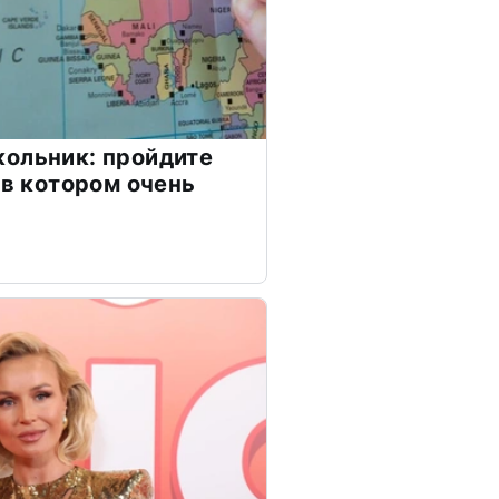
ольник: пройдите
 в котором очень