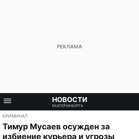
НОВОСТИ
ЕКАТЕРИНБУРГА
КРИМИНАЛ
Тимур Мусаев осужден за
избиение курьера и угрозы