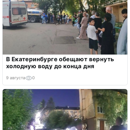
В Екатеринбурге обещают вернуть
холодную воду до конца дня
9 августа
0