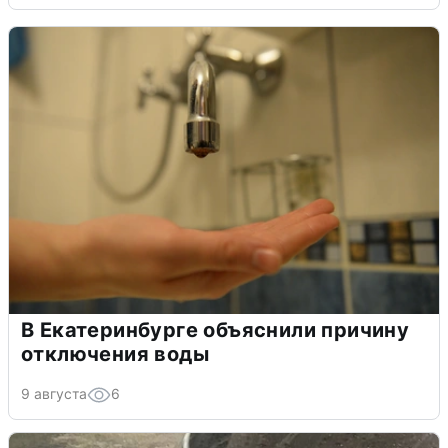
В Екатеринбурге объяснили причину
отключения воды
9 августа
6