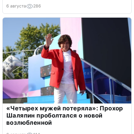
6 августа
286
«Четырех мужей потеряла»: Прохор
Шаляпин проболтался о новой
возлюбленной