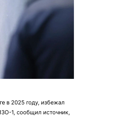
е в 2025 году, избежал
ИЗО-1, сообщил источник,