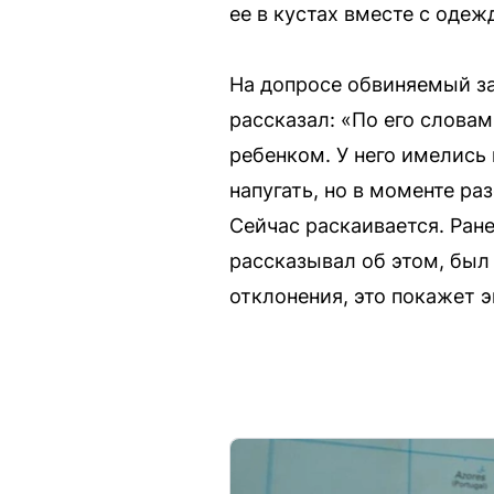
ее в кустах вместе с одеж
На допросе обвиняемый за
рассказал: «По его словам
ребенком. У него имелись 
напугать, но в моменте ра
Сейчас раскаивается. Ране
рассказывал об этом, был 
отклонения, это покажет э