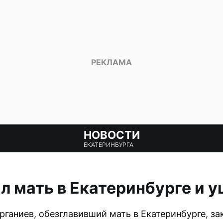
НОВОСТИ
ЕКАТЕРИНБУРГА
л мать в Екатеринбурге и у
рганиев, обезглавивший мать в Екатеринбурге, за