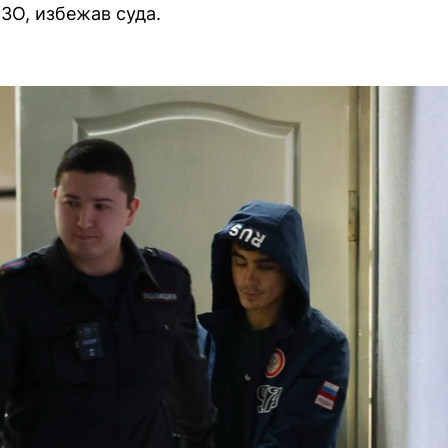
ЗО, избежав суда.