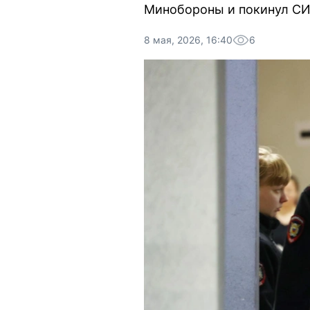
Минобороны и покинул СИ
8 мая, 2026, 16:40
6