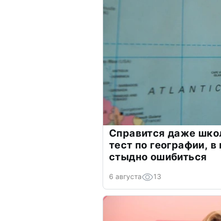
Справится даже шко
тест по географии, в
стыдно ошибиться
6 августа
13