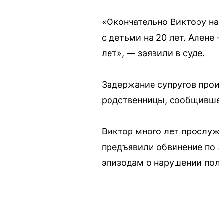
«Окончательно Виктору на
с детьми на 20 лет. Алене
лет», — заявили в суде.
Задержание супругов прои
родственницы, сообщившей
Виктор много лет прослуж
предъявили обвинение по 
эпизодам о нарушении пол