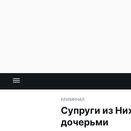
КРИМИНАЛ
Супруги из Ни
дочерьми