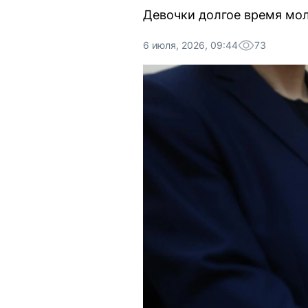
Девочки долгое время мол
6 июля, 2026, 09:44
73