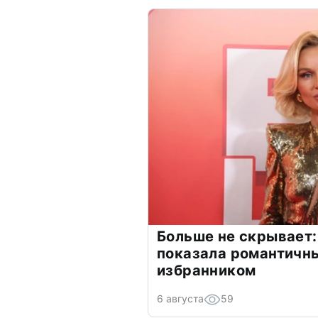
Больше не скрывает:
показала романтичн
избранником
6 августа
59