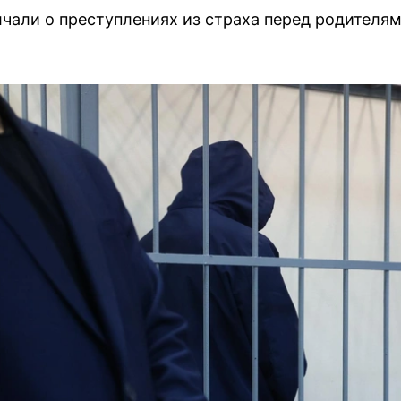
чали о преступлениях из страха перед родителям