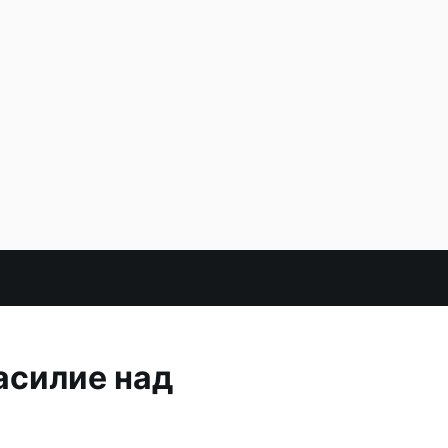
асилие над