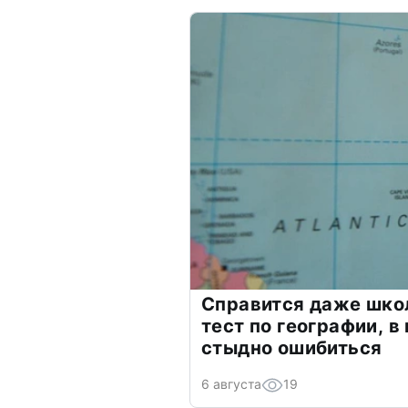
Справится даже шко
тест по географии, в
стыдно ошибиться
6 августа
19