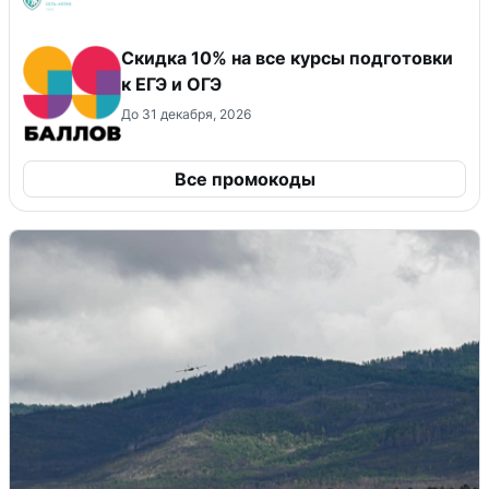
Cкидка 10% на все курсы подготовки
к ЕГЭ и ОГЭ
До 31 декабря, 2026
Все промокоды