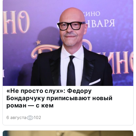
«Не просто слух»: Федору
Бондарчуку приписывают новый
роман — с кем
6 августа
102