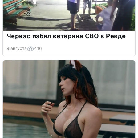
Черкас избил ветерана СВО в Ревде
9 августа
416