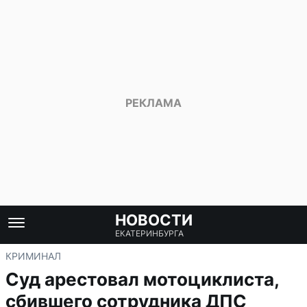
НОВОСТИ
ЕКАТЕРИНБУРГА
КРИМИНАЛ
Суд арестовал мотоциклиста,
сбившего сотрудника ДПС