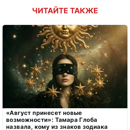
ЧИТАЙТЕ ТАКЖЕ
«Август принесет новые
возможности»: Тамара Глоба
назвала, кому из знаков зодиака