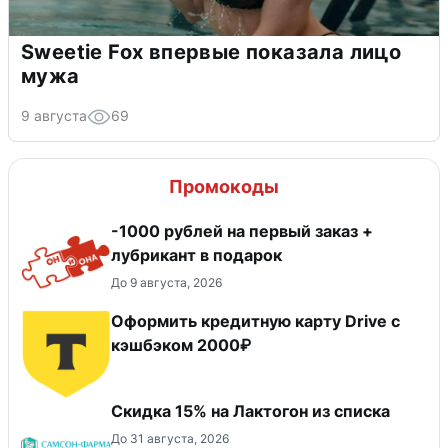
Sweetie Fox впервые показала лицо
мужа
9 августа
69
Промокоды
-1000 рублей на первый заказ +
лубрикант в подарок
До 9 августа, 2026
Оформить кредитную карту Drive с
кэшбэком 2000₽
Скидка 15% на Лактогон из списка
До 31 августа, 2026