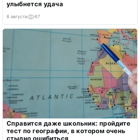
улыбнется удача
8 августа
67
Справится даже школьник: пройдите
тест по географии, в котором очень
стыдно ошибиться