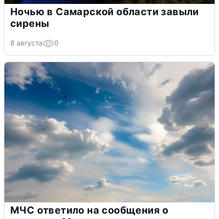
Ночью в Самарской области завыли
сирены
8 августа
0
МЧС ответило на сообщения о