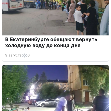
В Екатеринбурге обещают вернуть
холодную воду до конца дня
9 августа
0