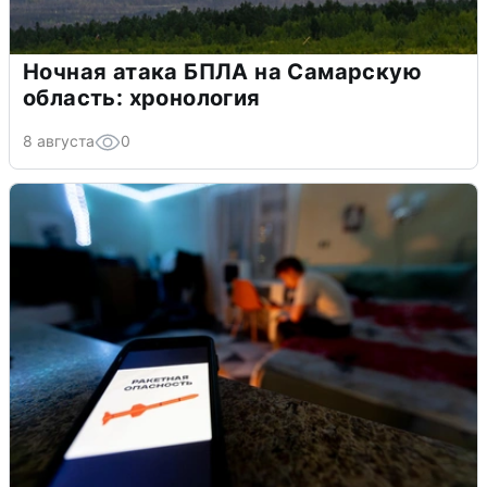
Ночная атака БПЛА на Самарскую
область: хронология
8 августа
0