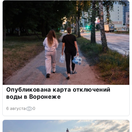
Опубликована карта отключений
воды в Воронеже
6 августа
0