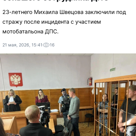
23-летнего Михаила Швецова заключили под
стражу после инцидента с участием
мотобатальона ДПС.
21 мая, 2026, 15:41
16