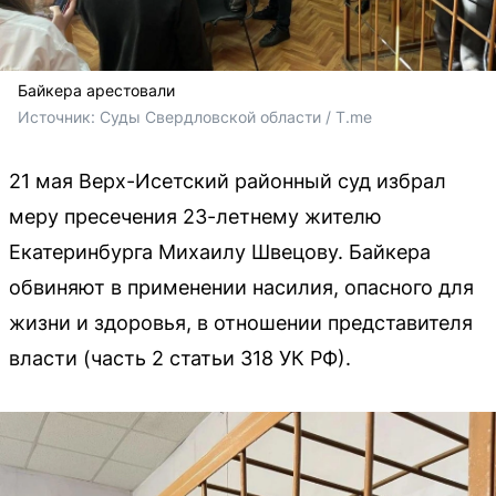
Байкера арестовали
Источник: 
Суды Свердловской области / T.me
21 мая Верх-Исетский районный суд избрал
меру пресечения 23-летнему жителю
Екатеринбурга Михаилу Швецову. Байкера
обвиняют в применении насилия, опасного для
жизни и здоровья, в отношении представителя
власти (часть 2 статьи 318 УК РФ).