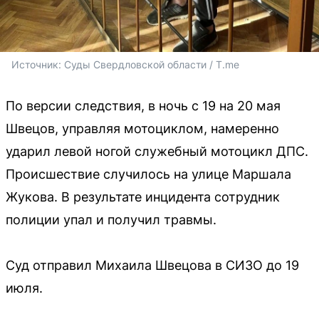
Источник: 
Суды Свердловской области / T.me
По версии следствия, в ночь с 19 на 20 мая
Швецов, управляя мотоциклом, намеренно
ударил левой ногой служебный мотоцикл ДПС.
Происшествие случилось на улице Маршала
Жукова. В результате инцидента сотрудник
полиции упал и получил травмы.
Суд отправил Михаила Швецова в СИЗО до 19
июля.