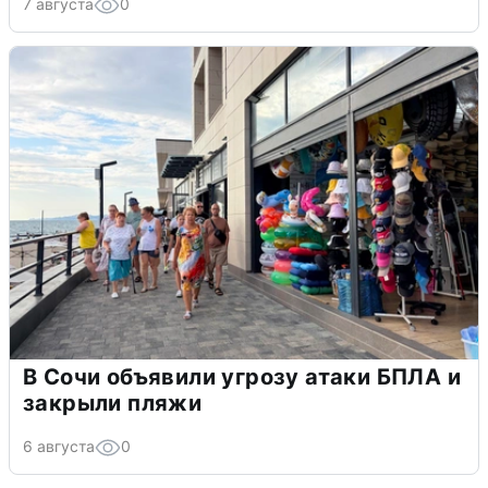
7 августа
0
В Сочи объявили угрозу атаки БПЛА и
закрыли пляжи
6 августа
0