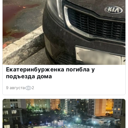
Екатеринбурженка погибла у
подъезда дома
9 августа
2