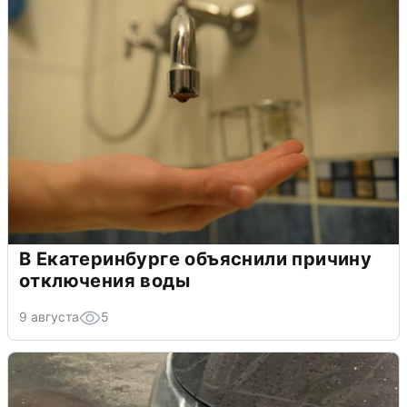
В Екатеринбурге объяснили причину
отключения воды
9 августа
5