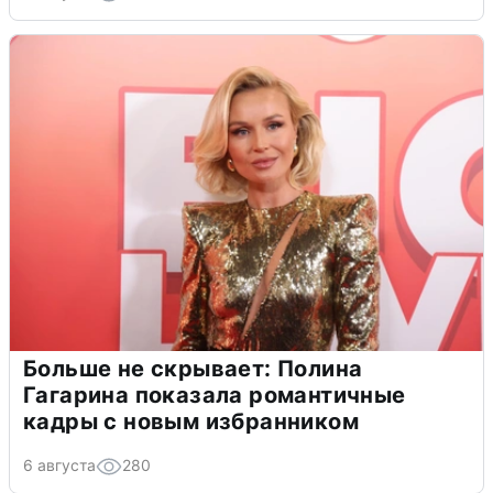
Больше не скрывает: Полина
Гагарина показала романтичные
кадры с новым избранником
6 августа
280