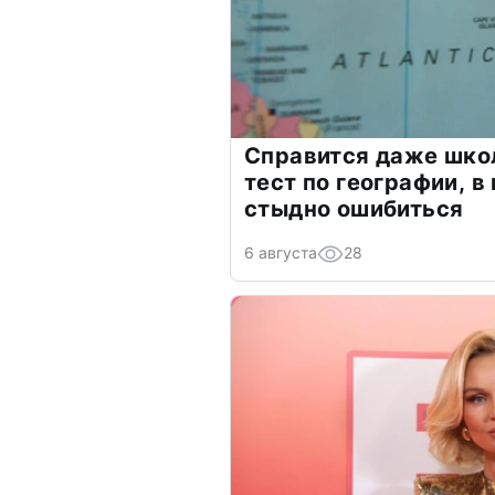
Справится даже шко
тест по географии, в
стыдно ошибиться
6 августа
28