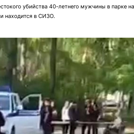
токого убийства 40-летнего мужчины в парке на
и находится в СИЗО.