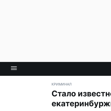
КРИМИНАЛ
Стало известн
екатеринбуржц