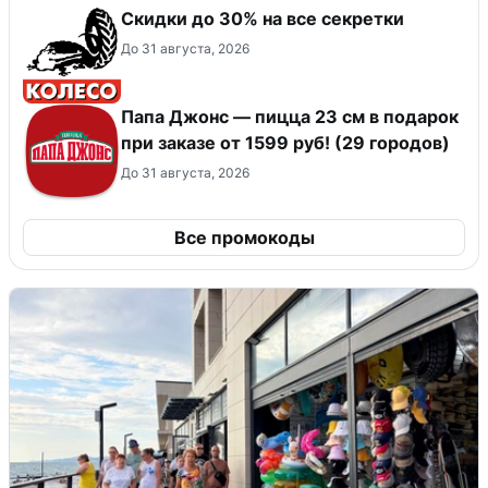
Скидки до 30% на все секретки
До 31 августа, 2026
Папа Джонс — пицца 23 см в подарок
при заказе от 1599 руб! (29 городов)
До 31 августа, 2026
Все промокоды