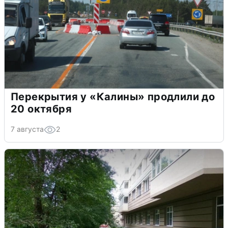
Перекрытия у «Калины» продлили до
20 октября
7 августа
2