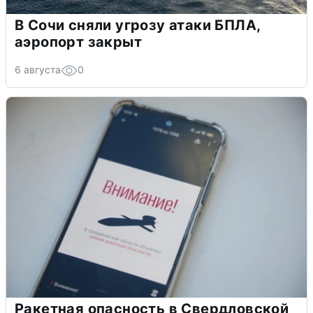
В Сочи сняли угрозу атаки БПЛА,
аэропорт закрыт
6 августа
0
Ракетная опасность в Свердловской