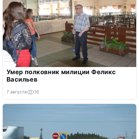
Умер полковник милиции Феликс
Васильев
7 августа
16