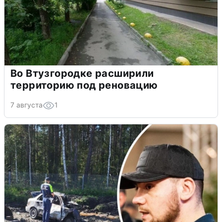
Во Втузгородке расширили
территорию под реновацию
7 августа
1