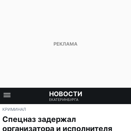
НОВОСТИ
ЕКАТЕРИНБУРГА
КРИМИНАЛ
Спецназ задержал
организатора и исполнителя