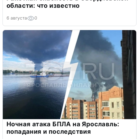
области: что известно
6 августа
0
Ночная атака БПЛА на Ярославль:
попадания и последствия