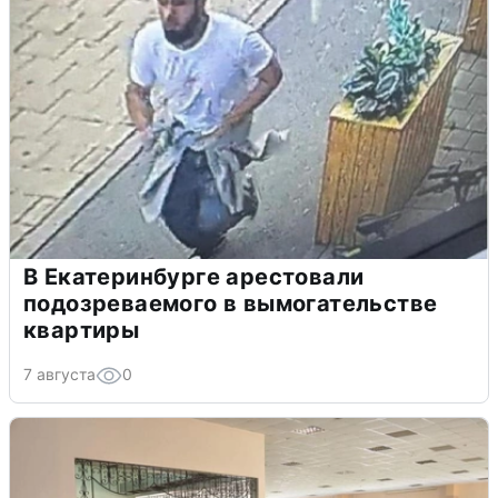
В Екатеринбурге арестовали
подозреваемого в вымогательстве
квартиры
7 августа
0