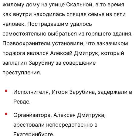
жилому дому на улице Скальной, в то время
как внутри находилась спящая семья из пяти
человек. Пострадавшим удалось
самостоятельно выбраться из горящего здания.
Правоохранители установили, что заказчиком
поджога являлся Алексей Дмитрук, который
заплатил Зарубину за совершение
преступления.
Исполнителя, Игоря Зарубина, задержали в
Ревде.
Организатора, Алексея Дмитрука,
арестовали непосредственно в
Екатеринбурге.