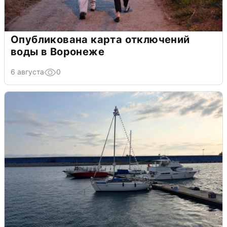
Опубликована карта отключений
воды в Воронеже
6 августа
0