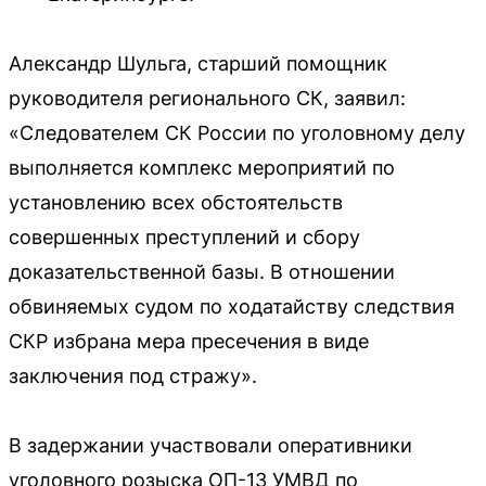
Александр Шульга, старший помощник
руководителя регионального СК, заявил:
«Следователем СК России по уголовному делу
выполняется комплекс мероприятий по
установлению всех обстоятельств
совершенных преступлений и сбору
доказательственной базы. В отношении
обвиняемых судом по ходатайству следствия
СКР избрана мера пресечения в виде
заключения под стражу».
В задержании участвовали оперативники
уголовного розыска ОП-13 УМВД по