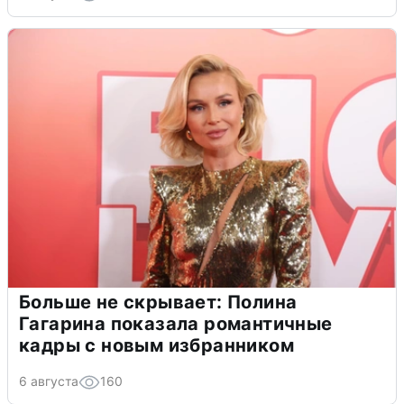
Больше не скрывает: Полина
Гагарина показала романтичные
кадры с новым избранником
6 августа
160