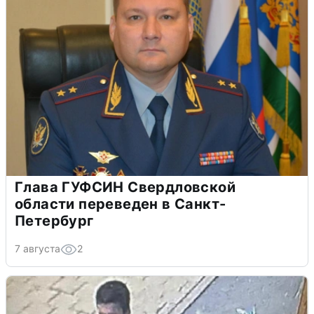
Глава ГУФСИН Свердловской
области переведен в Санкт-
Петербург
7 августа
2