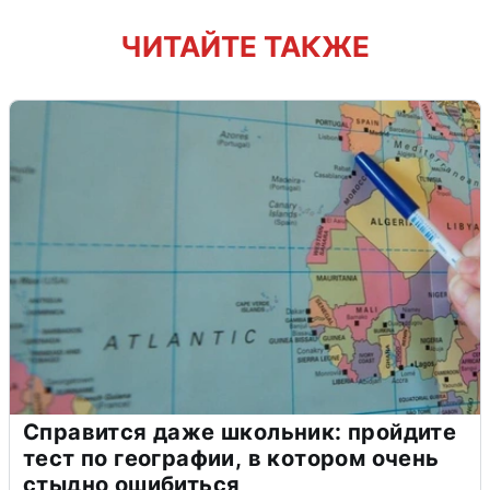
ЧИТАЙТЕ ТАКЖЕ
Справится даже школьник: пройдите
тест по географии, в котором очень
стыдно ошибиться