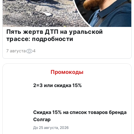
Пять жертв ДТП на уральской
трассе: подробности
7 августа
4
Промокоды
2=3 или скидка 15%
Скидка 15% на список товаров бренда
Солгар
До 25 августа, 2026