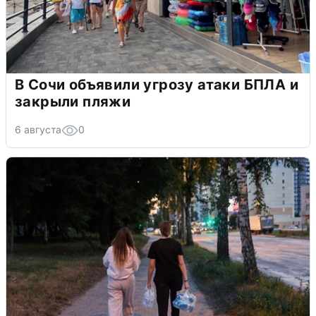
В Сочи объявили угрозу атаки БПЛА и
закрыли пляжи
6 августа
0