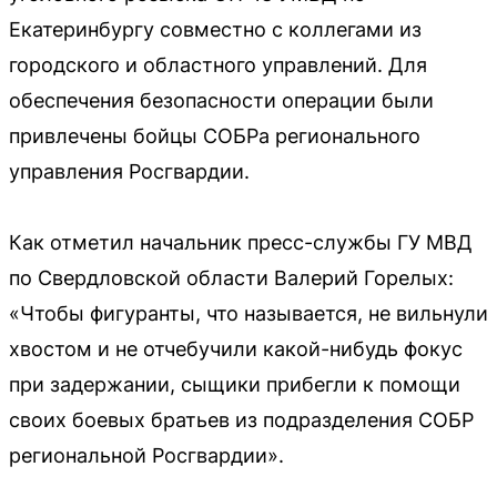
Екатеринбургу совместно с коллегами из
городского и областного управлений. Для
обеспечения безопасности операции были
привлечены бойцы СОБРа регионального
управления Росгвардии.
Как отметил начальник пресс-службы ГУ МВД
по Свердловской области Валерий Горелых:
«Чтобы фигуранты, что называется, не вильнули
хвостом и не отчебучили какой-нибудь фокус
при задержании, сыщики прибегли к помощи
своих боевых братьев из подразделения СОБР
региональной Росгвардии».