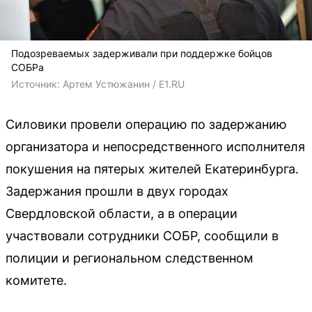
Подозреваемых задерживали при поддержке бойцов
СОБРа
Источник: 
Артем Устюжанин / E1.RU
Силовики провели операцию по задержанию
организатора и непосредственного исполнителя
покушения на пятерых жителей Екатеринбурга.
Задержания прошли в двух городах
Свердловской области, а в операции
участвовали сотрудники СОБР, сообщили в
полиции и региональном следственном
комитете.