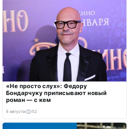
«Не просто слух»: Федору
Бондарчуку приписывают новый
роман — с кем
6 августа
52