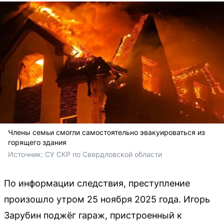
Члены семьи смогли самостоятельно эвакуироваться из
горящего здания
Источник: 
СУ СКР по Свердловской области
По информации следствия, преступление
произошло утром 25 ноября 2025 года. Игорь
Зарубин поджёг гараж, пристроенный к