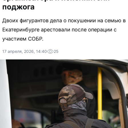
поджога
Двоих фигурантов дела о покушении на семью в
Екатеринбурге арестовали после операции с
участием СОБР.
17 апреля, 2026, 14:40
25