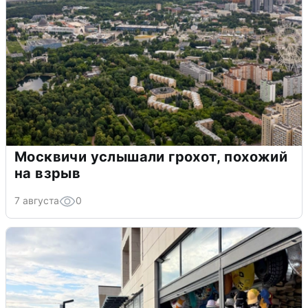
Москвичи услышали грохот, похожий
на взрыв
7 августа
0