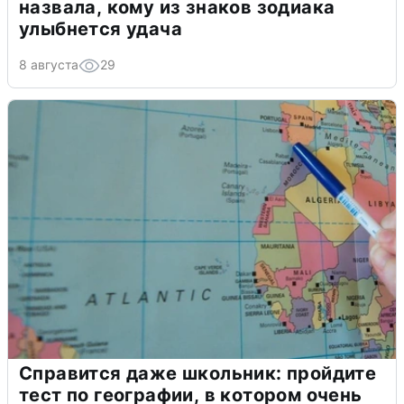
назвала, кому из знаков зодиака
улыбнется удача
8 августа
29
Справится даже школьник: пройдите
тест по географии, в котором очень