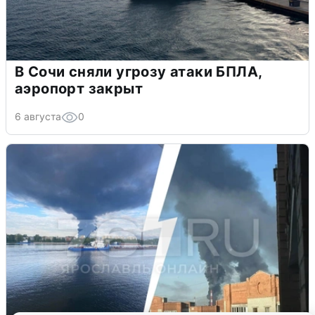
В Сочи сняли угрозу атаки БПЛА,
аэропорт закрыт
6 августа
0