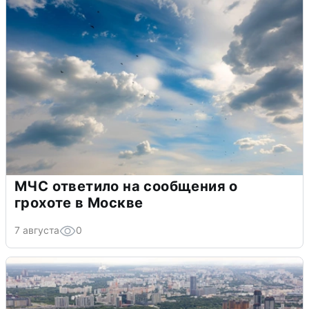
МЧС ответило на сообщения о
грохоте в Москве
7 августа
0