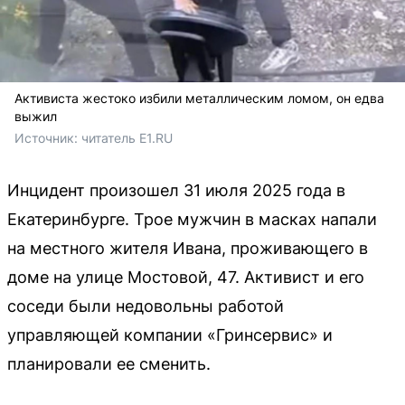
Активиста жестоко избили металлическим ломом, он едва
выжил
Источник: 
читатель E1.RU
Инцидент произошел 31 июля 2025 года в
Екатеринбурге. Трое мужчин в масках напали
на местного жителя Ивана, проживающего в
доме на улице Мостовой, 47. Активист и его
соседи были недовольны работой
управляющей компании «Гринсервис» и
планировали ее сменить.