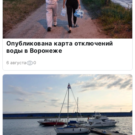
Опубликована карта отключений
воды в Воронеже
6 августа
0