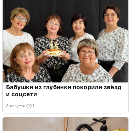
Бабушки из глубинки покорили звёзд
и соцсети
8 августа
1