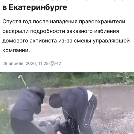
в Екатеринбурге
Спустя год после нападения правоохранители
раскрыли подробности заказного избиения
домового активиста из-за смены управляющей
компании.
28 апреля, 2026, 11:28
42