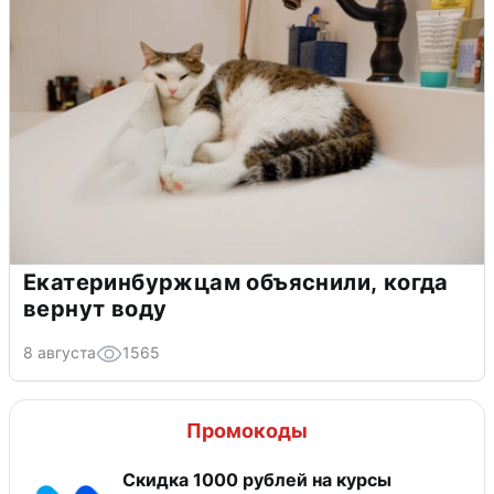
Екатеринбуржцам объяснили, когда
вернут воду
8 августа
1565
Промокоды
Скидка 1000 рублей на курсы