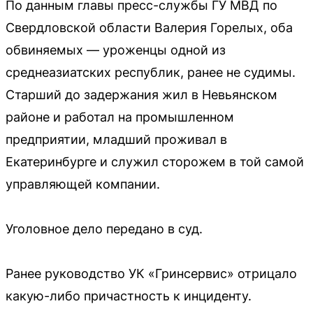
По данным главы пресс-службы ГУ МВД по
Свердловской области Валерия Горелых, оба
обвиняемых — уроженцы одной из
среднеазиатских республик, ранее не судимы.
Старший до задержания жил в Невьянском
районе и работал на промышленном
предприятии, младший проживал в
Екатеринбурге и служил сторожем в той самой
управляющей компании.
Уголовное дело передано в суд.
Ранее руководство УК «Гринсервис» отрицало
какую-либо причастность к инциденту.