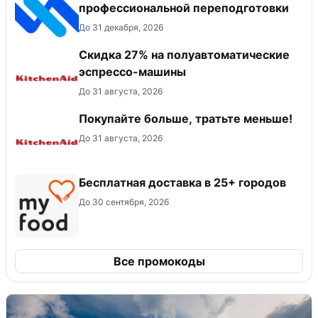
профессиональной переподготовки
До 31 декабря, 2026
Скидка 27% на полуавтоматические
эспрессо-машины
До 31 августа, 2026
Покупайте больше, тратьте меньше!
До 31 августа, 2026
Бесплатная доставка в 25+ городов
До 30 сентября, 2026
Все промокоды