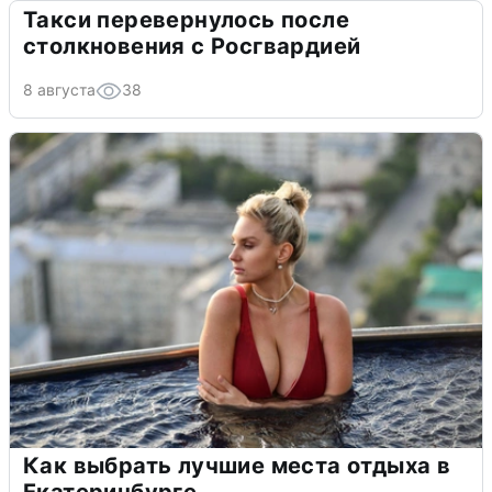
Такси перевернулось после
столкновения с Росгвардией
8 августа
38
Как выбрать лучшие места отдыха в
Екатеринбурге