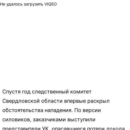
Не удалось загрузить VIQEO
Спустя год следственный комитет
Свердловской области впервые раскрыл
обстоятельства нападения. По версии
силовиков, заказчиками выступили
представители УК, опасавшиеся потери дохода