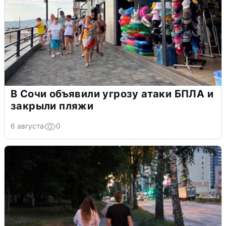
В Сочи объявили угрозу атаки БПЛА и
закрыли пляжи
6 августа
0