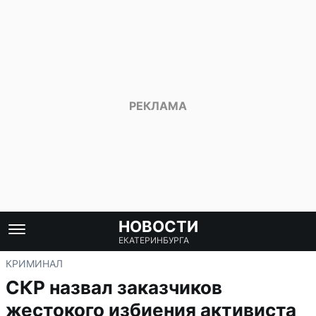
НОВОСТИ
ЕКАТЕРИНБУРГА
КРИМИНАЛ
СКР назвал заказчиков
жестокого избиения активиста