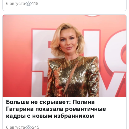
6 августа
118
Больше не скрывает: Полина
Гагарина показала романтичные
кадры с новым избранником
6 августа
245