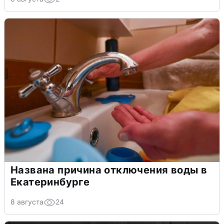
Названа причина отключения воды в
Екатеринбурге
8 августа
24