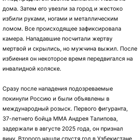
дома. Затем его увезли за город и жестоко
избили руками, ногами и металлическим
ломом. Все происходящее зафиксировала
камера. Нападавшие посчитали жертву
мертвой и скрылись, но мужчина выжил. После
избиения он некоторое время передвигался на
инвалидной коляске.
Сразу после нападения подозреваемые
покинули Россию и были объявлены в
международный розыск. Первого фигуранта,
37-летнего бойца ММА Андрея Талипова,
задержали в августе 2025 года, он признал
вину. Второго нашли спустя год в Узбекистане.