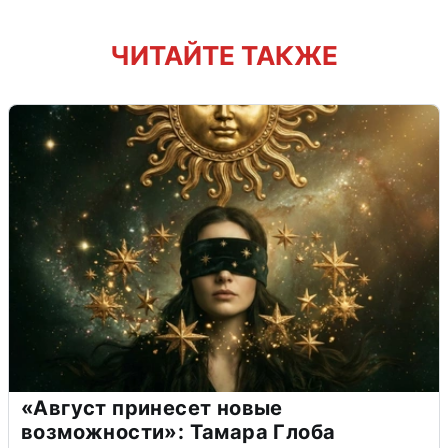
ЧИТАЙТЕ ТАКЖЕ
«Август принесет новые
возможности»: Тамара Глоба