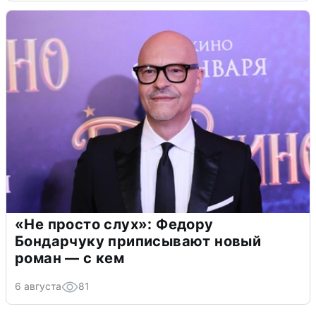
«Не просто слух»: Федору
Бондарчуку приписывают новый
роман — с кем
6 августа
81