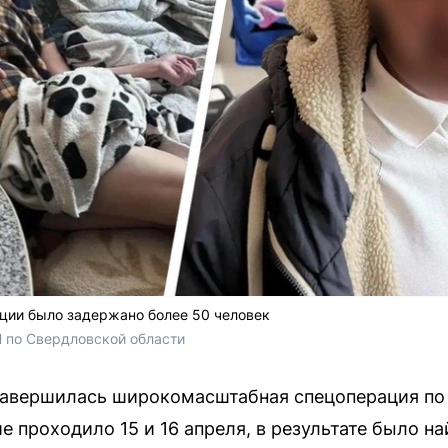
ции было задержано более 50 человек
 по Свердловской области
завершилась широкомасштабная спецоперация по
 проходило 15 и 16 апреля, в результате было на