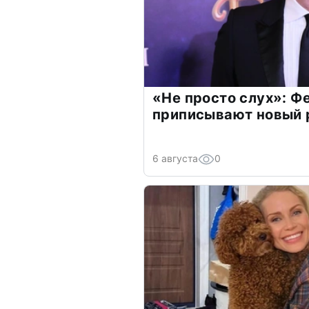
«Не просто слух»: Ф
приписывают новый 
6 августа
0