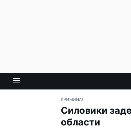
КРИМИНАЛ
Силовики заде
области