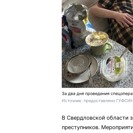
За два дня проведения спецопера
Источник: 
предоставлено ГУФСИН
В Свердловской области 
преступников. Мероприятие