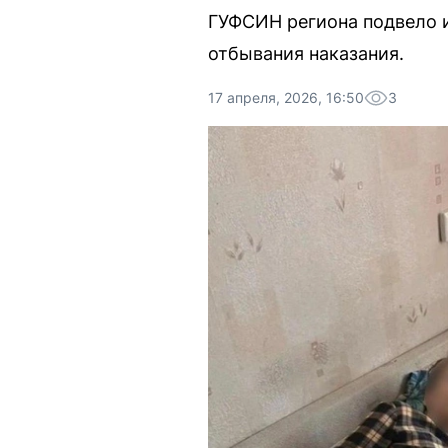
ГУФСИН региона подвело и
отбывания наказания.
17 апреля, 2026, 16:50
3