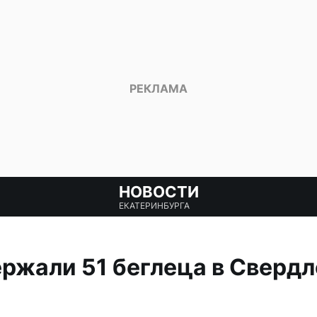
НОВОСТИ
ЕКАТЕРИНБУРГА
ржали 51 беглеца в Сверд