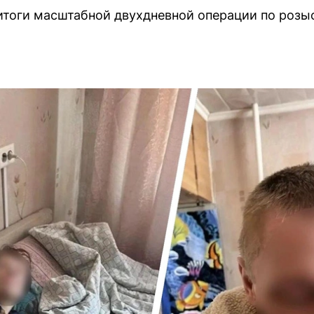
тоги масштабной двухдневной операции по розы