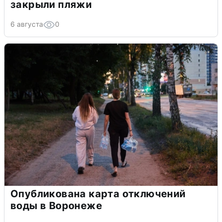
закрыли пляжи
6 августа
0
Опубликована карта отключений
воды в Воронеже