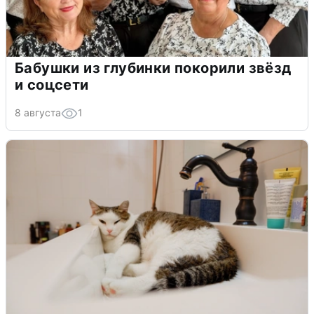
Бабушки из глубинки покорили звёзд
и соцсети
8 августа
1