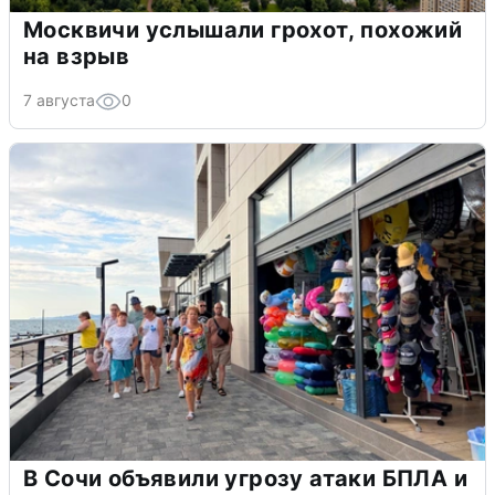
Москвичи услышали грохот, похожий
на взрыв
7 августа
0
В Сочи объявили угрозу атаки БПЛА и