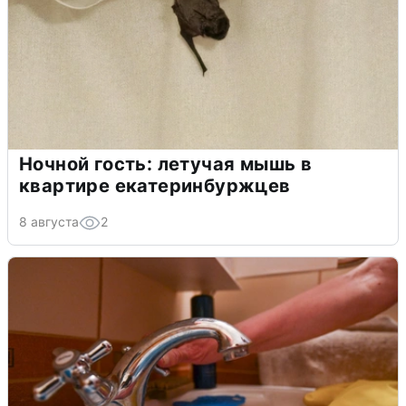
Ночной гость: летучая мышь в
квартире екатеринбуржцев
8 августа
2