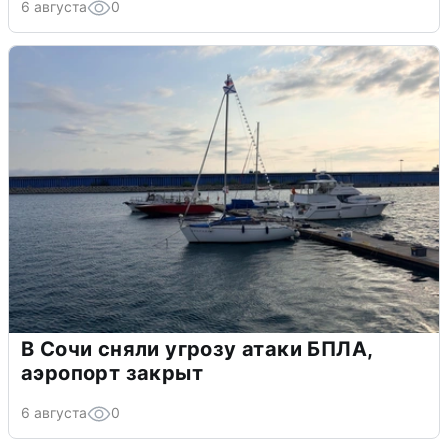
6 августа
0
В Сочи сняли угрозу атаки БПЛА,
аэропорт закрыт
6 августа
0