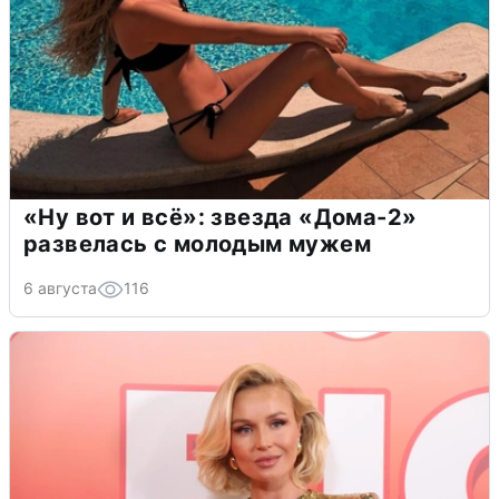
«Ну вот и всё»: звезда «Дома-2»
развелась с молодым мужем
6 августа
116