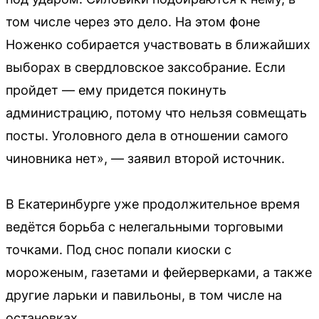
том числе через это дело. На этом фоне
Ноженко собирается участвовать в ближайших
выборах в свердловское заксобрание. Если
пройдет — ему придется покинуть
администрацию, потому что нельзя совмещать
посты. Уголовного дела в отношении самого
чиновника нет», — заявил второй источник.
В Екатеринбурге уже продолжительное время
ведётся борьба с нелегальными торговыми
точками. Под снос попали киоски с
мороженым, газетами и фейерверками, а также
другие ларьки и павильоны, в том числе на
остановках.