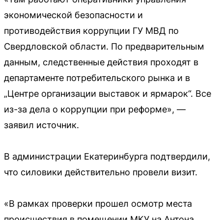
экономической безопасности и
противодействия коррупции ГУ МВД по
Свердловской области. По предварительным
данным, следственные действия проходят в
департаменте потребительского рынка и в
„Центре организации выставок и ярмарок“. Все
из-за дела о коррупции при реформе», —
заявил источник.
В администрации Екатеринбурга подтвердили,
что силовики действительно провели визит.
«В рамках проверки прошел осмотр места
происшествия в помещении МКУ на Антона