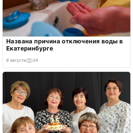
Названа причина отключения воды в
Екатеринбурге
8 августа
24