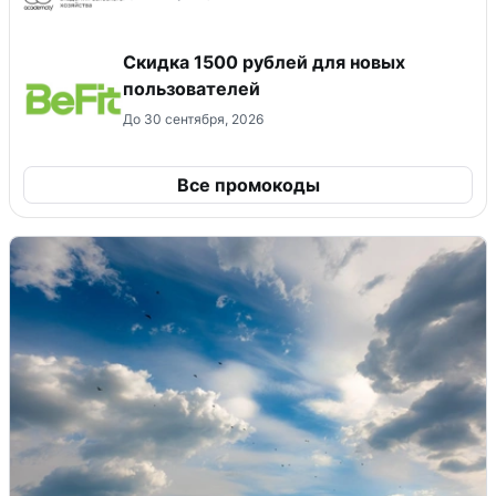
Скидка 1500 рублей для новых
пользователей
До 30 сентября, 2026
Все промокоды