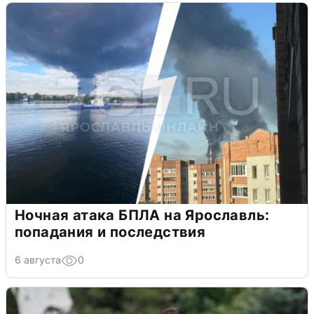
Ночная атака БПЛА на Ярославль:
попадания и последствия
6 августа
0