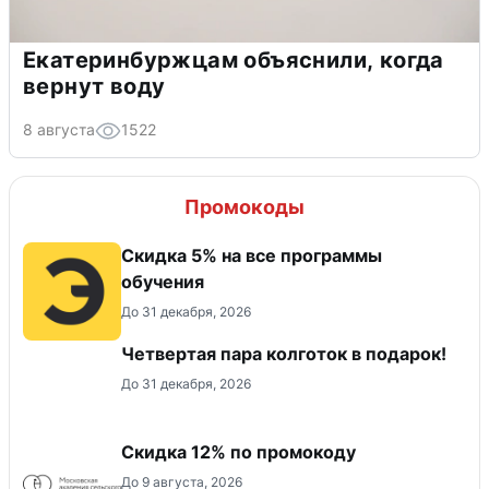
Екатеринбуржцам объяснили, когда
вернут воду
8 августа
1522
Промокоды
Скидка 5% на все программы
обучения
До 31 декабря, 2026
Четвертая пара колготок в подарок!
До 31 декабря, 2026
Скидка 12% по промокоду
До 9 августа, 2026