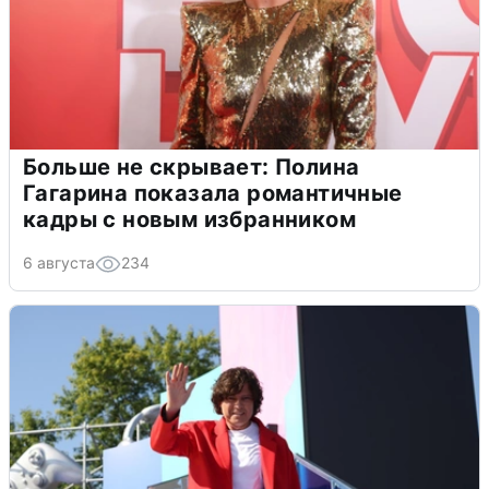
Больше не скрывает: Полина
Гагарина показала романтичные
кадры с новым избранником
6 августа
234