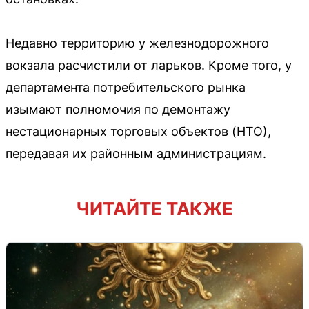
Недавно территорию у железнодорожного
вокзала расчистили от ларьков. Кроме того, у
департамента потребительского рынка
изымают полномочия по демонтажу
нестационарных торговых объектов (НТО),
передавая их районным администрациям.
ЧИТАЙТЕ ТАКЖЕ