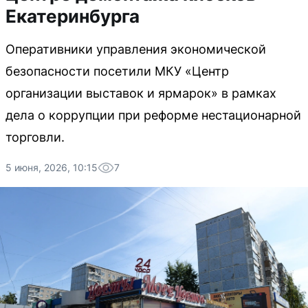
Екатеринбурга
Оперативники управления экономической
безопасности посетили МКУ «Центр
организации выставок и ярмарок» в рамках
дела о коррупции при реформе нестационарной
торговли.
5 июня, 2026, 10:15
7