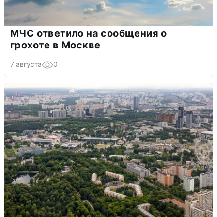
МЧС ответило на сообщения о
грохоте в Москве
7 августа
0