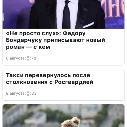
«Не просто слух»: Федору
Бондарчуку приписывают новый
роман — с кем
6 августа
78
Такси перевернулось после
столкновения с Росгвардией
8 августа
33