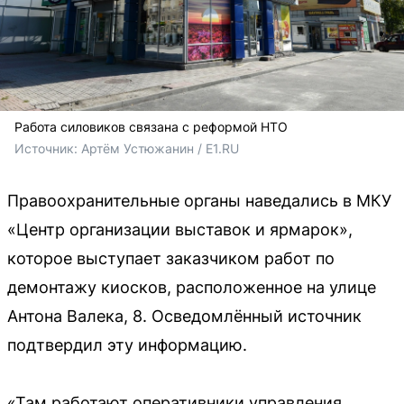
Работа силовиков связана с реформой НТО
Источник: 
Артём Устюжанин / E1.RU
Правоохранительные органы наведались в МКУ
«Центр организации выставок и ярмарок»,
которое выступает заказчиком работ по
демонтажу киосков, расположенное на улице
Антона Валека, 8. Осведомлённый источник
подтвердил эту информацию.
«Там работают оперативники управления