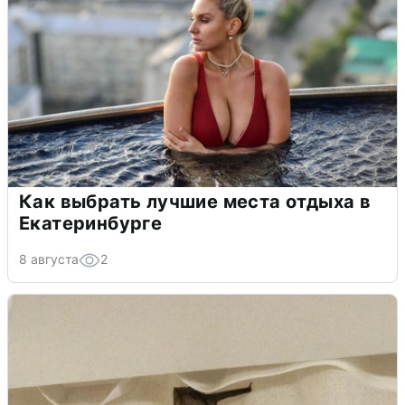
Как выбрать лучшие места отдыха в
Екатеринбурге
8 августа
2