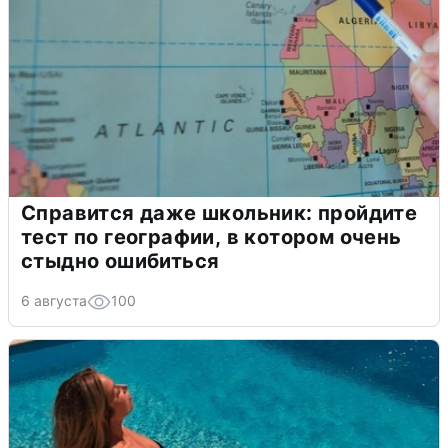
Справится даже школьник: пройдите
тест по географии, в котором очень
стыдно ошибиться
6 августа
100