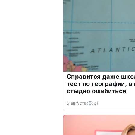
Справится даже шко
тест по географии, в
стыдно ошибиться
6 августа
61