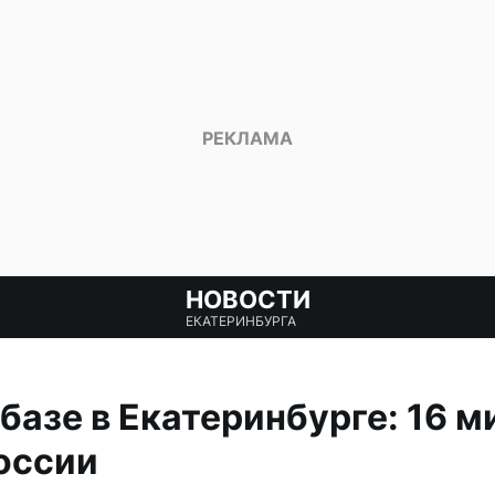
НОВОСТИ
ЕКАТЕРИНБУРГА
базе в Екатеринбурге: 16 м
оссии