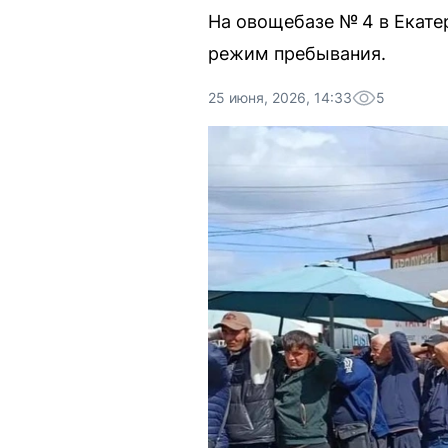
На овощебазе № 4 в Екате
режим пребывания.
25 июня, 2026, 14:33
5