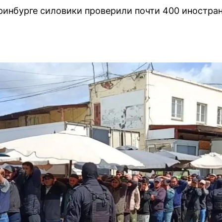
ринбурге силовики проверили почти 400 иностран