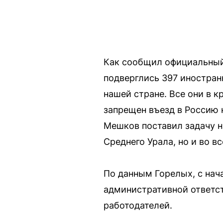
Как сообщил официальный
подверглись 397 иностран
нашей стране. Все они в 
запрещен въезд в Россию 
Мешков поставил задачу н
Среднего Урала, но и во 
По данным Горелых, с нач
административной ответст
работодателей.