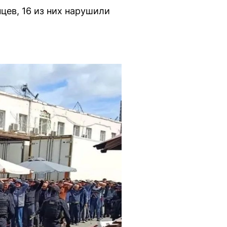
цев, 16 из них нарушили