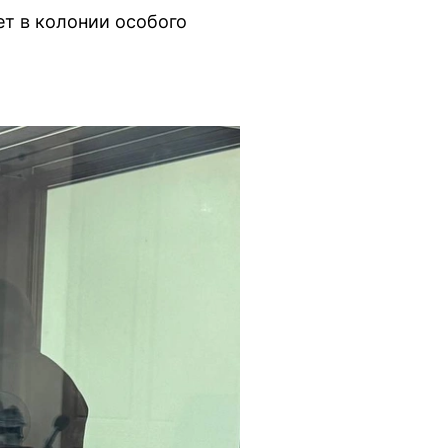
ет в колонии особого