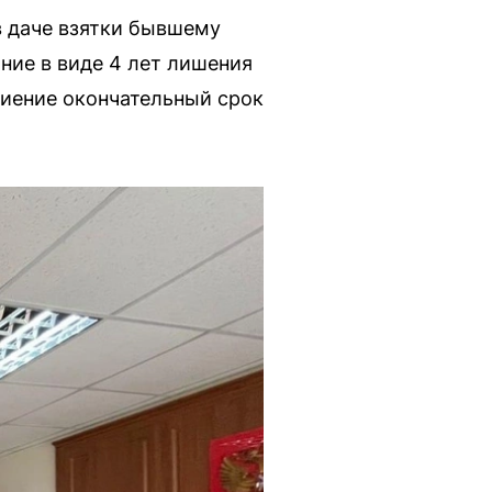
в даче взятки бывшему
ние в виде 4 лет лишения
биение окончательный срок