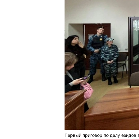
Первый приговор по делу езидов