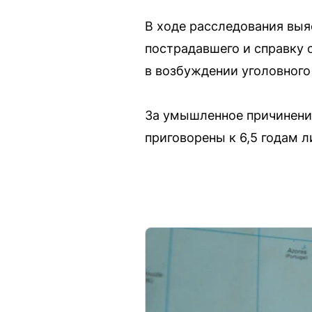
В ходе расследования выя
пострадавшего и справку 
в возбуждении уголовного
За умышленное причинени
приговорены к 6,5 годам 