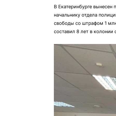
В Екатеринбурге вынесен 
начальнику отдела полици
свободы со штрафом 1 млн
составил 8 лет в колонии