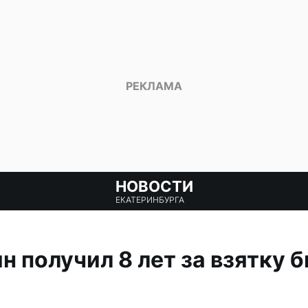
НОВОСТИ
ЕКАТЕРИНБУРГА
 получил 8 лет за взятку