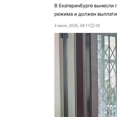
В Екатеринбурге вынесли 
режима и должен выплатит
4 июня, 2026, 08:11
18