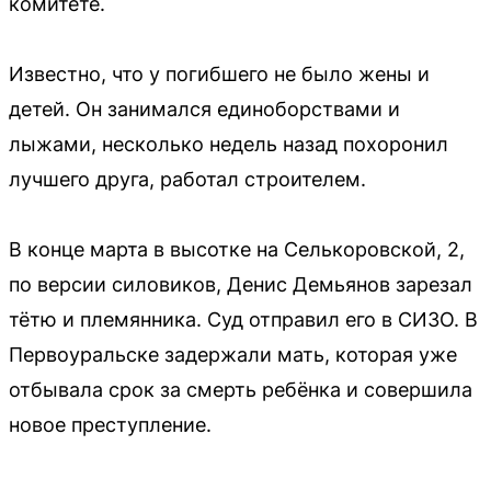
комитете.
Известно, что у погибшего не было жены и
детей. Он занимался единоборствами и
лыжами, несколько недель назад похоронил
лучшего друга, работал строителем.
В конце марта в высотке на Селькоровской, 2,
по версии силовиков, Денис Демьянов зарезал
тётю и племянника. Суд отправил его в СИЗО. В
Первоуральске задержали мать, которая уже
отбывала срок за смерть ребёнка и совершила
новое преступление.