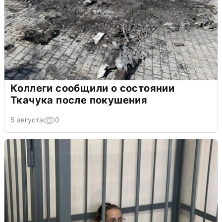
Коллеги сообщили о состоянии
Ткачука после покушения
5 августа
0