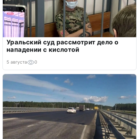
Уральский суд рассмотрит дело о
нападении с кислотой
5 августа
0