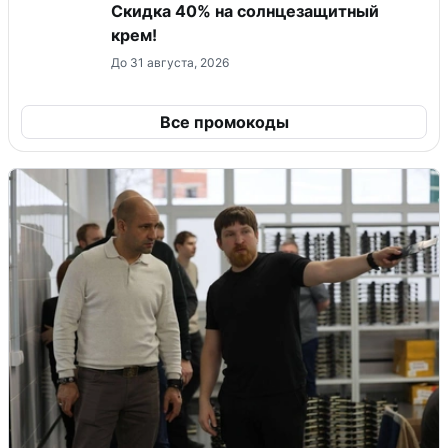
Скидка 40% на солнцезащитный
крем!
До 31 августа, 2026
Все промокоды