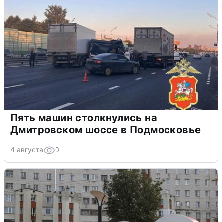
Пять машин столкнулись на
Дмитровском шоссе в Подмосковье
4 августа
0