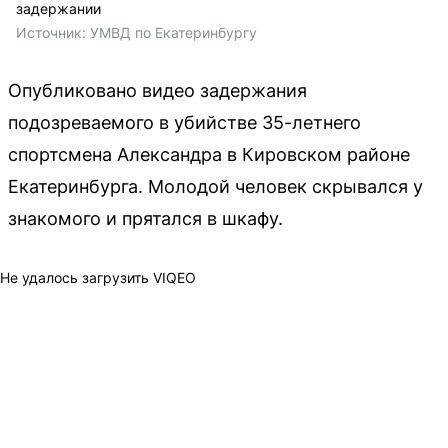
задержании
Источник: 
УМВД по Екатеринбургу
Опубликовано видео задержания
подозреваемого в убийстве 35-летнего
спортсмена Александра в Кировском районе
Екатеринбурга. Молодой человек скрывался у
знакомого и прятался в шкафу.
Не удалось загрузить VIQEO