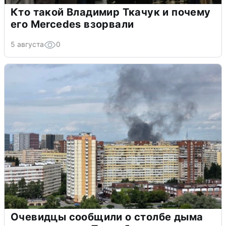
Кто такой Владимир Ткачук и почему
его Mercedes взорвали
5 августа
0
Очевидцы сообщили о столбе дыма