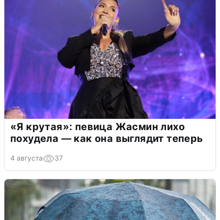
«Я крутая»: певица Жасмин лихо
похудела — как она выглядит теперь
4 августа
37