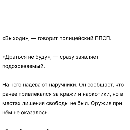
«Выходи», — говорит полицейский ППСП.
«Драться не буду», — сразу заявляет
подозреваемый.
На него надевают наручники. Он сообщает, что
ранее привлекался за кражи и наркотики, но в
местах лишения свободы не был. Оружия при
нём не оказалось.