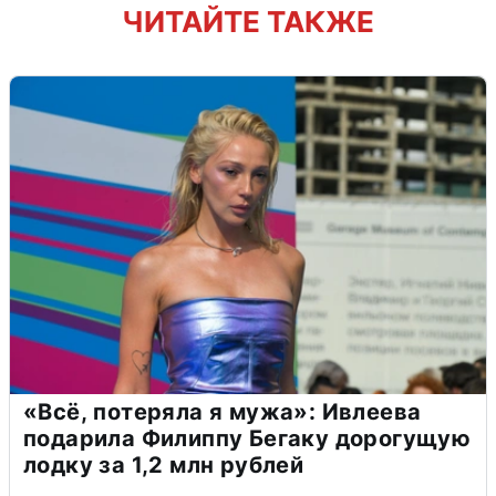
ЧИТАЙТЕ ТАКЖЕ
«Всё, потеряла я мужа»: Ивлеева
подарила Филиппу Бегаку дорогущую
лодку за 1,2 млн рублей