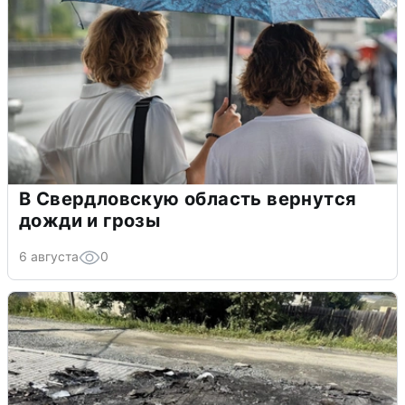
В Свердловскую область вернутся
дожди и грозы
6 августа
0