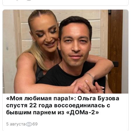
«Моя любимая пара!»: Ольга Бузова
спустя 22 года воссоединилась с
бывшим парнем из «ДОМа-2»
5 августа
69