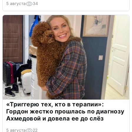
5 августа
34
«Триггерю тех, кто в терапии»:
Гордон жестко прошлась по диагнозу
Ахмедовой и довела ее до слёз
5 августа
22