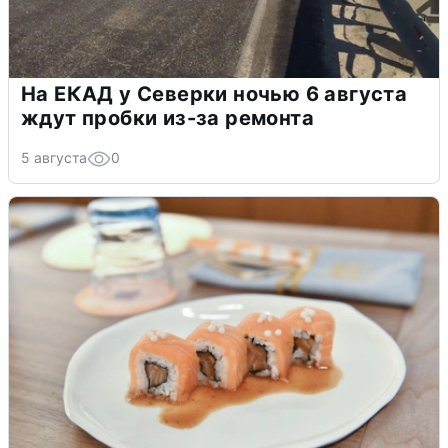
На ЕКАД у Северки ночью 6 августа
ждут пробки из-за ремонта
5 августа
0