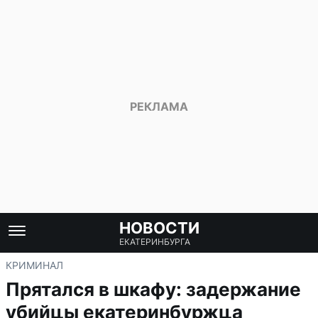
НОВОСТИ
ЕКАТЕРИНБУРГА
КРИМИНАЛ
Прятался в шкафу: задержание
убийцы екатеринбуржца