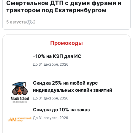
Смертельное ДТП с двумя фурами и
трактором под Екатеринбургом
5 августа
2
Промокоды
-10% на КЭП для ИС
До 31 декабря, 2026
Скидка 25% на любой курс
индивидуальных онлайн занятий
До 31 декабря, 2026
Скидка до 10% на заказ
До 31 августа, 2026