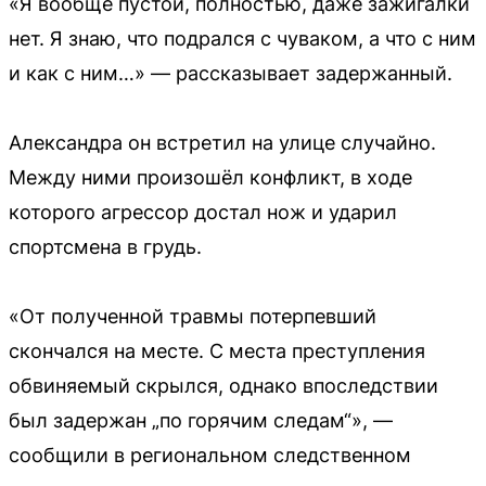
«Я вообще пустой, полностью, даже зажигалки
нет. Я знаю, что подрался с чуваком, а что с ним
и как с ним…» — рассказывает задержанный.
Александра он встретил на улице случайно.
Между ними произошёл конфликт, в ходе
которого агрессор достал нож и ударил
спортсмена в грудь.
«От полученной травмы потерпевший
скончался на месте. С места преступления
обвиняемый скрылся, однако впоследствии
был задержан „по горячим следам“», —
сообщили в региональном следственном