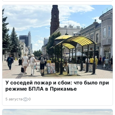
У соседей пожар и сбои: что было при
режиме БПЛА в Прикамье
5 августа
0