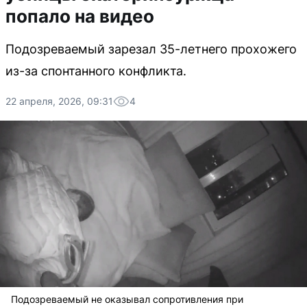
попало на видео
Подозреваемый зарезал 35-летнего прохожего
из-за спонтанного конфликта.
22 апреля, 2026, 09:31
4
Подозреваемый не оказывал сопротивления при