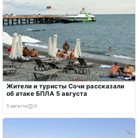
Жители и туристы Сочи рассказали
об атаке БПЛА 5 августа
5 августа
0