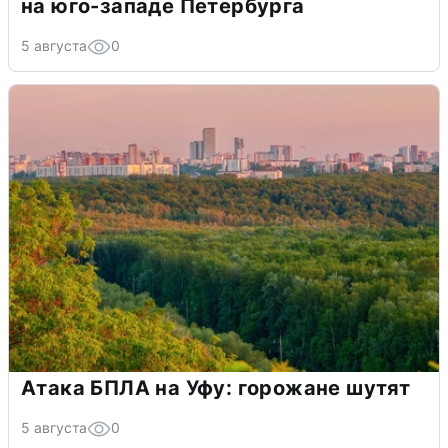
на юго-западе Петербурга
5 августа
0
Атака БПЛА на Уфу: горожане шутят
5 августа
0