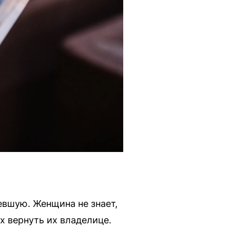
евшую. Женщина не знает,
х вернуть их владелице.