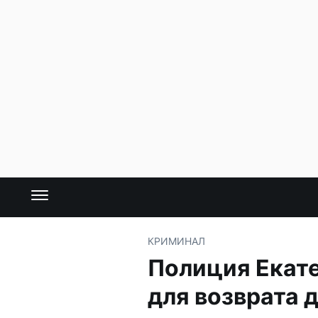
КРИМИНАЛ
Полиция Екате
для возврата 