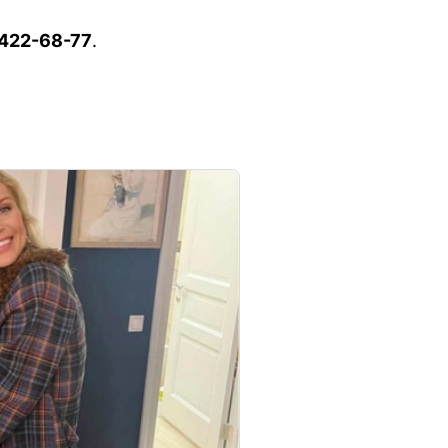
 422-68-77
.