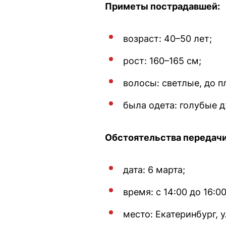
Приметы пострадавшей:
возраст: 40–50 лет;
рост: 160–165 см;
волосы: светлые, до п
была одета: голубые д
Обстоятельства передачи
дата: 6 марта;
время: с 14:00 до 16:00
место: Екатеринбург, 