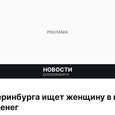
НОВОСТИ
ЕКАТЕРИНБУРГА
ринбурга ищет женщину в 
денег