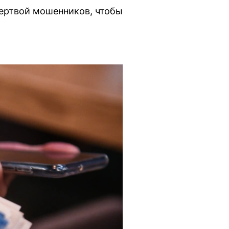
ертвой мошенников, чтобы