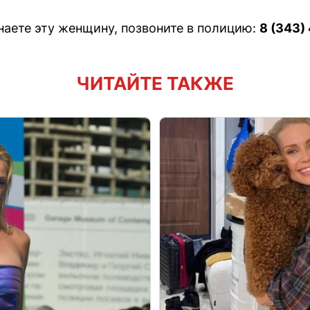
знаете эту женщину, позвоните в полицию:
8 (343)
ЧИТАЙТЕ ТАКЖЕ