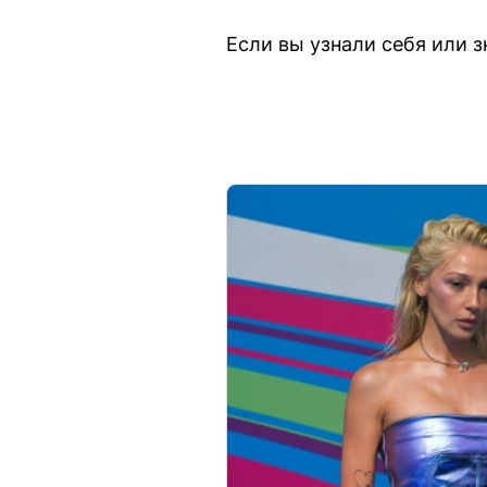
Если вы узнали себя или 