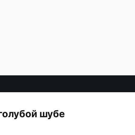
голубой шубе