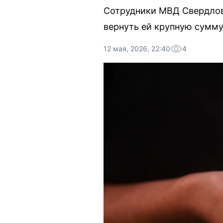
Сотрудники МВД Свердлов
вернуть ей крупную сумму
12 мая, 2026, 22:40
4