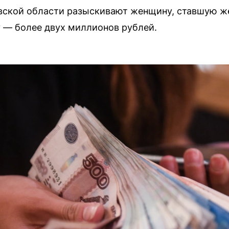
ской области разыскивают женщину, ставшую ж
 — более двух миллионов рублей.