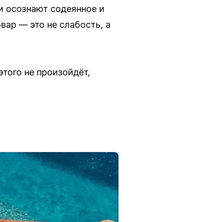
и осознают содеянное и
вар — это не слабость, а
того не произойдёт,