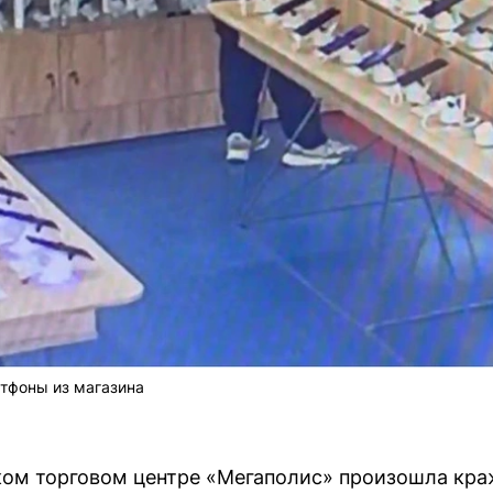
тфоны из магазина
ком торговом центре «Мегаполис» произошла кра