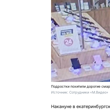
Подростки похитили дорогие смар
Источник: 
Сотрудники «М.Видео»
Накануне в екатеринбургс