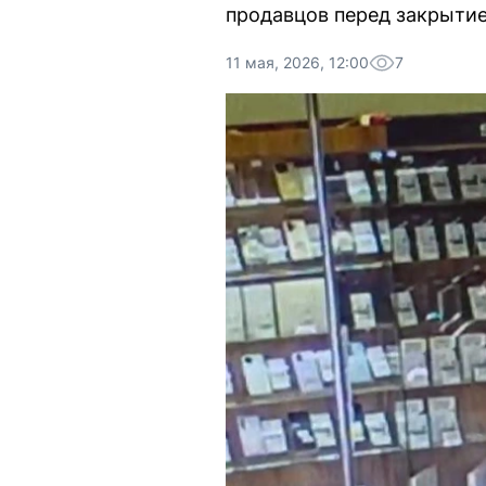
продавцов перед закрыти
11 мая, 2026, 12:00
7