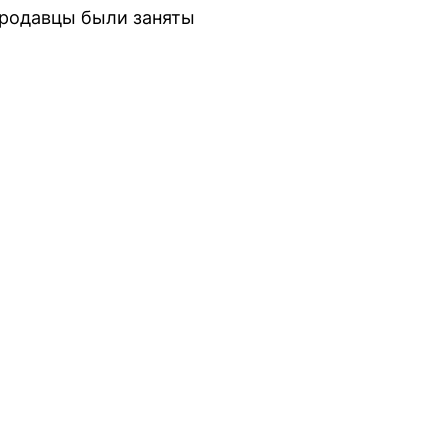
продавцы были заняты