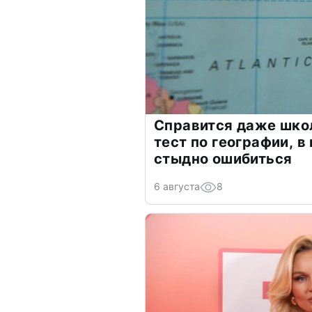
Справится даже шко
тест по географии, в
стыдно ошибиться
6 августа
8