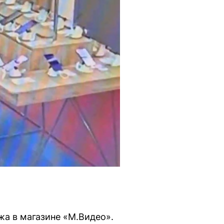
жа в магазине «М.Видео».