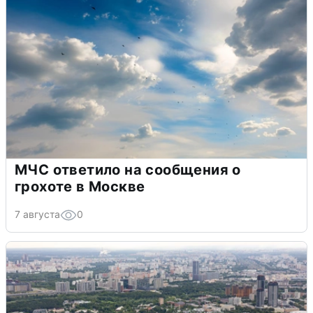
МЧС ответило на сообщения о
грохоте в Москве
7 августа
0