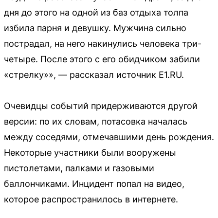
дня до этого на одной из баз отдыха толпа
избила парня и девушку. Мужчина сильно
пострадал, на него накинулись человека три-
четыре. После этого с его обидчиком забили
«стрелку»», — рассказал источник E1.RU.
Очевидцы событий придерживаются другой
версии: по их словам, потасовка началась
между соседями, отмечавшими день рождения.
Некоторые участники были вооружены
пистолетами, палками и газовыми
баллончиками. Инцидент попал на видео,
которое распространилось в интернете.