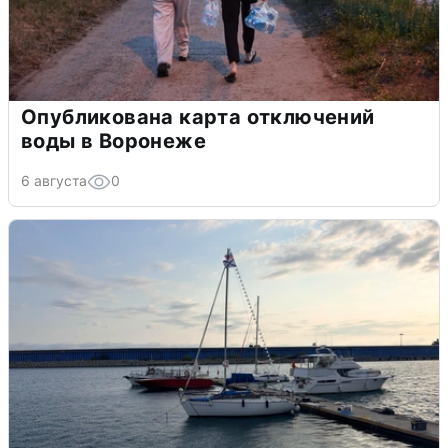
Опубликована карта отключений
воды в Воронеже
6 августа
0