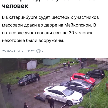
человек
В Екатеринбурге судят шестерых участников
массовой драки во дворе на Майкопской. В
потасовке участвовали свыше 30 человек,
некоторые были вооружены.
25 июня, 2026, 12:21
23