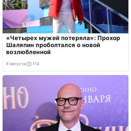
«Четырех мужей потеряла»: Прохор
Шаляпин проболтался о новой
возлюбленной
6 августа
114