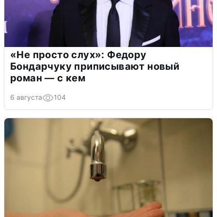
«Не просто слух»: Федору
Бондарчуку приписывают новый
роман — с кем
6 августа
104