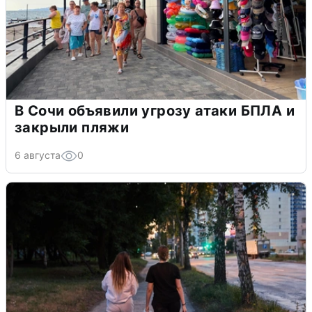
В Сочи объявили угрозу атаки БПЛА и
закрыли пляжи
6 августа
0