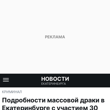
НОВОСТИ
ЕКАТЕРИНБУРГА
КРИМИНАЛ
Подробности массовой драки в
Екатеринбурге с участием 30