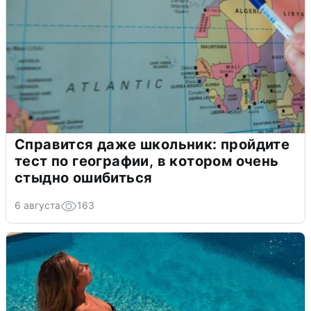
Справится даже школьник: пройдите
тест по географии, в котором очень
стыдно ошибиться
6 августа
163