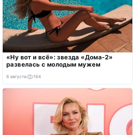
«Ну вот и всё»: звезда «Дома-2»
развелась с молодым мужем
6 августа
164