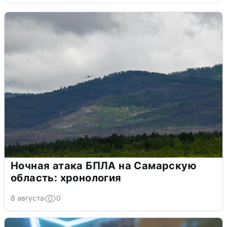
Ночная атака БПЛА на Самарскую
область: хронология
8 августа
0