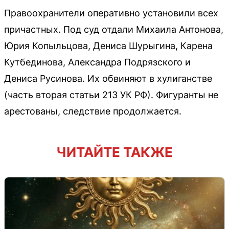
Правоохранители оперативно установили всех
причастных. Под суд отдали Михаила Антонова,
Юрия Копыльцова, Дениса Шурыгина, Карена
Кутбединова, Александра Подрязского и
Дениса Русинова. Их обвиняют в хулиганстве
(часть вторая статьи 213 УК РФ). Фигуранты не
арестованы, следствие продолжается.
ЧИТАЙТЕ ТАКЖЕ