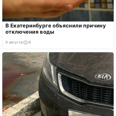
В Екатеринбурге объяснили причину
отключения воды
9 августа
6