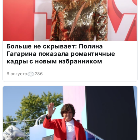
Больше не скрывает: Полина
Гагарина показала романтичные
кадры с новым избранником
6 августа
286