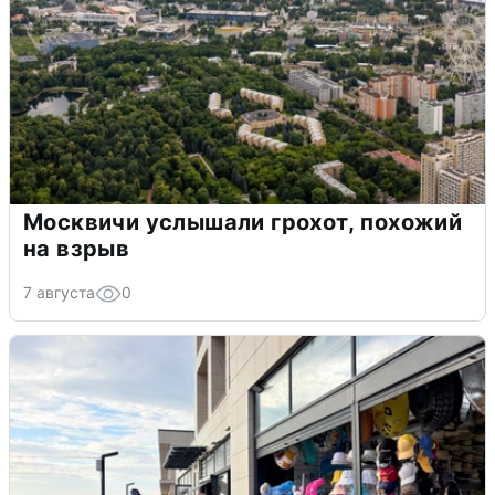
Москвичи услышали грохот, похожий
на взрыв
7 августа
0