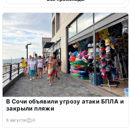
В Сочи объявили угрозу атаки БПЛА и
закрыли пляжи
6 августа
0