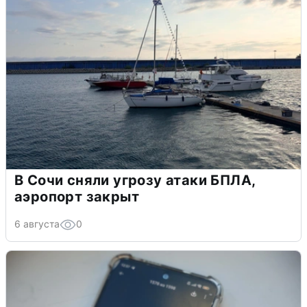
В Сочи сняли угрозу атаки БПЛА,
аэропорт закрыт
6 августа
0