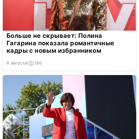
Больше не скрывает: Полина
Гагарина показала романтичные
кадры с новым избранником
6 августа
160