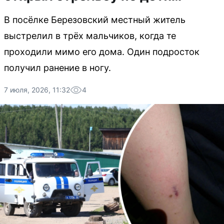
В посёлке Березовский местный житель
выстрелил в трёх мальчиков, когда те
проходили мимо его дома. Один подросток
получил ранение в ногу.
7 июля, 2026, 11:32
4