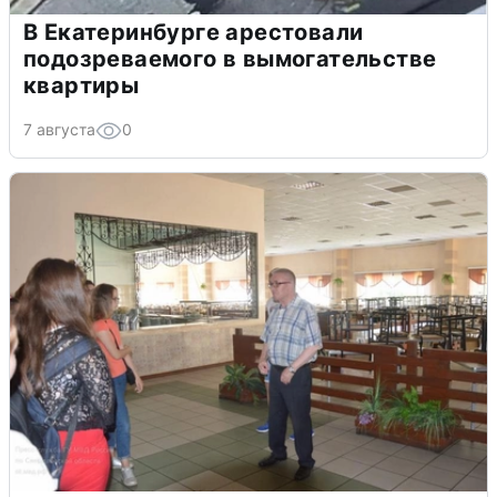
В Екатеринбурге арестовали
подозреваемого в вымогательстве
квартиры
7 августа
0