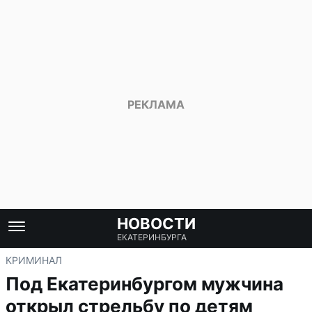
НОВОСТИ
ЕКАТЕРИНБУРГА
КРИМИНАЛ
Под Екатеринбургом мужчина
открыл стрельбу по детям