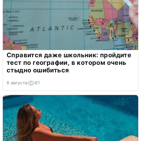
Справится даже школьник: пройдите
тест по географии, в котором очень
стыдно ошибиться
6 августа
61