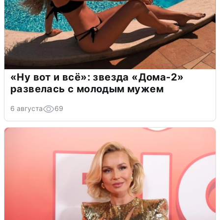
«Ну вот и всё»: звезда «Дома-2»
развелась с молодым мужем
6 августа
69