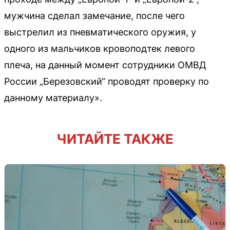
мужчина сделал замечание, после чего
выстрелил из пневматического оружия, у
одного из мальчиков кровоподтек левого
плеча, на данный момент сотрудники ОМВД
России „Березовский“ проводят проверку по
данному материалу».
ЧИТАЙТЕ ТАКЖЕ