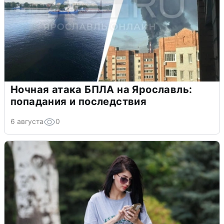
Ночная атака БПЛА на Ярославль:
попадания и последствия
6 августа
0