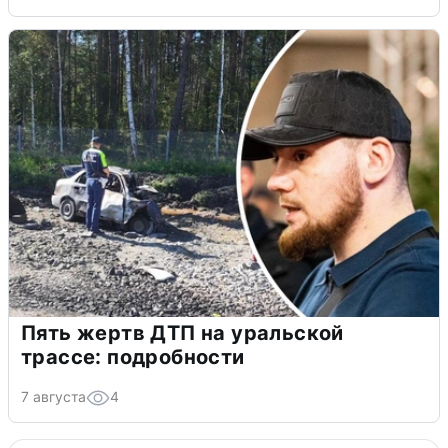
Пять жертв ДТП на уральской
трассе: подробности
7 августа
4