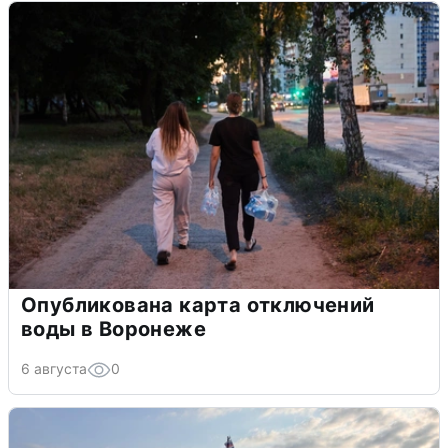
Опубликована карта отключений
воды в Воронеже
6 августа
0