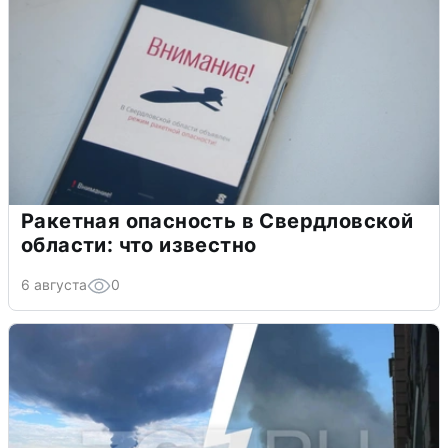
Ракетная опасность в Свердловской
области: что известно
6 августа
0