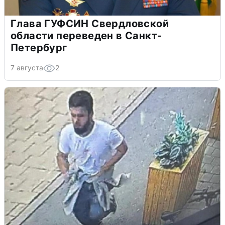
Глава ГУФСИН Свердловской
области переведен в Санкт-
Петербург
7 августа
2