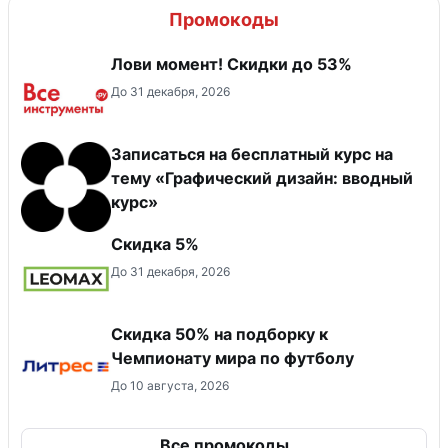
Промокоды
Лови момент! Скидки до 53%
До 31 декабря, 2026
Записаться на бесплатный курс на
тему «Графический дизайн: вводный
курс»
Скидка 5%
До 31 декабря, 2026
Скидка 50% на подборку к
Чемпионату мира по футболу
До 10 августа, 2026
Все промокоды