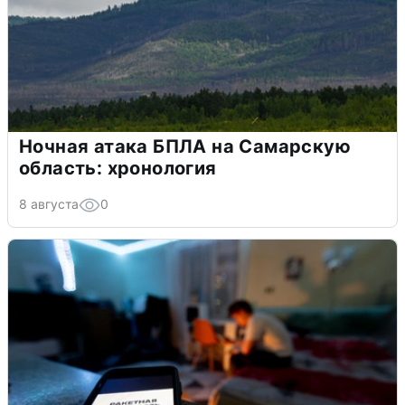
Ночная атака БПЛА на Самарскую
область: хронология
8 августа
0