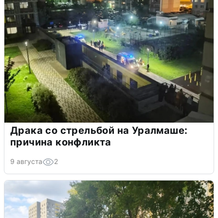
Драка со стрельбой на Уралмаше:
причина конфликта
9 августа
2