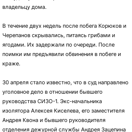
владельцу дома.
В течение двух недель после побега Корюков и
Черепанов скрывались, питаясь грибами и
ягодами. Их задержали по очереди. После
поимки им предъявили обвинения в побеге и
краже.
30 апреля стало известно, что в суд направлено
уголовное дело в отношении бывшего
руководства СИЗО-1. Экс-начальника
изолятора Алексея Киселева, его заместителя
Андрея Квона и бывшего руководителя
отделения дежурной службы Андрея Зацепина