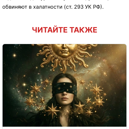
обвиняют в халатности (ст. 293 УК РФ).
ЧИТАЙТЕ ТАКЖЕ