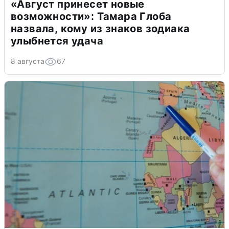
«Август принесет новые
возможности»: Тамара Глоба
назвала, кому из знаков зодиака
улыбнется удача
8 августа
67