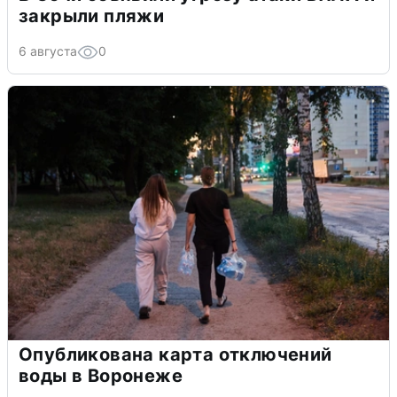
закрыли пляжи
6 августа
0
Опубликована карта отключений
воды в Воронеже