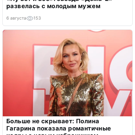
развелась с молодым мужем
6 августа
153
Больше не скрывает: Полина
Гагарина показала романтичные