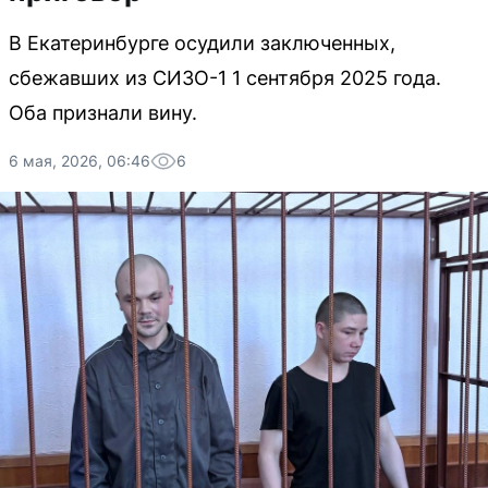
В Екатеринбурге осудили заключенных,
сбежавших из СИЗО-1 1 сентября 2025 года.
Оба признали вину.
6 мая, 2026, 06:46
6