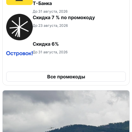
Т-Банка
До 31 августа, 2026
Скидка 7 % по промокоду
До 23 августа, 2026
Скидка 6%
До 31 августа, 2026
Все промокоды