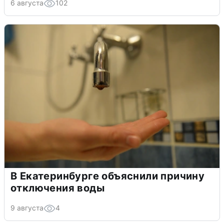
6 августа
102
В Екатеринбурге объяснили причину
отключения воды
9 августа
4