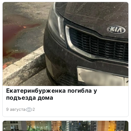
Екатеринбурженка погибла у
подъезда дома
9 августа
2