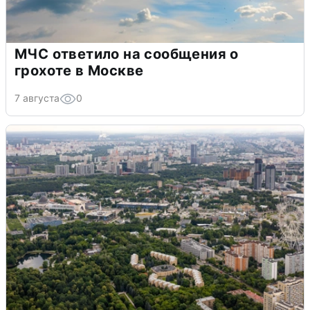
МЧС ответило на сообщения о
грохоте в Москве
7 августа
0