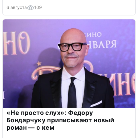
6 августа
109
«Не просто слух»: Федору
Бондарчуку приписывают новый
роман — с кем