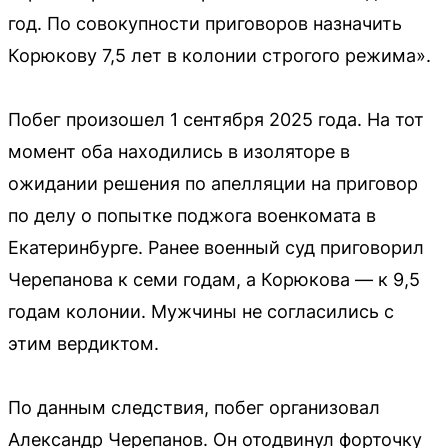
год. По совокупности приговоров назначить
Корюкову 7,5 лет в колонии строгого режима».
Побег произошел 1 сентября 2025 года. На тот
момент оба находились в изоляторе в
ожидании решения по апелляции на приговор
по делу о попытке поджога военкомата в
Екатеринбурге. Ранее военный суд приговорил
Черепанова к семи годам, а Корюкова — к 9,5
годам колонии. Мужчины не согласились с
этим вердиктом.
По данным следствия, побег организовал
Александр Черепанов. Он отодвинул форточку