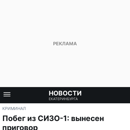
НОВОСТИ
ЕКАТЕРИНБУРГА
КРИМИНАЛ
Побег из СИЗО-1: вынесен
приговор