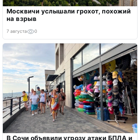
Москвичи услышали грохот, похожий
на взрыв
7 августа
0
В Сочи объявили угрозу атаки БПЛА и