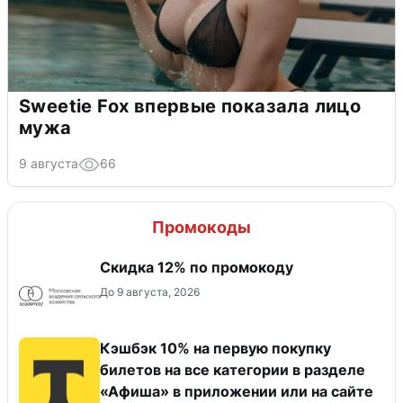
Sweetie Fox впервые показала лицо
мужа
9 августа
66
Промокоды
Скидка 12% по промокоду
До 9 августа, 2026
Кэшбэк 10% на первую покупку
билетов на все категории в разделе
«Афиша» в приложении или на сайте