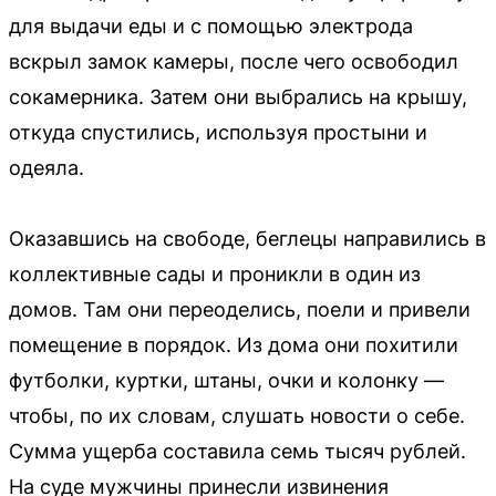
для выдачи еды и с помощью электрода
вскрыл замок камеры, после чего освободил
сокамерника. Затем они выбрались на крышу,
откуда спустились, используя простыни и
одеяла.
Оказавшись на свободе, беглецы направились в
коллективные сады и проникли в один из
домов. Там они переоделись, поели и привели
помещение в порядок. Из дома они похитили
футболки, куртки, штаны, очки и колонку —
чтобы, по их словам, слушать новости о себе.
Сумма ущерба составила семь тысяч рублей.
На суде мужчины принесли извинения