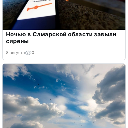
Ночью в Самарской области завыли
сирены
8 августа
0