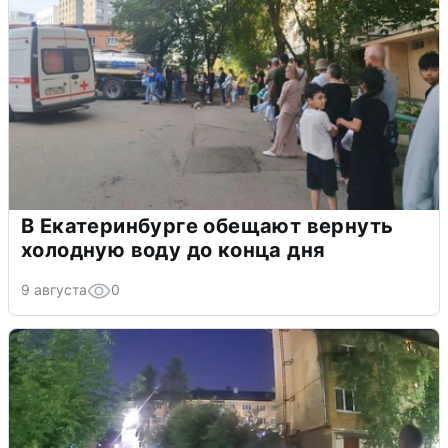
В Екатеринбурге обещают вернуть
холодную воду до конца дня
9 августа
0