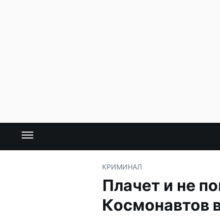
КРИМИНАЛ
Плачет и не п
Космонавтов 