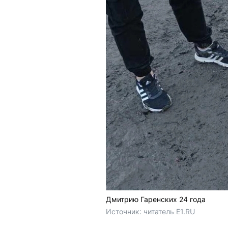
Дмитрию Гаренских 24 года
Источник: 
читатель E1.RU