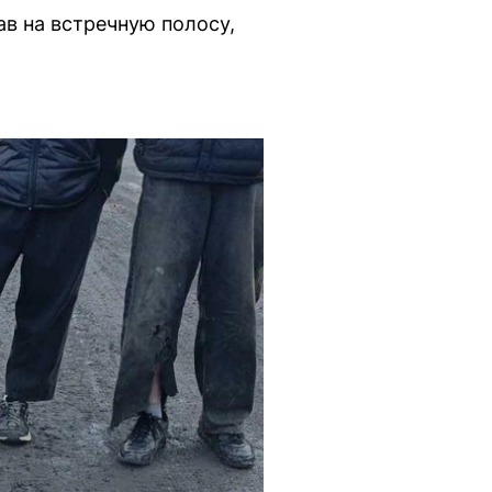
в на встречную полосу,