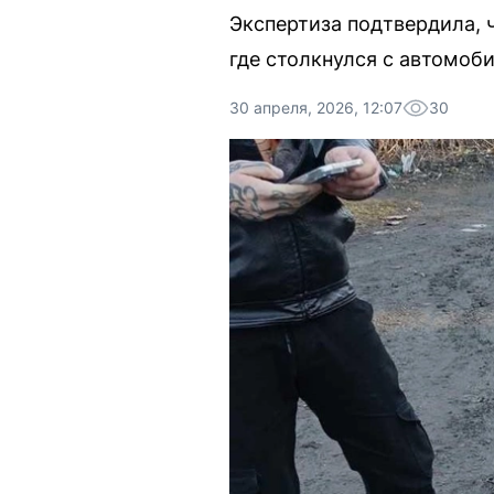
Экспертиза подтвердила, 
где столкнулся с автомоб
30 апреля, 2026, 12:07
30