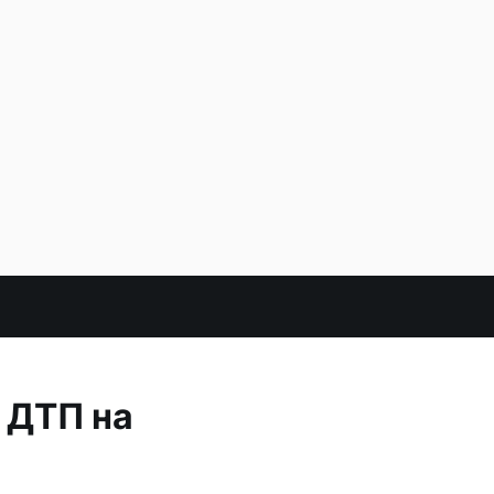
 ДТП на