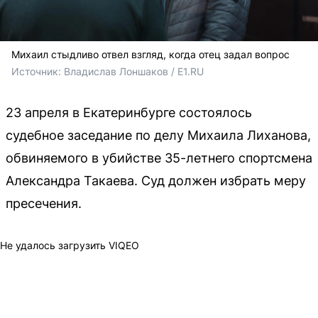
Михаил стыдливо отвел взгляд, когда отец задал вопрос
Источник: 
Владислав Лоншаков / E1.RU
23 апреля в Екатеринбурге состоялось
судебное заседание по делу Михаила Лиханова,
обвиняемого в убийстве 35-летнего спортсмена
Александра Такаева. Суд должен избрать меру
пресечения.
Не удалось загрузить VIQEO