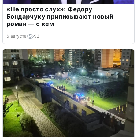
«Не просто слух»: Федору
Бондарчуку приписывают новый
роман — с кем
6 августа
92