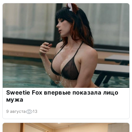
Sweetie Fox впервые показала лицо
мужа
9 августа
13