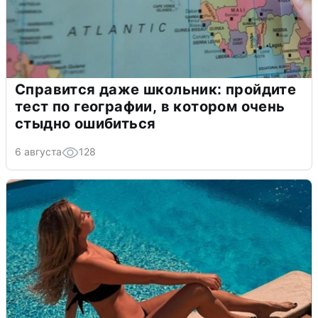
Справится даже школьник: пройдите
тест по географии, в котором очень
стыдно ошибиться
6 августа
128