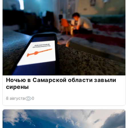
Ночью в Самарской области завыли
сирены
8 августа
0