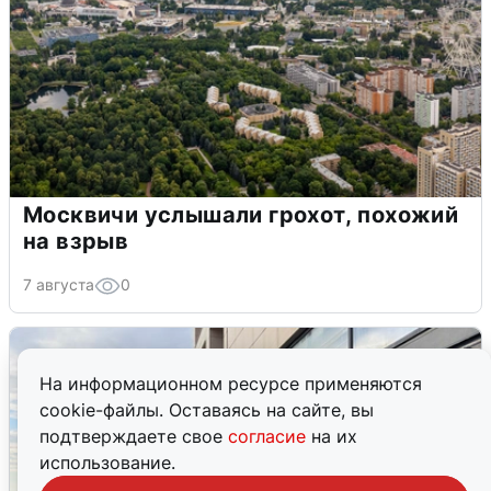
Москвичи услышали грохот, похожий
на взрыв
7 августа
0
На информационном ресурсе применяются
cookie-файлы. Оставаясь на сайте, вы
подтверждаете свое
согласие
на их
использование.