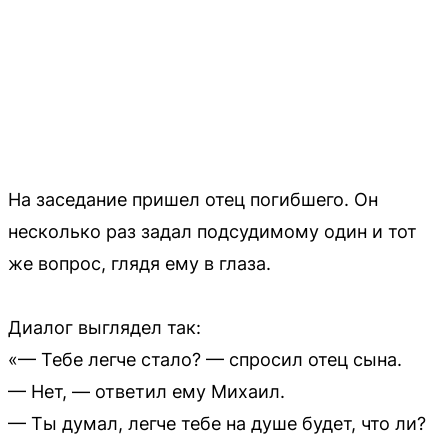
На заседание пришел отец погибшего. Он
несколько раз задал подсудимому один и тот
же вопрос, глядя ему в глаза.
Диалог выглядел так:
«— Тебе легче стало? — спросил отец сына.
— Нет, — ответил ему Михаил.
— Ты думал, легче тебе на душе будет, что ли?