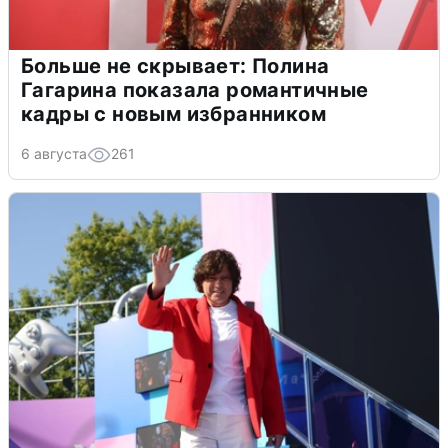
Больше не скрывает: Полина
Гагарина показала романтичные
кадры с новым избранником
6 августа
261