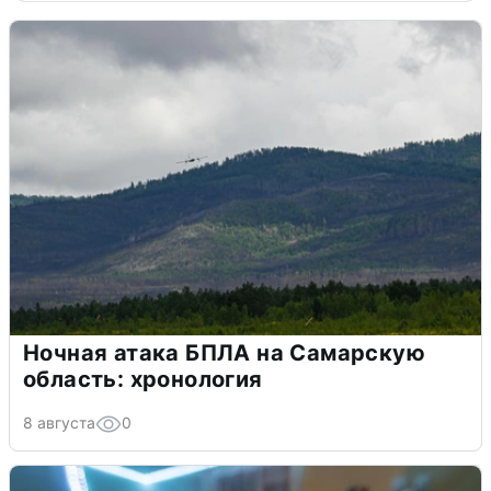
Ночная атака БПЛА на Самарскую
область: хронология
8 августа
0