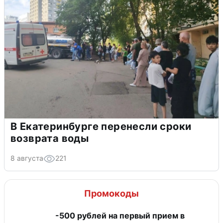
В Екатеринбурге перенесли сроки
возврата воды
8 августа
221
Промокоды
-500 рублей на первый прием в