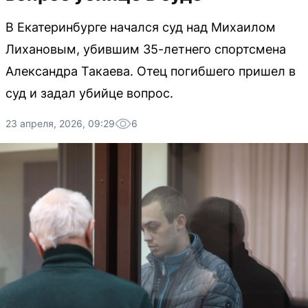
В Екатеринбурге начался суд над Михаилом
Лихановым, убившим 35-летнего спортсмена
Александра Такаева. Отец погибшего пришел в
суд и задал убийце вопрос.
23 апреля, 2026, 09:29
6