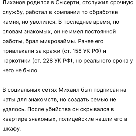
Лиханов родился в Сысерти, отслужил срочную
службу, работал в компании по обработке
камня, но уволился. В последнее время, по
словам знакомых, он не имел постоянной
работы, брал микрозаймы. Ранее его
привлекали за кражи (ст. 158 УК РФ) и
наркотики (ст. 228 УК РФ), но реального срока у
него не было.
В социальных сетях Михаил был подписан на
чаты для знакомств, но создать семью не
удалось. После убийства он скрывался в
квартире знакомых, полицейские нашли его в
шкафу.