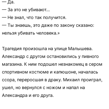
— Да.
— За это не убивают…
— Не знал, что так получится.
— Ты знаешь, это даже по закону сказано:
нельзя убивать человека.»
Трагедия произошла на улице Малышева.
Александр с другом остановились у пивного
магазина. К ним подошел незнакомец в сером
спортивном костюме и капюшоне, началась
ссора, переросшая в драку. Михаил проиграл,
ушел, но вернулся с ножом и напал на
Александра и его друга.