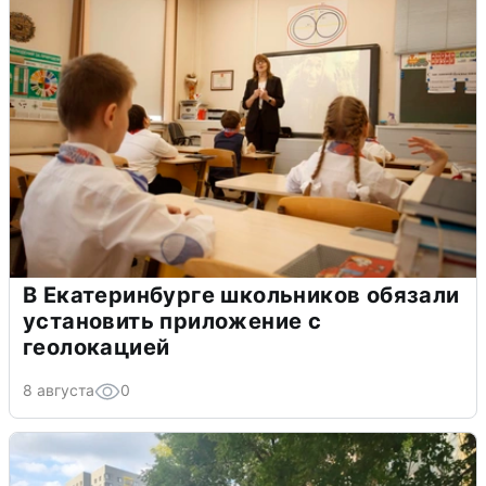
В Екатеринбурге школьников обязали
установить приложение с
геолокацией
8 августа
0