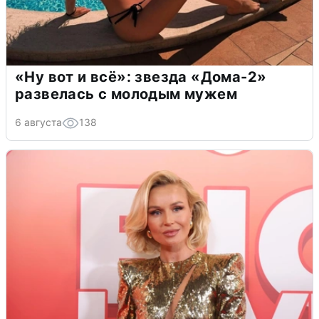
«Ну вот и всё»: звезда «Дома-2»
развелась с молодым мужем
6 августа
138