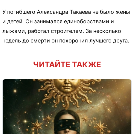
У погибшего Александра Такаева не было жены
и детей. Он занимался единоборствами и
лыжами, работал строителем. За несколько
недель до смерти он похоронил лучшего друга.
ЧИТАЙТЕ ТАКЖЕ