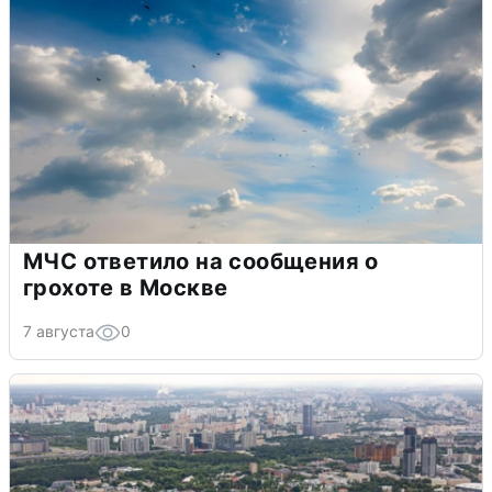
МЧС ответило на сообщения о
грохоте в Москве
7 августа
0