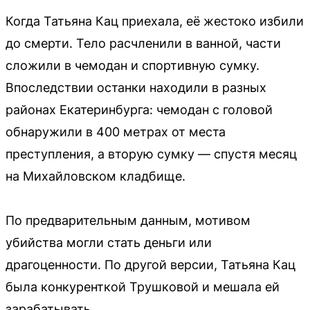
Когда Татьяна Кац приехала, её жестоко избили
до смерти. Тело расчленили в ванной, части
сложили в чемодан и спортивную сумку.
Впоследствии останки находили в разных
районах Екатеринбурга: чемодан с головой
обнаружили в 400 метрах от места
преступления, а вторую сумку — спустя месяц
на Михайловском кладбище.
По предварительным данным, мотивом
убийства могли стать деньги или
драгоценности. По другой версии, Татьяна Кац
была конкуренткой Трушковой и мешала ей
зарабатывать.