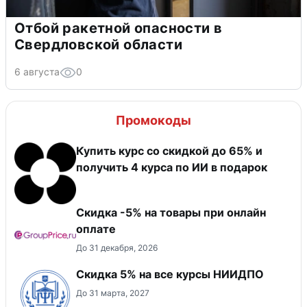
Отбой ракетной опасности в
Свердловской области
6 августа
0
Промокоды
Купить курс со скидкой до 65% и
получить 4 курса по ИИ в подарок
​Скидка -5% на товары при онлайн
оплате
До 31 декабря, 2026
Скидка 5% на все курсы НИИДПО
До 31 марта, 2027