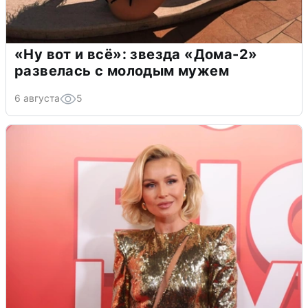
«Ну вот и всё»: звезда «Дома-2»
развелась с молодым мужем
6 августа
5