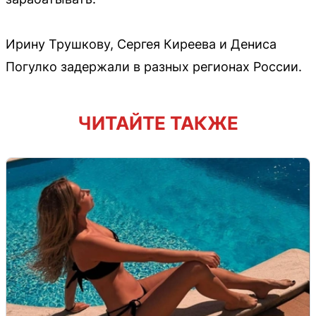
Ирину Трушкову, Сергея Киреева и Дениса
Погулко задержали в разных регионах России.
ЧИТАЙТЕ ТАКЖЕ