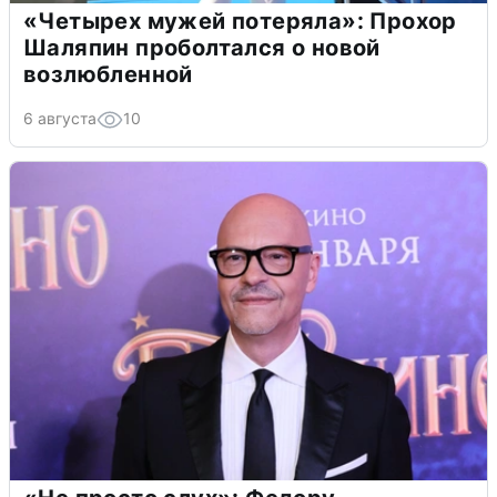
«Четырех мужей потеряла»: Прохор
Шаляпин проболтался о новой
возлюбленной
6 августа
10