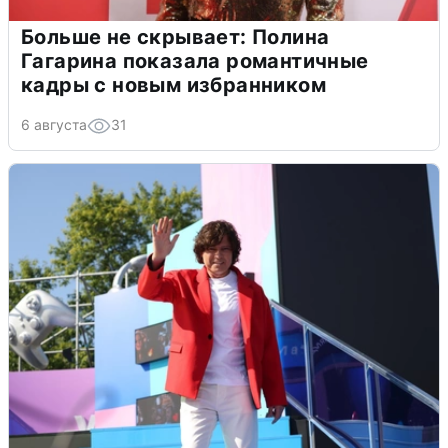
Больше не скрывает: Полина
Гагарина показала романтичные
кадры с новым избранником
6 августа
31