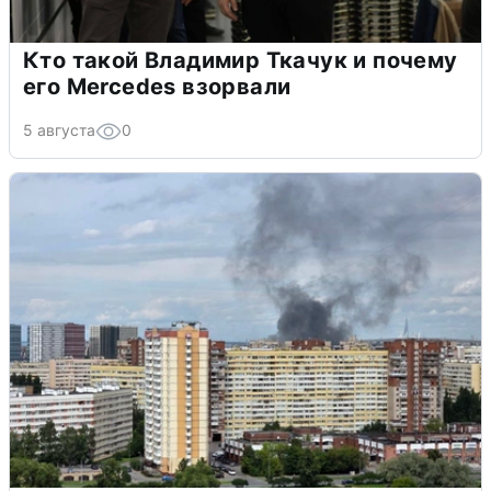
Кто такой Владимир Ткачук и почему
его Mercedes взорвали
5 августа
0