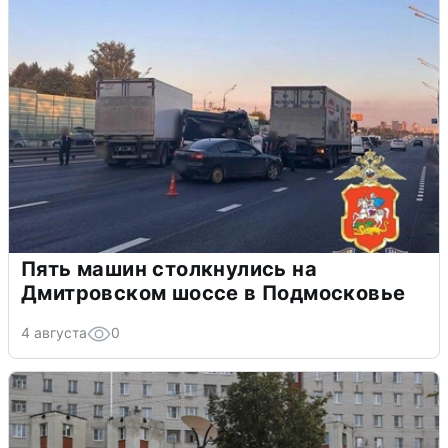
Пять машин столкнулись на
Дмитровском шоссе в Подмосковье
4 августа
0