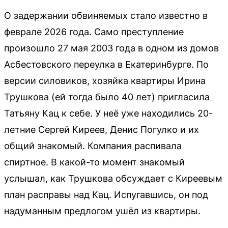
О задержании обвиняемых стало известно в
феврале 2026 года. Само преступление
произошло 27 мая 2003 года в одном из домов
Асбестовского переулка в Екатеринбурге. По
версии силовиков, хозяйка квартиры Ирина
Трушкова (ей тогда было 40 лет) пригласила
Татьяну Кац к себе. У неё уже находились 20-
летние Сергей Киреев, Денис Погулко и их
общий знакомый. Компания распивала
спиртное. В какой-то момент знакомый
услышал, как Трушкова обсуждает с Киреевым
план расправы над Кац. Испугавшись, он под
надуманным предлогом ушёл из квартиры.