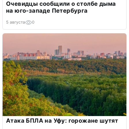
Очевидцы сообщили о столбе дыма
на юго-западе Петербурга
5 августа
0
Атака БПЛА на Уфу: горожане шутят