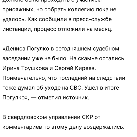
присяжных, но собрать коллегию пока не
удалось. Как сообщили в пресс-службе
инстанции, процесс отложили на месяц.
«Дениса Погулко в сегодняшнем судебном
заседании уже не было. На скамье остались
Ирина Трушкова и Сергей Киреев.
Примечательно, что последний на следствии
тоже думал об уходе на СВО. Ушел в итоге
Погулко», — отметил источник.
В свердловском управлении СКР от
комментариев по этому делу воздержались.