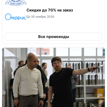
Скидки до 70% на заказ
До 30 ноября, 2026
Все промокоды