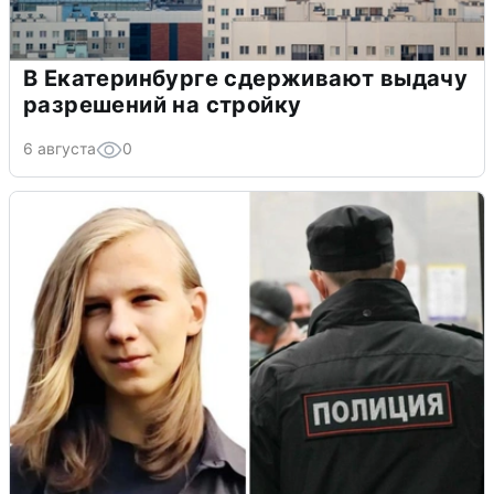
В Екатеринбурге сдерживают выдачу
разрешений на стройку
6 августа
0