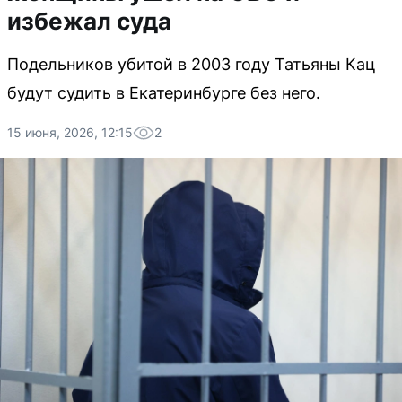
избежал суда
Подельников убитой в 2003 году Татьяны Кац
будут судить в Екатеринбурге без него.
15 июня, 2026, 12:15
2