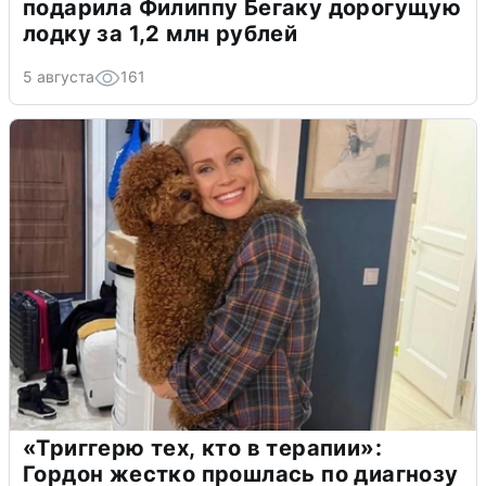
подарила Филиппу Бегаку дорогущую
лодку за 1,2 млн рублей
5 августа
161
«Триггерю тех, кто в терапии»:
Гордон жестко прошлась по диагнозу