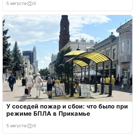
5 августа
0
У соседей пожар и сбои: что было при
режиме БПЛА в Прикамье
5 августа
0