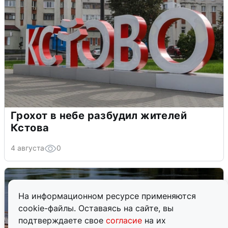
Грохот в небе разбудил жителей
Кстова
4 августа
0
На информационном ресурсе применяются
cookie-файлы. Оставаясь на сайте, вы
подтверждаете свое
согласие
на их