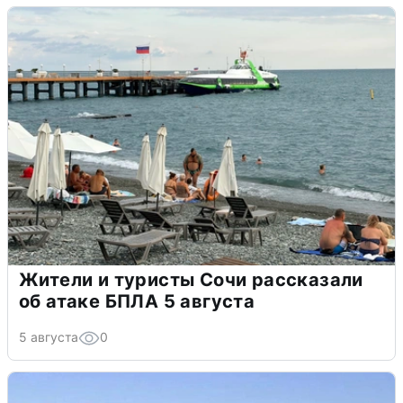
Жители и туристы Сочи рассказали
об атаке БПЛА 5 августа
5 августа
0