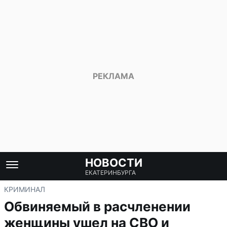
НОВОСТИ
ЕКАТЕРИНБУРГА
КРИМИНАЛ
Обвиняемый в расчленении
женщины ушел на СВО и