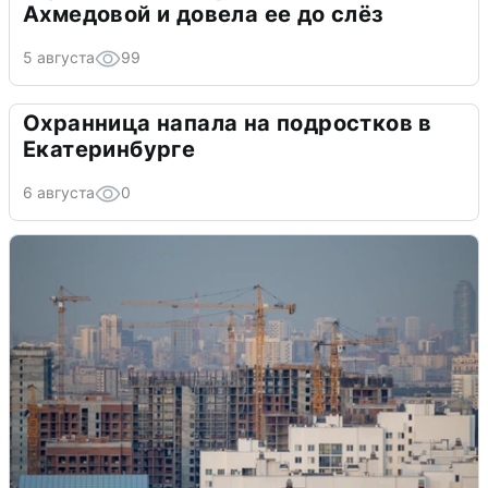
Ахмедовой и довела ее до слёз
5 августа
99
Охранница напала на подростков в
Екатеринбурге
6 августа
0