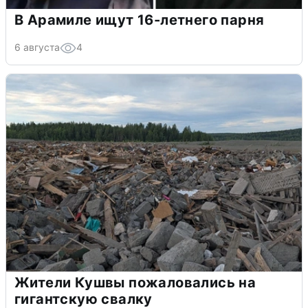
В Арамиле ищут 16-летнего парня
6 августа
4
Жители Кушвы пожаловались на
гигантскую свалку