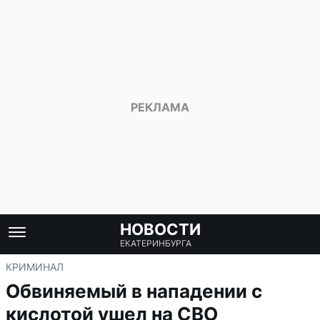
НОВОСТИ
ЕКАТЕРИНБУРГА
КРИМИНАЛ
Обвиняемый в нападении с
кислотой ушел на СВО