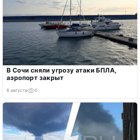
В Сочи сняли угрозу атаки БПЛА,
аэропорт закрыт
6 августа
0