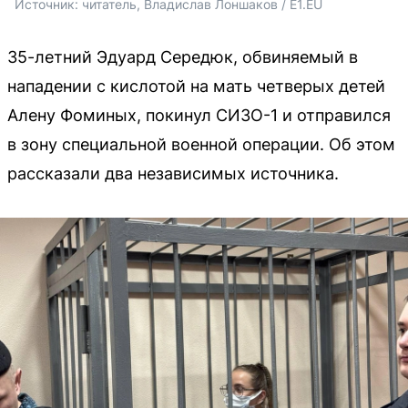
Источник: 
читатель, Владислав Лоншаков / E1.EU
35-летний Эдуард Середюк, обвиняемый в
нападении с кислотой на мать четверых детей
Алену Фоминых, покинул СИЗО-1 и отправился
в зону специальной военной операции. Об этом
рассказали два независимых источника.