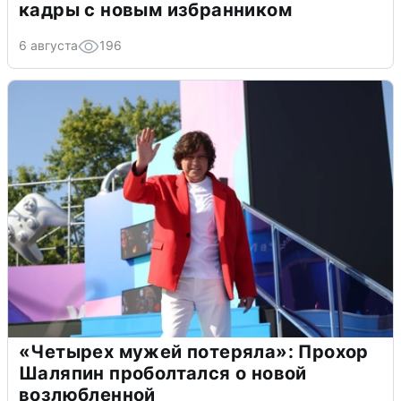
кадры с новым избранником
6 августа
196
«Четырех мужей потеряла»: Прохор
Шаляпин проболтался о новой
возлюбленной