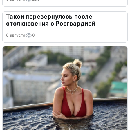
Такси перевернулось после
столкновения с Росгвардией
8 августа
0