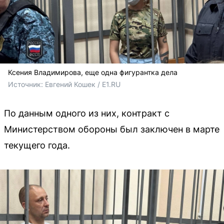
Ксения Владимирова, еще одна фигурантка дела
Источник: 
Евгений Кошек / E1.RU
По данным одного из них, контракт с
Министерством обороны был заключен в марте
текущего года.