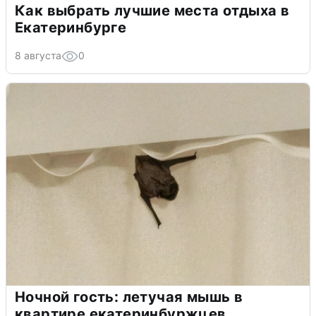
Как выбрать лучшие места отдыха в
Екатеринбурге
8 августа
0
Ночной гость: летучая мышь в
квартире екатеринбуржцев