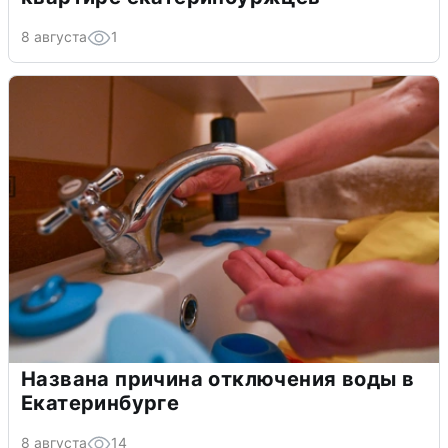
8 августа
1
Названа причина отключения воды в
Екатеринбурге
8 августа
14