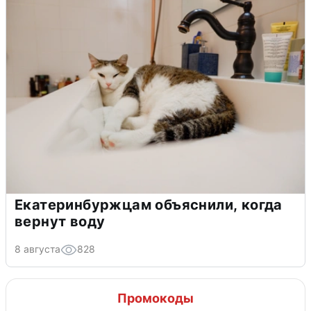
Екатеринбуржцам объяснили, когда
вернут воду
8 августа
828
Промокоды