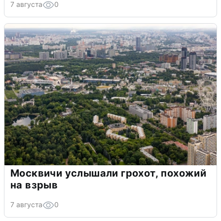
7 августа
0
Москвичи услышали грохот, похожий
на взрыв
7 августа
0