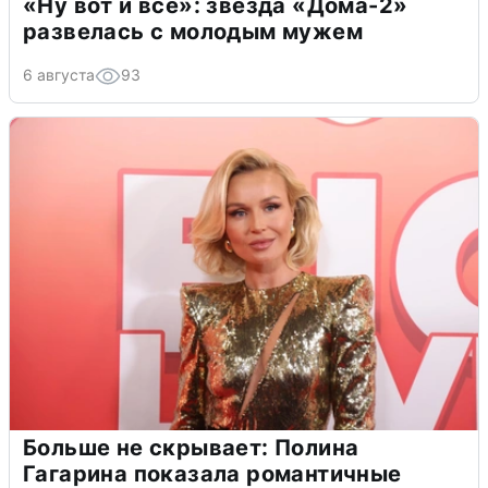
«Ну вот и всё»: звезда «Дома-2»
развелась с молодым мужем
6 августа
93
Больше не скрывает: Полина
Гагарина показала романтичные