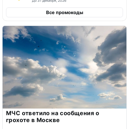
До 31 декабря, 2026
Все промокоды
МЧС ответило на сообщения о
грохоте в Москве