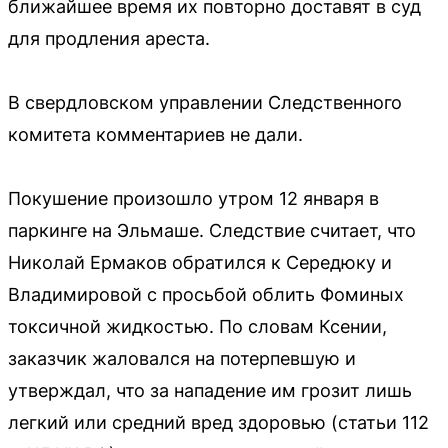
ближайшее время их повторно доставят в суд
для продления ареста.
В свердловском управлении Следственного
комитета комментариев не дали.
Покушение произошло утром 12 января в
паркинге на Эльмаше. Следствие считает, что
Николай Ермаков обратился к Середюку и
Владимировой с просьбой облить Фоминых
токсичной жидкостью. По словам Ксении,
заказчик жаловался на потерпевшую и
утверждал, что за нападение им грозит лишь
легкий или средний вред здоровью (статьи 112