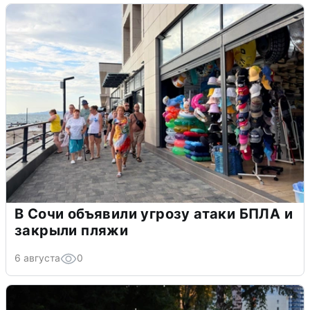
В Сочи объявили угрозу атаки БПЛА и
закрыли пляжи
6 августа
0