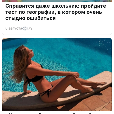
Справится даже школьник: пройдите
тест по географии, в котором очень
стыдно ошибиться
6 августа
79