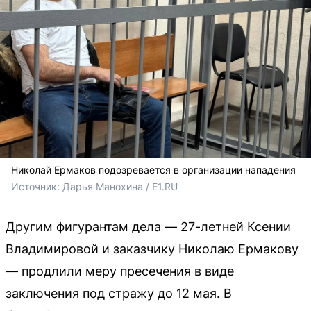
Николай Ермаков подозревается в организации нападения
Источник: 
Дарья Манохина / Е1.RU
Другим фигурантам дела — 27-летней Ксении
Владимировой и заказчику Николаю Ермакову
— продлили меру пресечения в виде
заключения под стражу до 12 мая. В