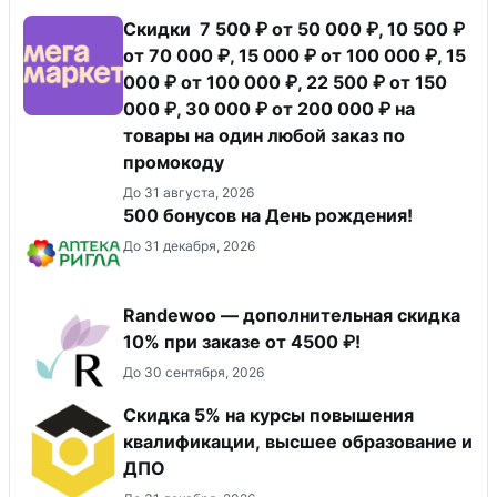
Скидки 7 500 ₽ от 50 000 ₽, 10 500 ₽
от 70 000 ₽, 15 000 ₽ от 100 000 ₽, 15
000 ₽ от 100 000 ₽, 22 500 ₽ от 150
000 ₽, 30 000 ₽ от 200 000 ₽ на
товары на один любой заказ по
промокоду
До 31 августа, 2026
500 бонусов на День рождения!
До 31 декабря, 2026
Randewoo — дополнительная скидка
10% при заказе от 4500 ₽!
До 30 сентября, 2026
Скидка 5% на курсы повышения
квалификации, высшее образование и
ДПО