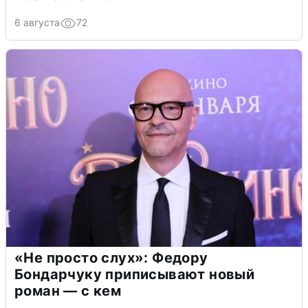
6 августа
72
«Не просто слух»: Федору
Бондарчуку приписывают новый
роман — с кем