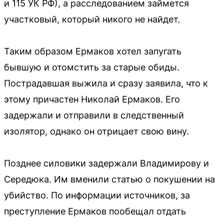
и 115 УК РФ), а расследованием займется
участковый, который никого не найдет.
Таким образом Ермаков хотел запугать
бывшую и отомстить за старые обиды.
Пострадавшая выжила и сразу заявила, что к
этому причастен Николай Ермаков. Его
задержали и отправили в следственный
изолятор, однако он отрицает свою вину.
Позднее силовики задержали Владимирову и
Середюка. Им вменили статью о покушении на
убийство. По информации источников, за
преступление Ермаков пообещал отдать