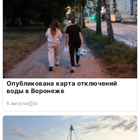
Опубликована карта отключений
воды в Воронеже
6 августа
0