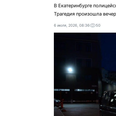
В Екатеринбурге полицейс
Трагедия произошла вече
6 июля, 2026, 08:36
50