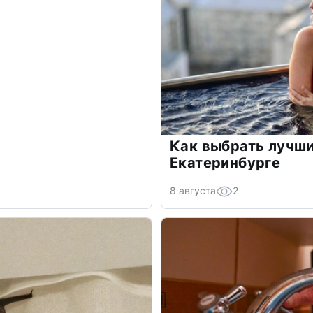
Как выбрать лучши
Екатеринбурге
8 августа
2