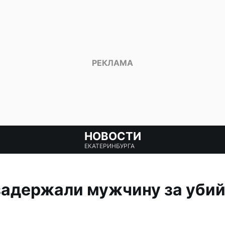
НОВОСТИ
ЕКАТЕРИНБУРГА
задержали мужчину за уби