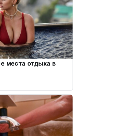
е места отдыха в