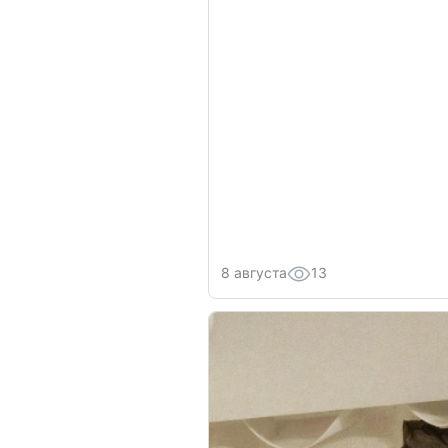
8 августа
13