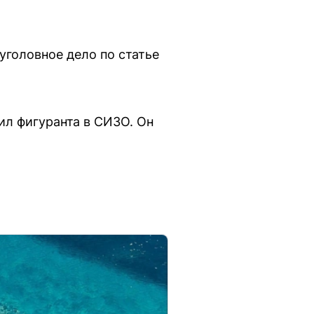
уголовное дело по статье
ил фигуранта в СИЗО. Он