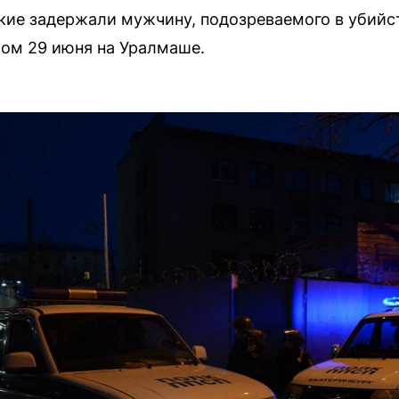
кие задержали мужчину, подозреваемого в убийс
ром 29 июня на Уралмаше.