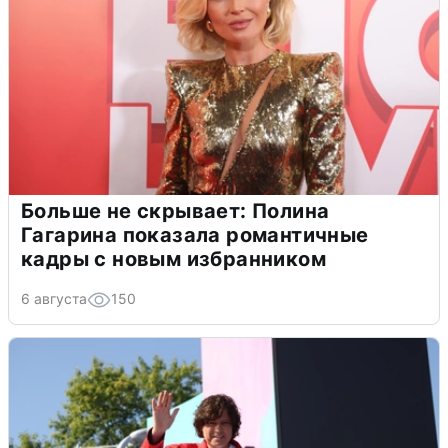
Больше не скрывает: Полина
Гагарина показала романтичные
кадры с новым избранником
6 августа
150