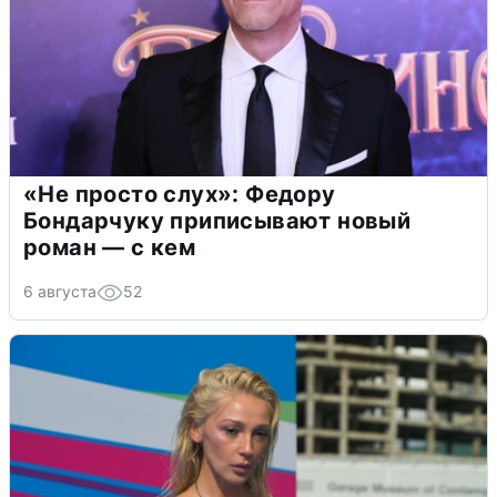
«Не просто слух»: Федору
Бондарчуку приписывают новый
роман — с кем
6 августа
52