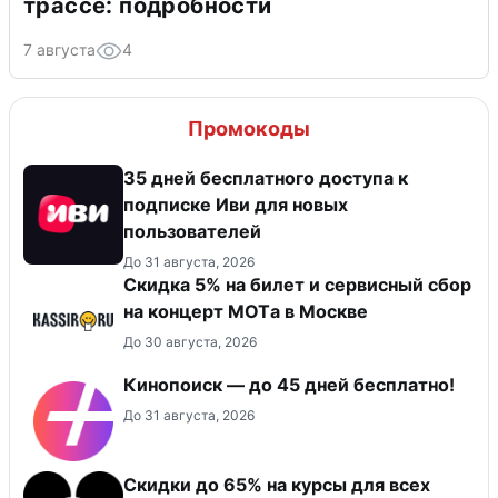
трассе: подробности
7 августа
4
Промокоды
35 дней бесплатного доступа к
подписке Иви для новых
пользователей
До 31 августа, 2026
Скидка 5% на билет и сервисный сбор
на концерт MOTа в Москве
До 30 августа, 2026
Кинопоиск — до 45 дней бесплатно!
До 31 августа, 2026
Скидки до 65% на курсы для всех