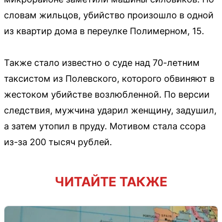
словам жильцов, убийство произошло в одной
из квартир дома в переулке Полимерном, 15.
Также стало известно о суде над 70-летним
таксистом из Полевского, которого обвиняют в
жестоком убийстве возлюбленной. По версии
следствия, мужчина ударил женщину, задушил,
а затем утопил в пруду. Мотивом стала ссора
из-за 200 тысяч рублей.
ЧИТАЙТЕ ТАКЖЕ