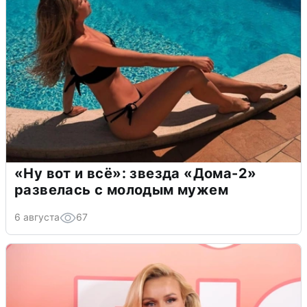
«Ну вот и всё»: звезда «Дома-2»
развелась с молодым мужем
6 августа
67