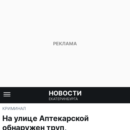
НОВОСТИ
ЕКАТЕРИНБУРГА
КРИМИНАЛ
На улице Аптекарской
обнаружен труп,