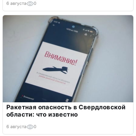
6 августа
0
Ракетная опасность в Свердловской
области: что известно
6 августа
0