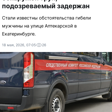
подозреваемый задержан
Стали известны обстоятельства гибели
мужчины на улице Аптекарской в
Екатеринбурге.
18 мая, 2026, 07:05
26