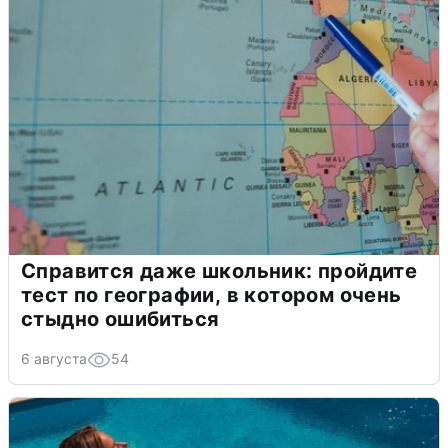
Справится даже школьник: пройдите
тест по географии, в котором очень
стыдно ошибиться
6 августа
54