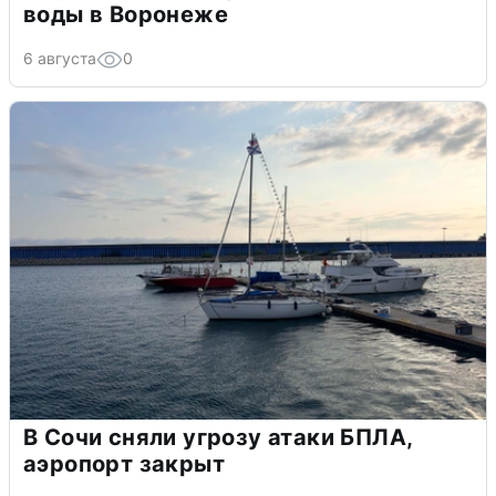
воды в Воронеже
6 августа
0
В Сочи сняли угрозу атаки БПЛА,
аэропорт закрыт