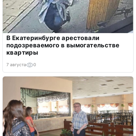
В Екатеринбурге арестовали
подозреваемого в вымогательстве
квартиры
7 августа
0