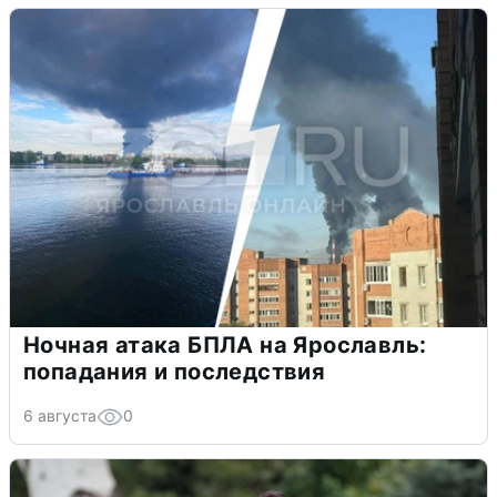
Ночная атака БПЛА на Ярославль:
попадания и последствия
6 августа
0