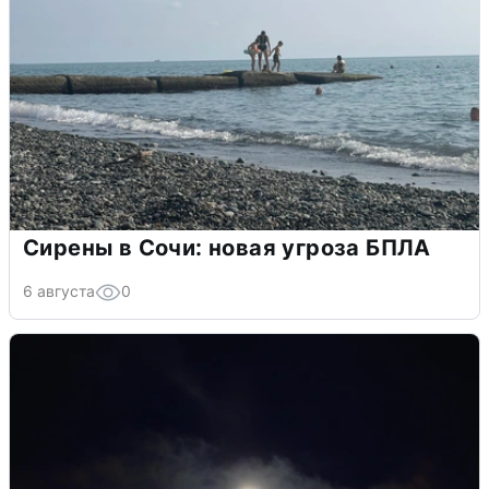
Сирены в Сочи: новая угроза БПЛА
6 августа
0