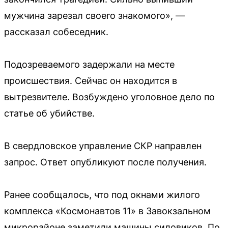
мужчина зарезал своего знакомого», —
рассказал собеседник.
Подозреваемого задержали на месте
происшествия. Сейчас он находится в
вытрезвителе. Возбуждено уголовное дело по
статье об убийстве.
В свердловское управление СКР направлен
запрос. Ответ опубликуют после получения.
Ранее сообщалось, что под окнами жилого
комплекса «Космонавтов 11» в Завокзальном
микрорайоне заметили машины силовиков. По