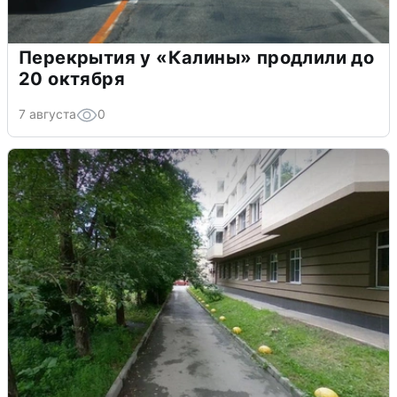
Перекрытия у «Калины» продлили до
20 октября
7 августа
0