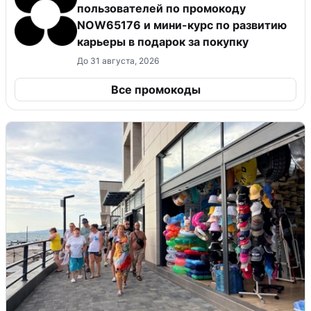
пользователей по промокоду
NOW65176 и мини-курс по развитию
карьеры в подарок за покупку
До 31 августа, 2026
Все промокоды