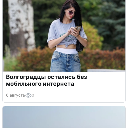
Волгоградцы остались без
мобильного интернета
6 августа
0