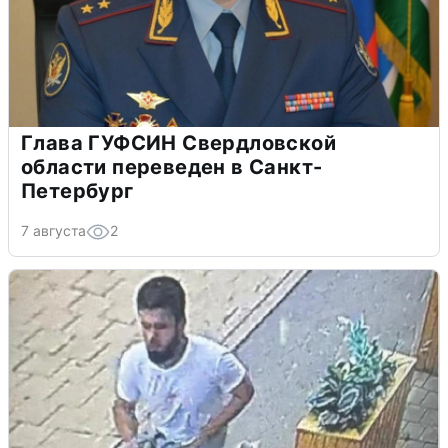
Глава ГУФСИН Свердловской
области переведен в Санкт-
Петербург
7 августа
2