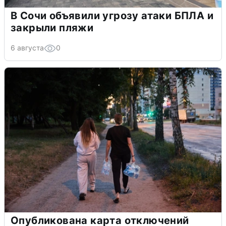
В Сочи объявили угрозу атаки БПЛА и
закрыли пляжи
6 августа
0
Опубликована карта отключений