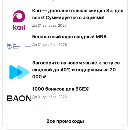
Kari — дополнительная скидка 8% для
всех! Суммируется с акциями!
До 31 августа, 2026
Бесплатный курс вводный МВА
До 31 декабря, 2026
Заговорите на новом языке к лету со
скидкой до 40% и подарками на 20
000 ₽
1000 бонусов для ВСЕХ!
До 31 декабря, 2026
Все промокоды