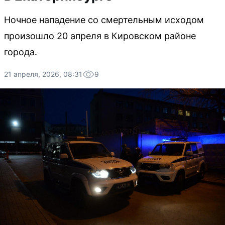
Ночное нападение со смертельным исходом
произошло 20 апреля в Кировском районе
города.
21 апреля, 2026, 08:31
9