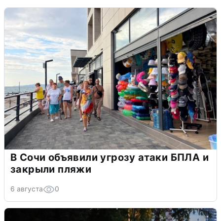
В Сочи объявили угрозу атаки БПЛА и
закрыли пляжи
6 августа
0