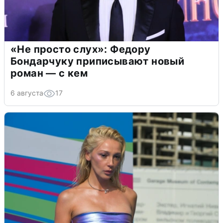
«Не просто слух»: Федору
Бондарчуку приписывают новый
роман — с кем
6 августа
17