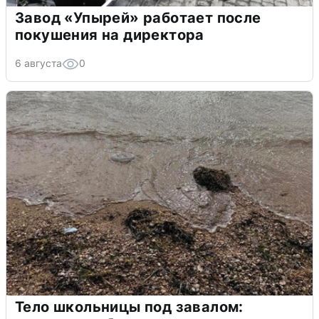
Завод «Упырей» работает после
покушения на директора
6 августа
0
Тело школьницы под завалом: