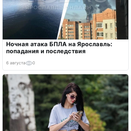
Ночная атака БПЛА на Ярославль:
попадания и последствия
6 августа
0