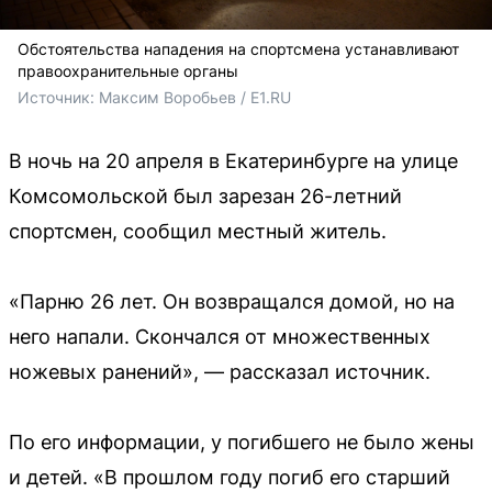
Обстоятельства нападения на спортсмена устанавливают
правоохранительные органы
Источник: 
Максим Воробьев / E1.RU
В ночь на 20 апреля в Екатеринбурге на улице
Комсомольской был зарезан 26-летний
спортсмен, сообщил местный житель.
«Парню 26 лет. Он возвращался домой, но на
него напали. Скончался от множественных
ножевых ранений», — рассказал источник.
По его информации, у погибшего не было жены
и детей. «В прошлом году погиб его старший