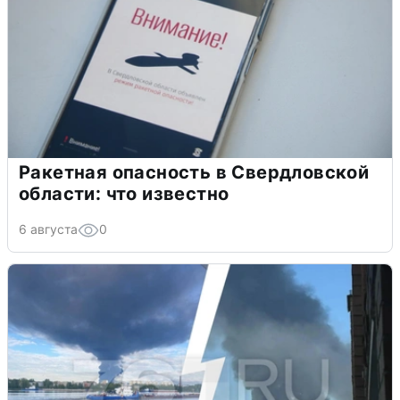
Ракетная опасность в Свердловской
области: что известно
6 августа
0