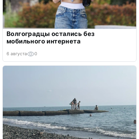
Волгоградцы остались без
мобильного интернета
6 августа
0