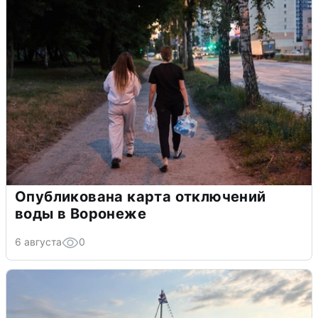
Опубликована карта отключений
воды в Воронеже
6 августа
0