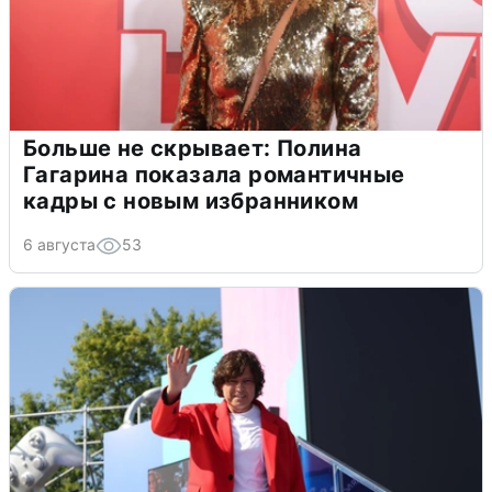
Больше не скрывает: Полина
Гагарина показала романтичные
кадры с новым избранником
6 августа
53