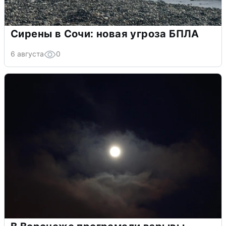
Сирены в Сочи: новая угроза БПЛА
6 августа
0