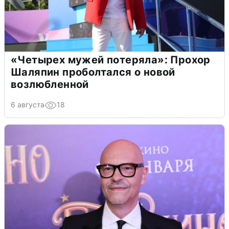
«Четырех мужей потеряла»: Прохор
Шаляпин проболтался о новой
возлюбленной
6 августа
18