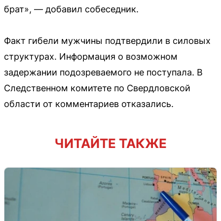
брат», — добавил собеседник.
Факт гибели мужчины подтвердили в силовых
структурах. Информация о возможном
задержании подозреваемого не поступала. В
Следственном комитете по Свердловской
области от комментариев отказались.
ЧИТАЙТЕ ТАКЖЕ