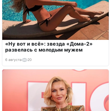
«Ну вот и всё»: звезда «Дома-2»
развелась с молодым мужем
6 августа
20