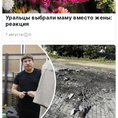
Уральцы выбрали маму вместо жены:
реакция
7 августа
0