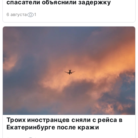
спасатели объяснили задержку
6 августа
1
Троих иностранцев сняли с рейса в
Екатеринбурге после кражи