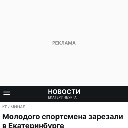
НОВОСТИ
ЕКАТЕРИНБУРГА
КРИМИНАЛ
Молодого спортсмена зарезали
в Екатеринбурге