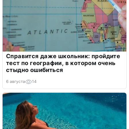
Справится даже школьник: пройдите
тест по географии, в котором очень
стыдно ошибиться
6 августа
14