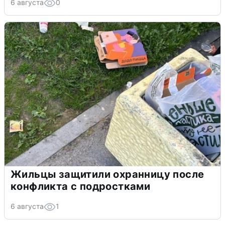
6 августа
0
Жильцы защитили охранницу после
конфликта с подростками
6 августа
1