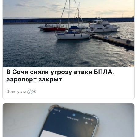
В Сочи сняли угрозу атаки БПЛА,
аэропорт закрыт
6 августа
0