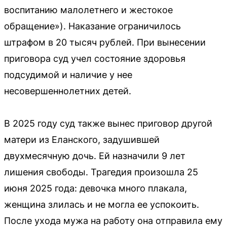
воспитанию малолетнего и жестокое
обращение»). Наказание ограничилось
штрафом в 20 тысяч рублей. При вынесении
приговора суд учел состояние здоровья
подсудимой и наличие у нее
несовершеннолетних детей.
В 2025 году суд также вынес приговор другой
матери из Еланского, задушившей
двухмесячную дочь. Ей назначили 9 лет
лишения свободы. Трагедия произошла 25
июня 2025 года: девочка много плакала,
женщина злилась и не могла ее успокоить.
После ухода мужа на работу она отправила ему