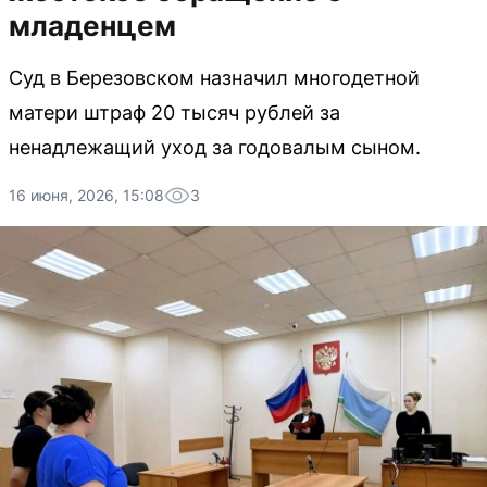
младенцем
Суд в Березовском назначил многодетной
матери штраф 20 тысяч рублей за
ненадлежащий уход за годовалым сыном.
16 июня, 2026, 15:08
3