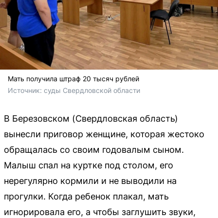
Мать получила штраф 20 тысяч рублей
Источник: 
суды Свердловской области
В Березовском (Свердловская область)
вынесли приговор женщине, которая жестоко
обращалась со своим годовалым сыном.
Малыш спал на куртке под столом, его
нерегулярно кормили и не выводили на
прогулки. Когда ребенок плакал, мать
игнорировала его, а чтобы заглушить звуки,