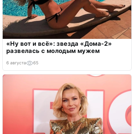
«Ну вот и всё»: звезда «Дома-2»
развелась с молодым мужем
6 августа
65