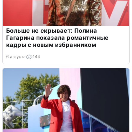
Больше не скрывает: Полина
Гагарина показала романтичные
кадры с новым избранником
6 августа
144