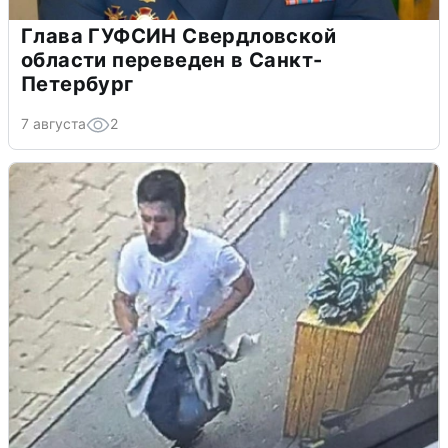
Глава ГУФСИН Свердловской
области переведен в Санкт-
Петербург
7 августа
2