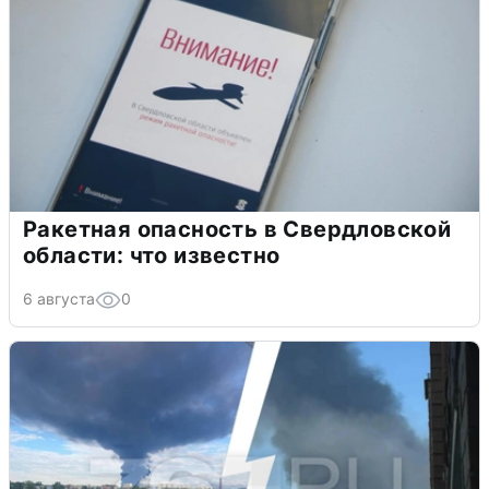
Ракетная опасность в Свердловской
области: что известно
6 августа
0