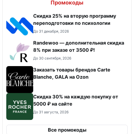
Промокоды
Скидка 25% на вторую программу
переподготовки по психологии
До 31 декабря, 2026
Randewoo — дополнительная скидка
8% при заказе от 3500 ₽!
До 30 сентября, 2026
Заказать товары брендов Carte
Blanche, GALA на Ozon
Скидка 30% на каждую покупку от
5000 ₽ на сайте
До 31 августа, 2026
Все промокоды