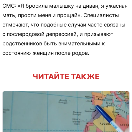
СМС: «Я бросила малышку на диван, я ужасная
мать, прости меня и прощай». Специалисты
отмечают, что подобные случаи часто связаны
с послеродовой депрессией, и призывают
родственников быть внимательными к
состоянию женщин после родов.
ЧИТАЙТЕ ТАКЖЕ