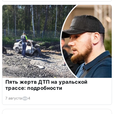
Пять жертв ДТП на уральской
трассе: подробности
7 августа
4