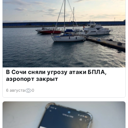
В Сочи сняли угрозу атаки БПЛА,
аэропорт закрыт
6 августа
0