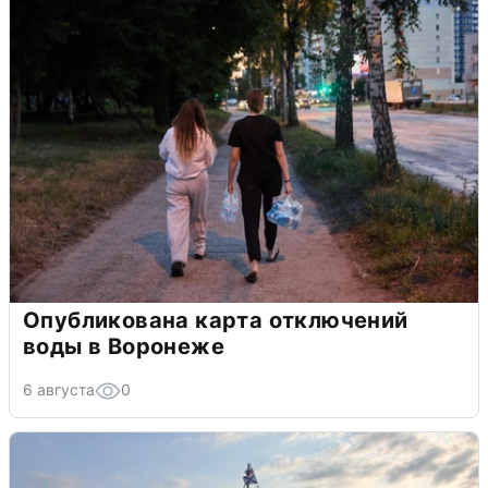
Опубликована карта отключений
воды в Воронеже
6 августа
0