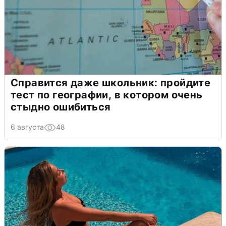
Справится даже школьник: пройдите
тест по географии, в котором очень
стыдно ошибиться
6 августа
48