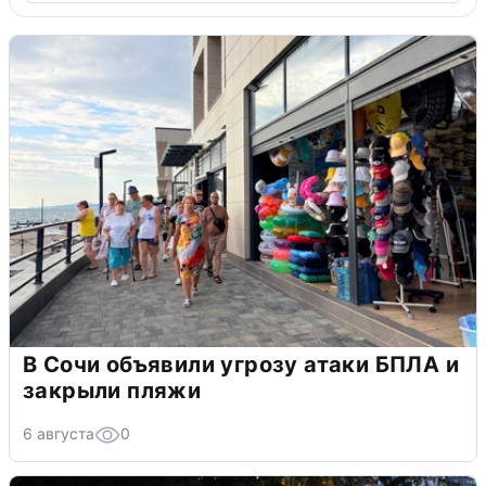
В Сочи объявили угрозу атаки БПЛА и
закрыли пляжи
6 августа
0