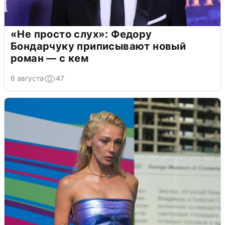
«Не просто слух»: Федору
Бондарчуку приписывают новый
роман — с кем
6 августа
47