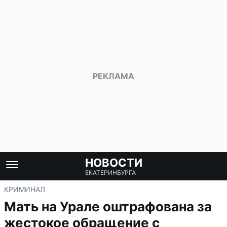
НОВОСТИ
ЕКАТЕРИНБУРГА
КРИМИНАЛ
Мать на Урале оштрафована за
жестокое обращение с