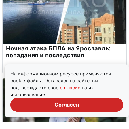
Ночная атака БПЛА на Ярославль:
попадания и последствия
6 августа
0
На информационном ресурсе применяются
cookie-файлы. Оставаясь на сайте, вы
подтверждаете свое
согласие
на их
использование.
Согласен