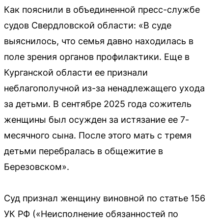
Как пояснили в объединенной пресс-службе
судов Свердловской области: «В суде
выяснилось, что семья давно находилась в
поле зрения органов профилактики. Еще в
Курганской области ее признали
неблагополучной из-за ненадлежащего ухода
за детьми. В сентябре 2025 года сожитель
женщины был осужден за истязание ее 7-
месячного сына. После этого мать с тремя
детьми перебралась в общежитие в
Березовском».
Суд признал женщину виновной по статье 156
УК РФ («Неисполнение обязанностей по