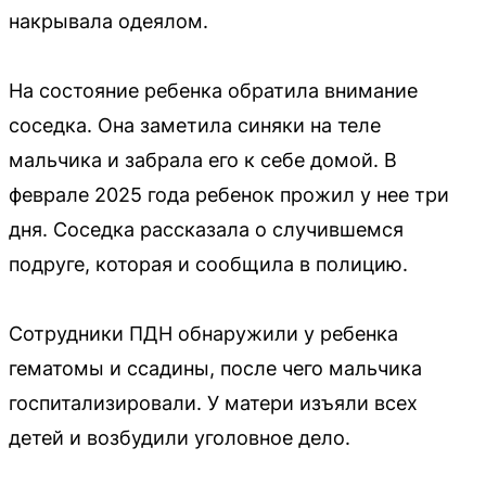
накрывала одеялом.
На состояние ребенка обратила внимание
соседка. Она заметила синяки на теле
мальчика и забрала его к себе домой. В
феврале 2025 года ребенок прожил у нее три
дня. Соседка рассказала о случившемся
подруге, которая и сообщила в полицию.
Сотрудники ПДН обнаружили у ребенка
гематомы и ссадины, после чего мальчика
госпитализировали. У матери изъяли всех
детей и возбудили уголовное дело.