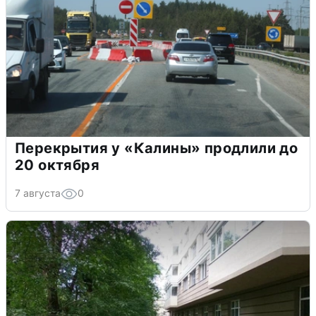
Перекрытия у «Калины» продлили до
20 октября
7 августа
0