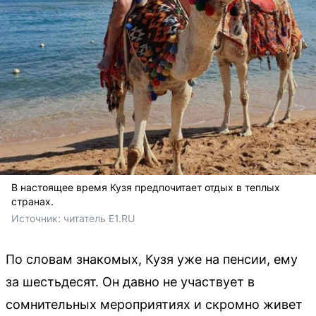
В настоящее время Кузя предпочитает отдых в теплых
странах.
Источник: 
читатель E1.RU
По словам знакомых, Кузя уже на пенсии, ему
за шестьдесят. Он давно не участвует в
сомнительных мероприятиях и скромно живет