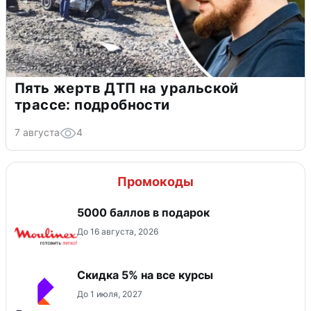
Пять жертв ДТП на уральской
трассе: подробности
7 августа
4
Промокоды
5000 баллов в подарок
До 16 августа, 2026
Скидка 5% на все курсы
До 1 июля, 2027