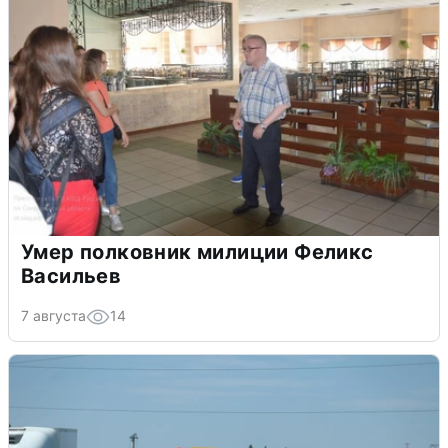
Умер полковник милиции Феликс
Васильев
7 августа
14