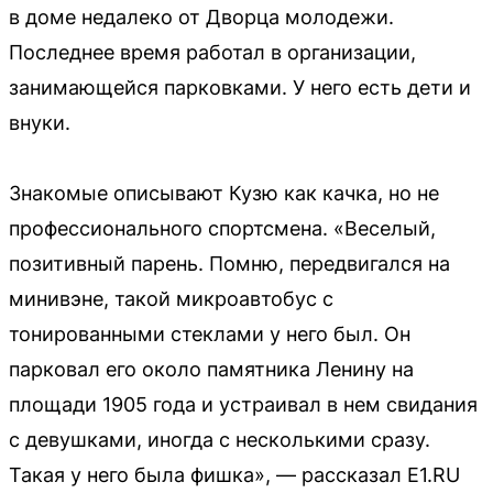
в доме недалеко от Дворца молодежи.
Последнее время работал в организации,
занимающейся парковками. У него есть дети и
внуки.
Знакомые описывают Кузю как качка, но не
профессионального спортсмена. «Веселый,
позитивный парень. Помню, передвигался на
минивэне, такой микроавтобус с
тонированными стеклами у него был. Он
парковал его около памятника Ленину на
площади 1905 года и устраивал в нем свидания
с девушками, иногда с несколькими сразу.
Такая у него была фишка», — рассказал E1.RU