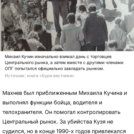
Михаил Кучин изначально взимал дань с торговцев
Центрального рынка, а затем вместе с другими членами
ОПГ попытался официально завладеть рынком.
Источник: 
книга «Бури вестники»
Махнев был приближенным Михаила Кучина и
выполнял функции бойца, водителя и
телохранителя. Он помогал контролировать
Центральный рынок. За убийства Кузя не
судился, но в конце 1990-х годов привлекался