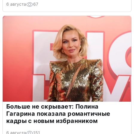
6 августа
67
Больше не скрывает: Полина
Гагарина показала романтичные
кадры с новым избранником
6 августа
151