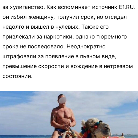
за хулиганство. Как вспоминает источник E1.RU,
он избил женщину, получил срок, но отсидел
недолго и вышел в нулевых. Также его
привлекали за наркотики, однако тюремного
срока не последовало. Неоднократно
штрафовали за появление в пьяном виде,
превышение скорости и вождение в нетрезвом
состоянии.