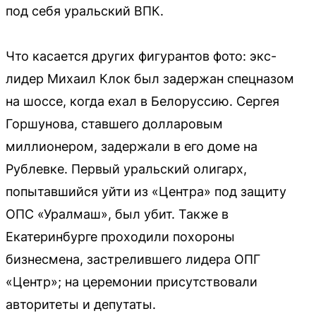
под себя уральский ВПК.
Что касается других фигурантов фото: экс-
лидер Михаил Клок был задержан спецназом
на шоссе, когда ехал в Белоруссию. Сергея
Горшунова, ставшего долларовым
миллионером, задержали в его доме на
Рублевке. Первый уральский олигарх,
попытавшийся уйти из «Центра» под защиту
ОПС «Уралмаш», был убит. Также в
Екатеринбурге проходили похороны
бизнесмена, застрелившего лидера ОПГ
«Центр»; на церемонии присутствовали
авторитеты и депутаты.