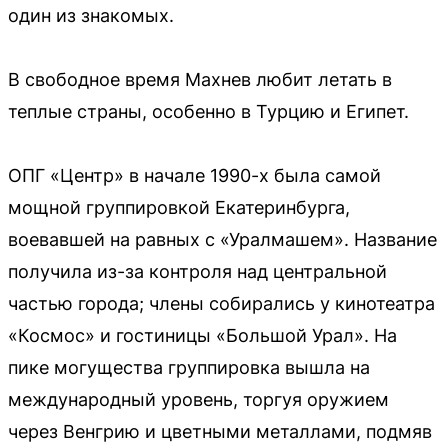
один из знакомых.
В свободное время Махнев любит летать в
теплые страны, особенно в Турцию и Египет.
ОПГ «Центр» в начале 1990-х была самой
мощной группировкой Екатеринбурга,
воевавшей на равных с «Уралмашем». Название
получила из-за контроля над центральной
частью города; члены собирались у кинотеатра
«Космос» и гостиницы «Большой Урал». На
пике могущества группировка вышла на
международный уровень, торгуя оружием
через Венгрию и цветными металлами, подмяв