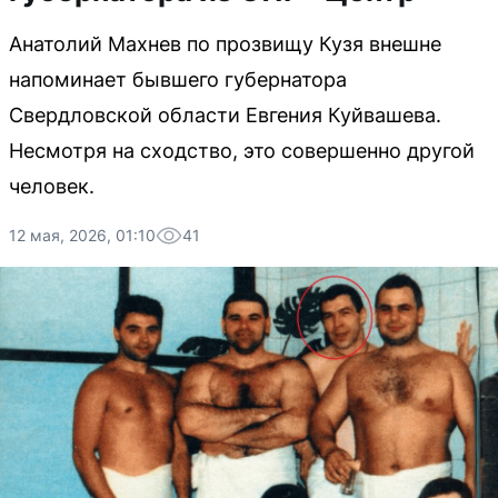
Анатолий Махнев по прозвищу Кузя внешне
напоминает бывшего губернатора
Свердловской области Евгения Куйвашева.
Несмотря на сходство, это совершенно другой
человек.
12 мая, 2026, 01:10
41