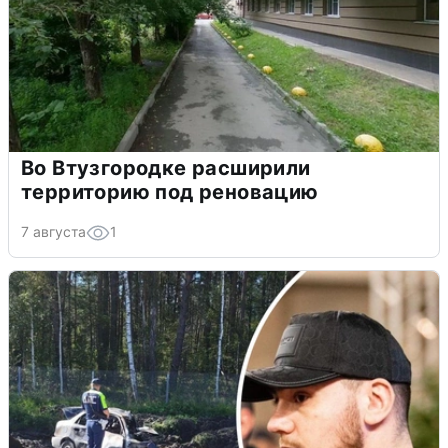
Во Втузгородке расширили
территорию под реновацию
7 августа
1