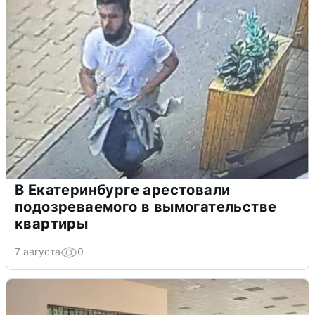
В Екатеринбурге арестовали
подозреваемого в вымогательстве
квартиры
7 августа
0