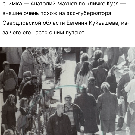
снимка — Анатолий Махнев по кличке Кузя —
внешне очень похож на экс-губернатора
Свердловской области Евгения Куйвашева, из-
за чего его часто с ним путают.