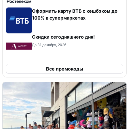
Оформить карту ВТБ с кешбэком до
100% в супермаркетах
Скидки сегодняшнего дня!
До 31 декабря, 2026
Все промокоды