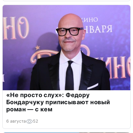
«Не просто слух»: Федору
Бондарчуку приписывают новый
роман — с кем
6 августа
52