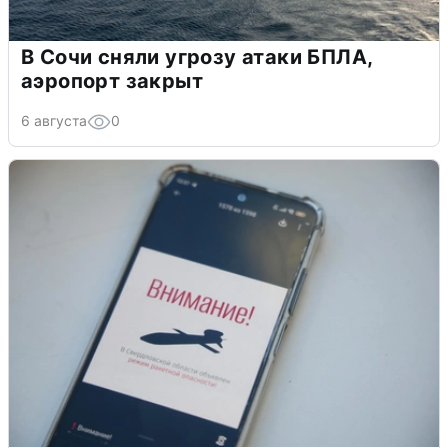
В Сочи сняли угрозу атаки БПЛА,
аэропорт закрыт
6 августа
0