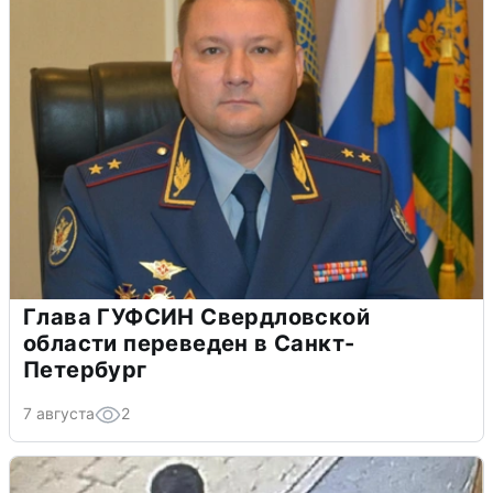
Глава ГУФСИН Свердловской
области переведен в Санкт-
Петербург
7 августа
2