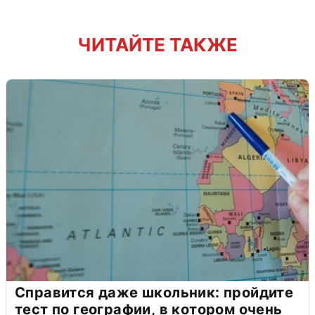
ЧИТАЙТЕ ТАКЖЕ
Справится даже школьник: пройдите
тест по географии, в котором очень