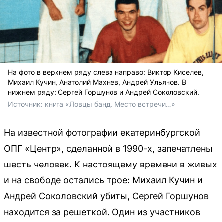
На фото в верхнем ряду слева направо: Виктор Киселев,
Михаил Кучин, Анатолий Махнев, Андрей Ульянов. В
нижнем ряду: Сергей Горшунов и Андрей Соколовский.
Источник: 
книга «Ловцы банд. Место встречи…»
На известной фотографии екатеринбургской
ОПГ «Центр», сделанной в 1990-х, запечатлены
шесть человек. К настоящему времени в живых
и на свободе остались трое: Михаил Кучин и
Андрей Соколовский убиты, Сергей Горшунов
находится за решеткой. Один из участников