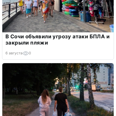
В Сочи объявили угрозу атаки БПЛА и
закрыли пляжи
6 августа
0