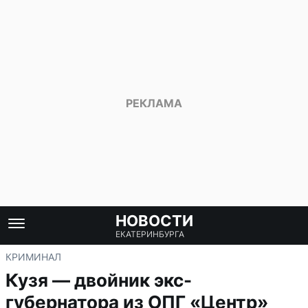
НОВОСТИ
ЕКАТЕРИНБУРГА
КРИМИНАЛ
Кузя — двойник экс-
губернатора из ОПГ «Центр»