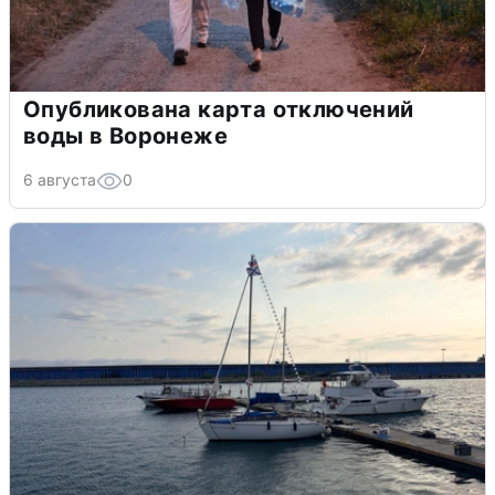
Опубликована карта отключений
воды в Воронеже
6 августа
0