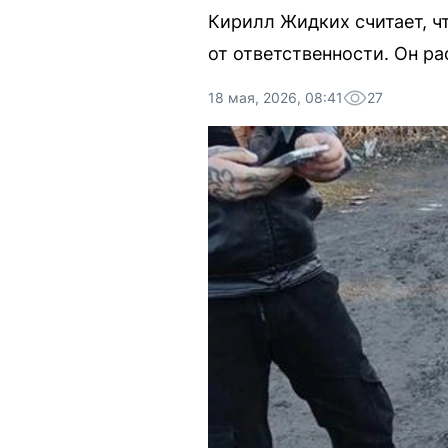
Кирилл Жидких считает, ч
от ответственности. Он р
18 мая, 2026, 08:41
27