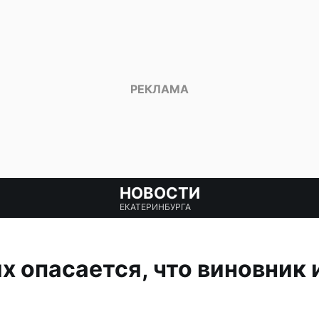
НОВОСТИ
ЕКАТЕРИНБУРГА
 опасается, что виновник