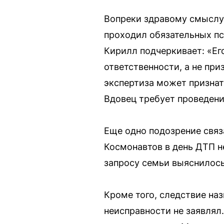
Вопреки здравому смыслу,
проходил обязательных пс
Кирилл подчеркивает: «Ег
ответственности, а не при
экспертиза может признат
Вдовец требует проведени
Еще одно подозрение связ
Космонавтов в день ДТП н
запросу семьи выяснилось
Кроме того, следствие наз
неисправности не заявлял.