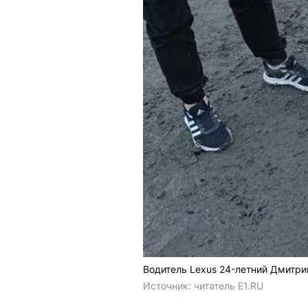
Водитель Lexus 24-летний Дмитри
Источник: 
читатель E1.RU