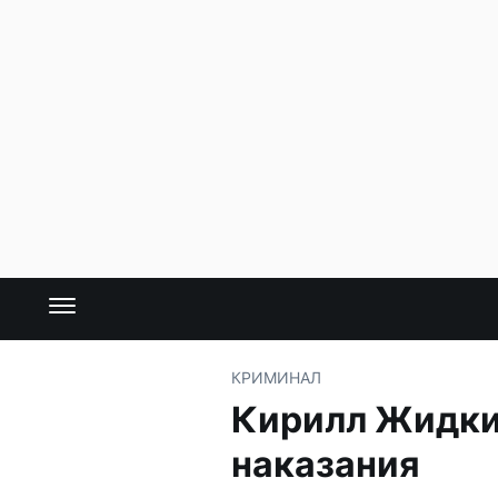
КРИМИНАЛ
Кирилл Жидких
наказания