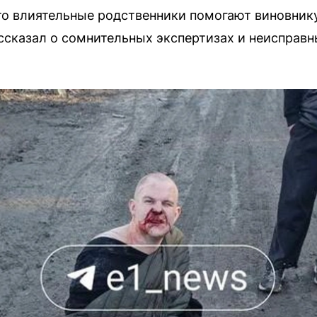
то влиятельные родственники помогают виновник
ассказал о сомнительных экспертизах и неисправн