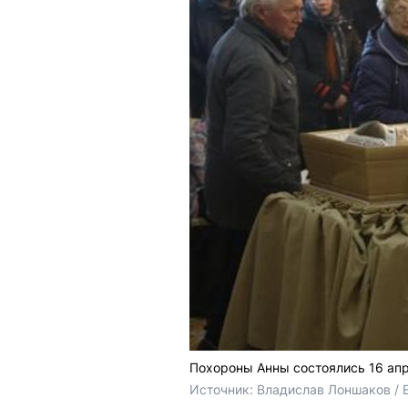
Похороны Анны состоялись 16 ап
Источник: 
Владислав Лоншаков / 