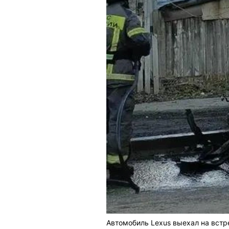
Автомобиль Lexus выехал на встр