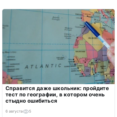
Справится даже школьник: пройдите
тест по географии, в котором очень
стыдно ошибиться
6 августа
5