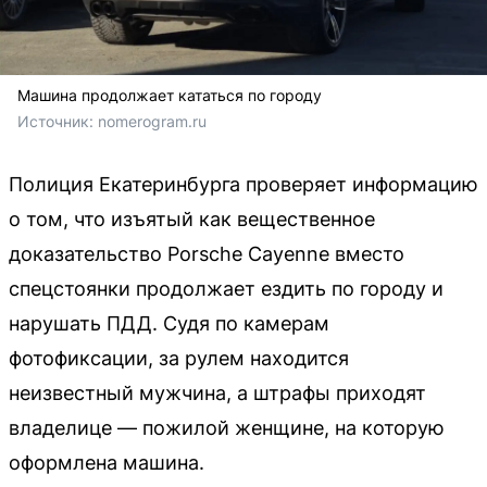
Машина продолжает кататься по городу
Источник: 
nomerogram.ru
Полиция Екатеринбурга проверяет информацию
о том, что изъятый как вещественное
доказательство Porsche Cayenne вместо
спецстоянки продолжает ездить по городу и
нарушать ПДД. Судя по камерам
фотофиксации, за рулем находится
неизвестный мужчина, а штрафы приходят
владелице — пожилой женщине, на которую
оформлена машина.