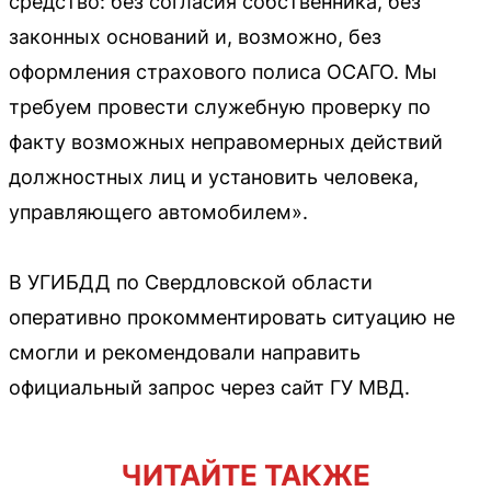
средство: без согласия собственника, без
законных оснований и, возможно, без
оформления страхового полиса ОСАГО. Мы
требуем провести служебную проверку по
факту возможных неправомерных действий
должностных лиц и установить человека,
управляющего автомобилем».
В УГИБДД по Свердловской области
оперативно прокомментировать ситуацию не
смогли и рекомендовали направить
официальный запрос через сайт ГУ МВД.
ЧИТАЙТЕ ТАКЖЕ