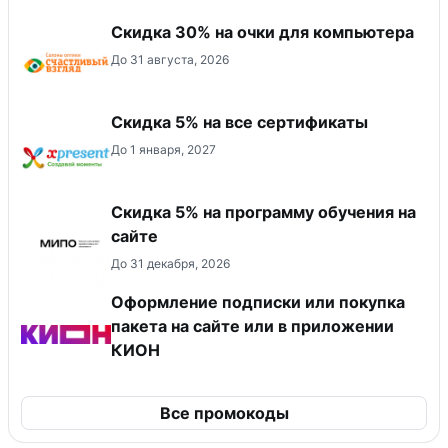
Скидка 30% на очки для компьютера
До 31 августа, 2026
Скидка 5% на все сертификаты
До 1 января, 2027
Скидка 5% на программу обучения на
сайте
До 31 декабря, 2026
Оформление подписки или покупка
пакета на сайте или в приложении
КИОН
Все промокоды