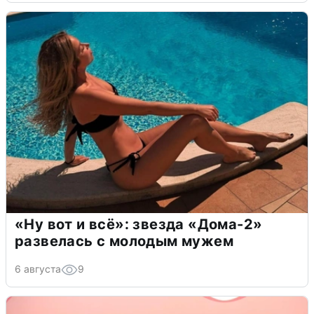
«Ну вот и всё»: звезда «Дома-2»
развелась с молодым мужем
6 августа
9