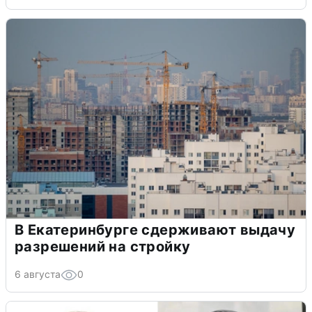
В Екатеринбурге сдерживают выдачу
разрешений на стройку
6 августа
0