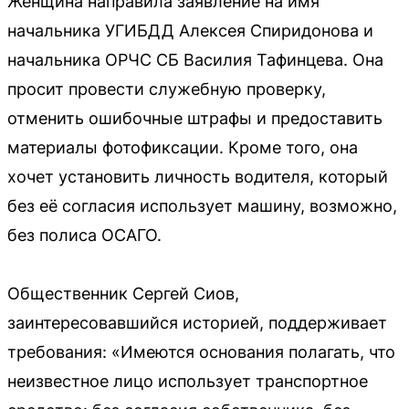
Женщина направила заявление на имя
начальника УГИБДД Алексея Спиридонова и
начальника ОРЧС СБ Василия Тафинцева. Она
просит провести служебную проверку,
отменить ошибочные штрафы и предоставить
материалы фотофиксации. Кроме того, она
хочет установить личность водителя, который
без её согласия использует машину, возможно,
без полиса ОСАГО.
Общественник Сергей Сиов,
заинтересовавшийся историей, поддерживает
требования: «Имеются основания полагать, что
неизвестное лицо использует транспортное