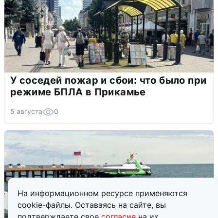
У соседей пожар и сбои: что было при
режиме БПЛА в Прикамье
5 августа
0
На информационном ресурсе применяются
cookie-файлы. Оставаясь на сайте, вы
подтверждаете свое
согласие
на их