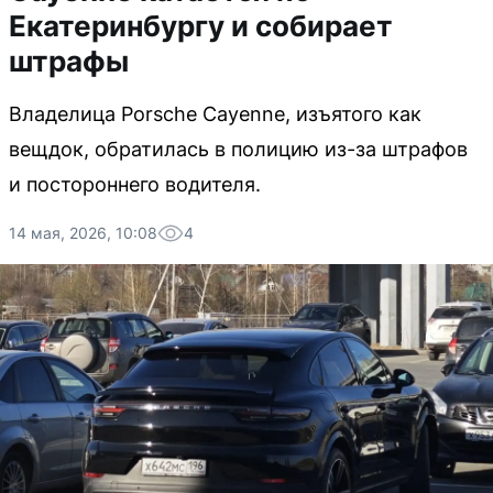
Екатеринбургу и собирает
штрафы
Владелица Porsche Cayenne, изъятого как
вещдок, обратилась в полицию из-за штрафов
и постороннего водителя.
14 мая, 2026, 10:08
4