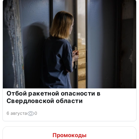
Отбой ракетной опасности в
Свердловской области
6 августа
0
Промокоды