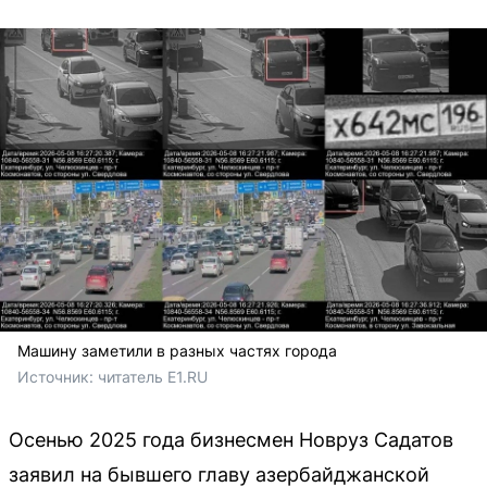
Машину заметили в разных частях города
Источник: 
читатель E1.RU
Осенью 2025 года бизнесмен Новруз Садатов
заявил на бывшего главу азербайджанской