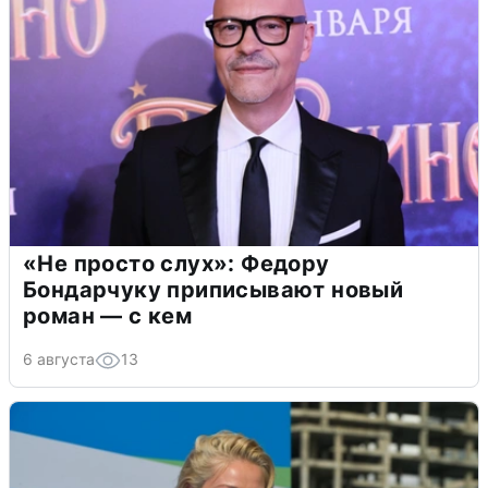
«Не просто слух»: Федору
Бондарчуку приписывают новый
роман — с кем
6 августа
13