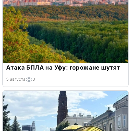
Атака БПЛА на Уфу: горожане шутят
5 августа
0