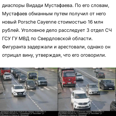
диаспоры Видади Мустафаева. По его словам,
Мустафаев обманным путем получил от него
новый Porsche Cayenne стоимостью 16 млн
рублей. Уголовное дело расследует 3 отдел СЧ
ГСУ ГУ МВД по Свердловской области.
Фигуранта задержали и арестовали, однако он
отрицал вину, утверждая, что его оговорили.