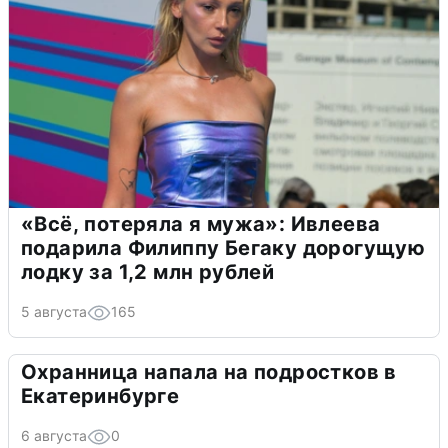
«Всё, потеряла я мужа»: Ивлеева
подарила Филиппу Бегаку дорогущую
лодку за 1,2 млн рублей
5 августа
165
Охранница напала на подростков в
Екатеринбурге
6 августа
0