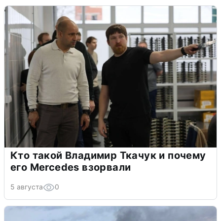
Кто такой Владимир Ткачук и почему
его Mercedes взорвали
5 августа
0