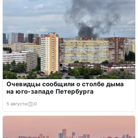
Очевидцы сообщили о столбе дыма
на юго-западе Петербурга
5 августа
0