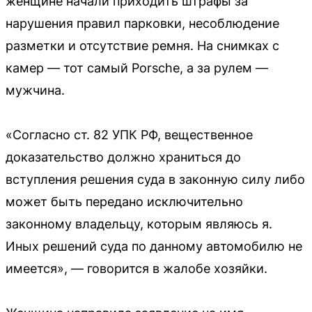
женщине начали приходить штрафы за
нарушения правил парковки, несоблюдение
разметки и отсутствие ремня. На снимках с
камер — тот самый Porsche, а за рулем —
мужчина.
«Согласно ст. 82 УПК РФ, вещественное
доказательство должно храниться до
вступления решения суда в законную силу либо
может быть передано исключительно
законному владельцу, которым являюсь я.
Иных решений суда по данному автомобилю не
имеется», — говорится в жалобе хозяйки.