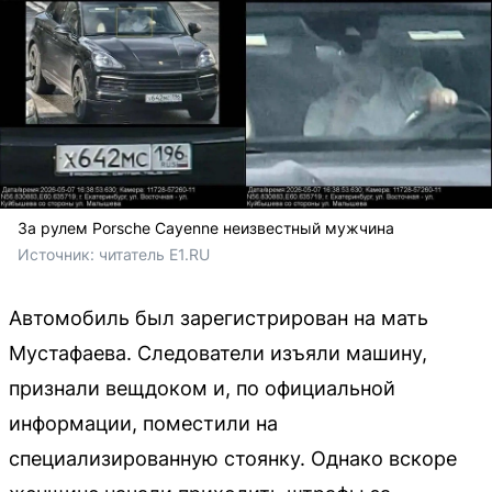
За рулем Porsche Cayenne неизвестный мужчина
Источник: 
читатель E1.RU
Автомобиль был зарегистрирован на мать
Мустафаева. Следователи изъяли машину,
признали вещдоком и, по официальной
информации, поместили на
специализированную стоянку. Однако вскоре