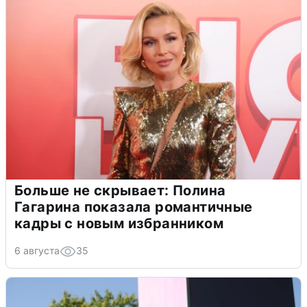
Больше не скрывает: Полина
Гагарина показала романтичные
кадры с новым избранником
6 августа
35