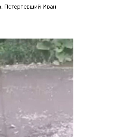
а. Потерпевший Иван