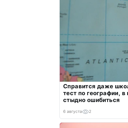
Справится даже шко
тест по географии, в
стыдно ошибиться
6 августа
2