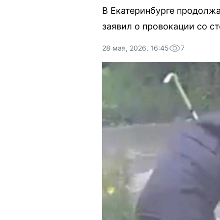
В Екатеринбурге продолжа
заявил о провокации со с
28 мая, 2026, 16:45
7