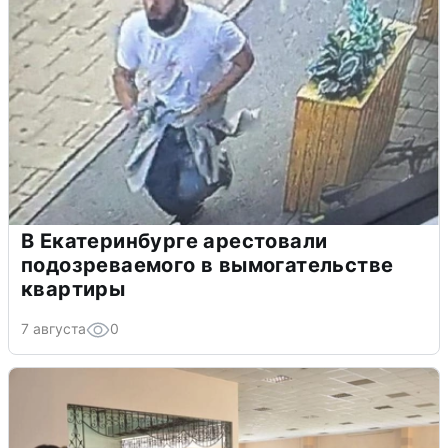
В Екатеринбурге арестовали
подозреваемого в вымогательстве
квартиры
7 августа
0