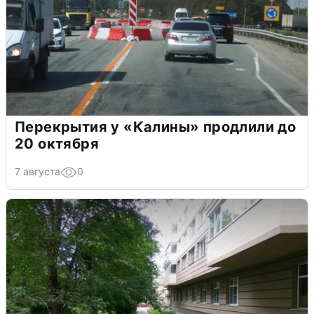
Перекрытия у «Калины» продлили до
20 октября
7 августа
0