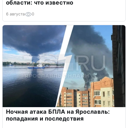
области: что известно
6 августа
0
Ночная атака БПЛА на Ярославль:
попадания и последствия