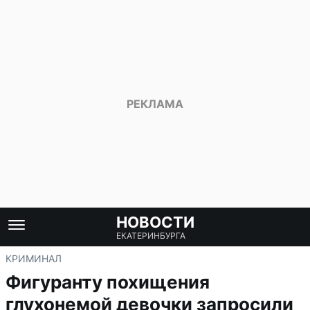
НОВОСТИ
ЕКАТЕРИНБУРГА
КРИМИНАЛ
Фигуранту похищения
глухонемой девочки запросили