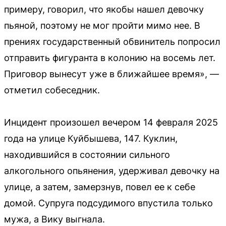
примеру, говорил, что якобы нашел девочку
пьяной, поэтому не мог пройти мимо нее. В
прениях государственный обвинитель попросил
отправить фигуранта в колонию на восемь лет.
Приговор вынесут уже в ближайшее время», —
отметил собеседник.
Инцидент произошел вечером 14 февраля 2025
года на улице Куйбышева, 147. Куклин,
находившийся в состоянии сильного
алкогольного опьянения, удерживал девочку на
улице, а затем, замерзнув, повел ее к себе
домой. Супруга подсудимого впустила только
мужа, а Вику выгнала.