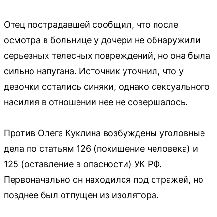
Отец пострадавшей сообщил, что после
осмотра в больнице у дочери не обнаружили
серьезных телесных повреждений, но она была
сильно напугана. Источник уточнил, что у
девочки остались синяки, однако сексуального
насилия в отношении нее не совершалось.
Против Олега Куклина возбуждены уголовные
дела по статьям 126 (похищение человека) и
125 (оставление в опасности) УК РФ.
Первоначально он находился под стражей, но
позднее был отпущен из изолятора.