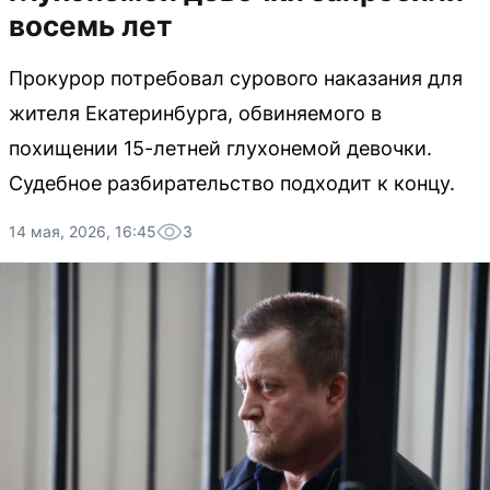
восемь лет
Прокурор потребовал сурового наказания для
жителя Екатеринбурга, обвиняемого в
похищении 15-летней глухонемой девочки.
Судебное разбирательство подходит к концу.
14 мая, 2026, 16:45
3