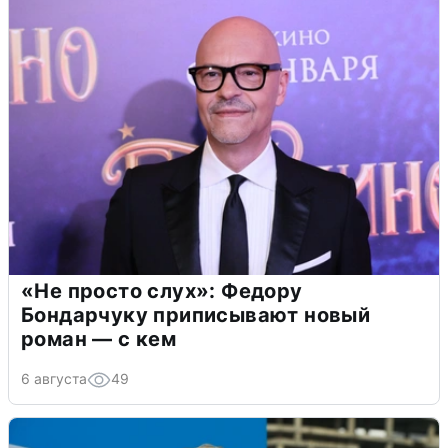
«Не просто слух»: Федору
Бондарчуку приписывают новый
роман — с кем
6 августа
49