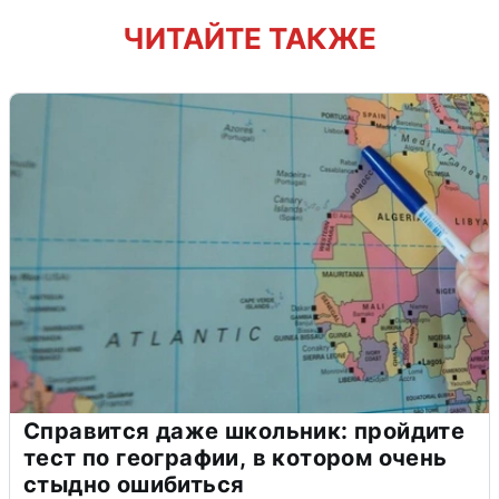
ЧИТАЙТЕ ТАКЖЕ
Справится даже школьник: пройдите
тест по географии, в котором очень
стыдно ошибиться