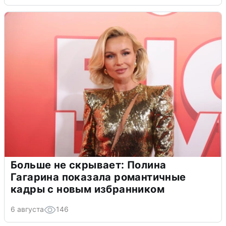
Больше не скрывает: Полина
Гагарина показала романтичные
кадры с новым избранником
6 августа
146