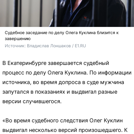
Судебное заседание по делу Олега Куклина близится к
завершению
Источник: 
Владислав Лоншаков / E1.RU
В Екатеринбурге завершается судебный
процесс по делу Олега Куклина. По информации
источника, во время допроса в суде мужчина
запутался в показаниях и выдвигал разные
версии случившегося.
«Во время судебного следствия Олег Куклин
выдвигал несколько версий произошедшего. К