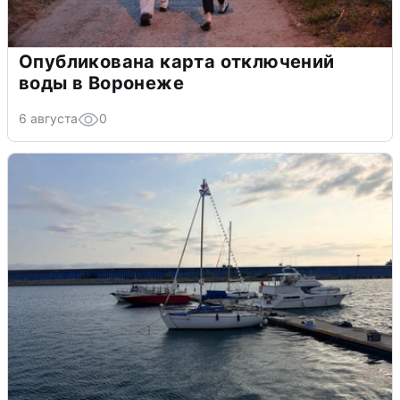
Опубликована карта отключений
воды в Воронеже
6 августа
0