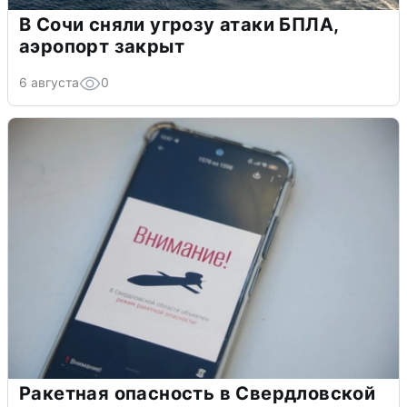
В Сочи сняли угрозу атаки БПЛА,
аэропорт закрыт
6 августа
0
Ракетная опасность в Свердловской