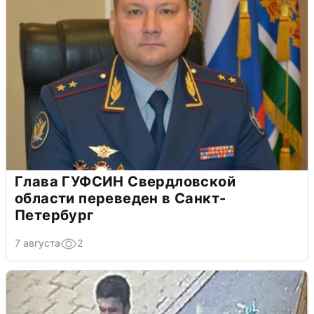
Глава ГУФСИН Свердловской
области переведен в Санкт-
Петербург
7 августа
2