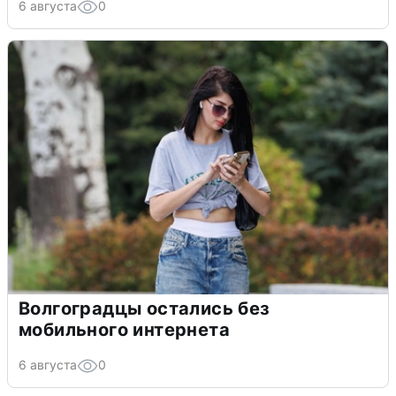
6 августа
0
Волгоградцы остались без
мобильного интернета
6 августа
0