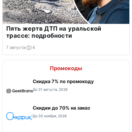
Пять жертв ДТП на уральской
трассе: подробности
7 августа
4
Промокоды
Скидка 7% по промокоду
До 31 августа, 2026
Скидки до 70% на заказ
До 30 ноября, 2026