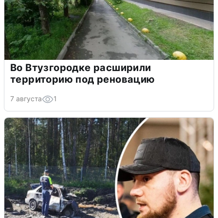
Во Втузгородке расширили
территорию под реновацию
7 августа
1