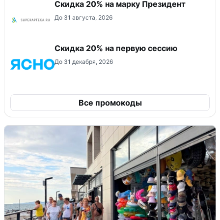
Скидка 20% на марку Президент
До 31 августа, 2026
Скидка 20% на первую сессию
До 31 декабря, 2026
Все промокоды