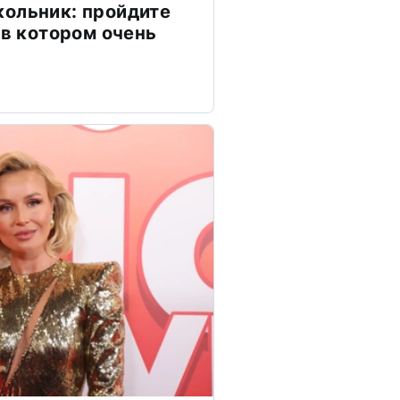
ольник: пройдите
 в котором очень