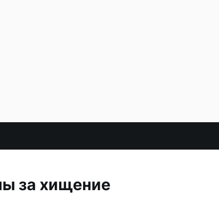
ны за хищение