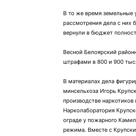
В то же время земельные 
рассмотрения дела с них 
вернули в бюджет полност
Весной Белоярский район
штрафами в 800 и 900 тыс
В материалах дела фигури
минсельхоза Игорь Крупск
производстве наркотиков 
Нарколаборатория Крупско
ограде у пожарного Камил
режима. Вместе с Крупски