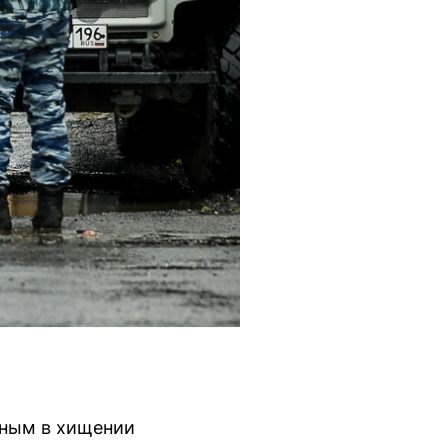
нным в хищении