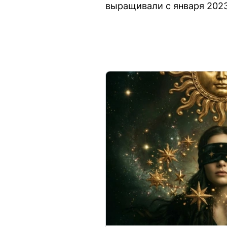
выращивали с января 2023 