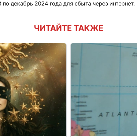
по декабрь 2024 года для сбыта через интернет.
ЧИТАЙТЕ ТАКЖЕ