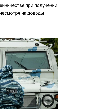
енничестве при получении
 несмотря на доводы