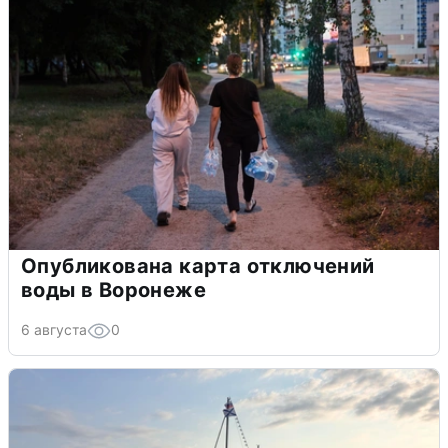
Опубликована карта отключений
воды в Воронеже
6 августа
0