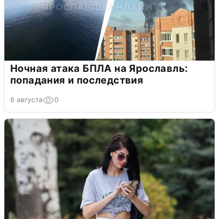
Ночная атака БПЛА на Ярославль:
попадания и последствия
6 августа
0