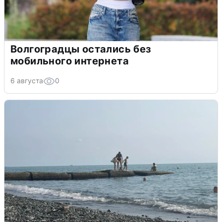
Волгоградцы остались без
мобильного интернета
6 августа
0