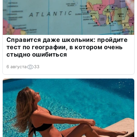
Справится даже школьник: пройдите
тест по географии, в котором очень
стыдно ошибиться
6 августа
33