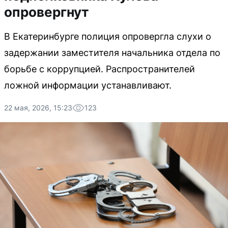
опровергнут
В Екатеринбурге полиция опровергла слухи о
задержании заместителя начальника отдела по
борьбе с коррупцией. Распространителей
ложной информации устанавливают.
22 мая, 2026, 15:23
123