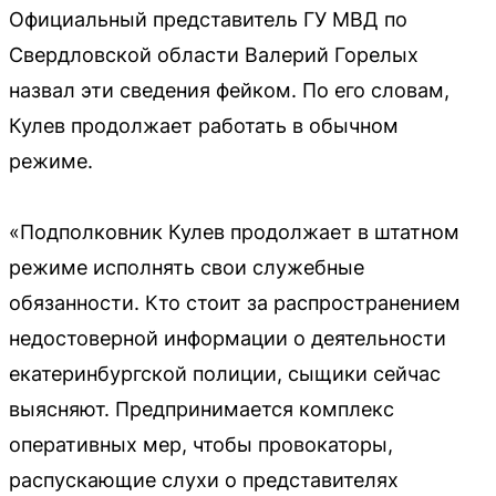
Официальный представитель ГУ МВД по
Свердловской области Валерий Горелых
назвал эти сведения фейком. По его словам,
Кулев продолжает работать в обычном
режиме.
«Подполковник Кулев продолжает в штатном
режиме исполнять свои служебные
обязанности. Кто стоит за распространением
недостоверной информации о деятельности
екатеринбургской полиции, сыщики сейчас
выясняют. Предпринимается комплекс
оперативных мер, чтобы провокаторы,
распускающие слухи о представителях