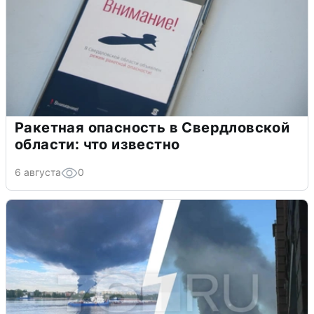
Ракетная опасность в Свердловской
области: что известно
6 августа
0