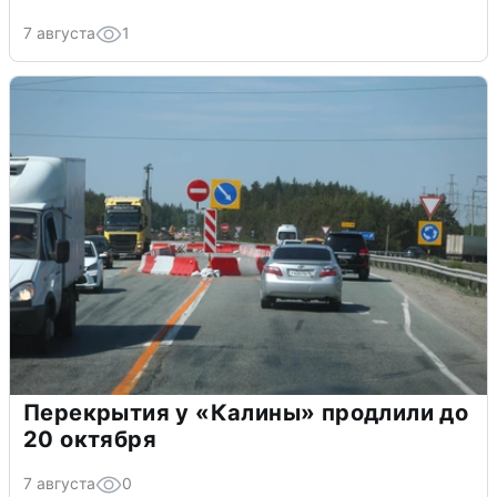
7 августа
1
Перекрытия у «Калины» продлили до
20 октября
7 августа
0