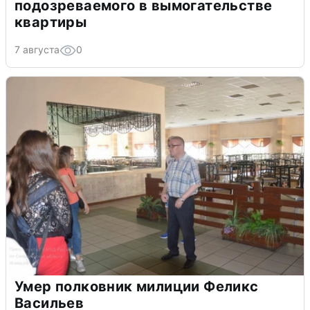
подозреваемого в вымогательстве
квартиры
7 августа
0
Умер полковник милиции Феликс
Васильев