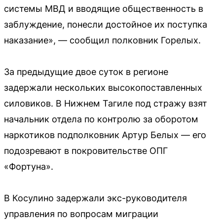
системы МВД и вводящие общественность в
заблуждение, понесли достойное их поступка
наказание», — сообщил полковник Горелых.
За предыдущие двое суток в регионе
задержали нескольких высокопоставленных
силовиков. В Нижнем Тагиле под стражу взят
начальник отдела по контролю за оборотом
наркотиков подполковник Артур Белых — его
подозревают в покровительстве ОПГ
«Фортуна».
В Косулино задержали экс-руководителя
управления по вопросам миграции