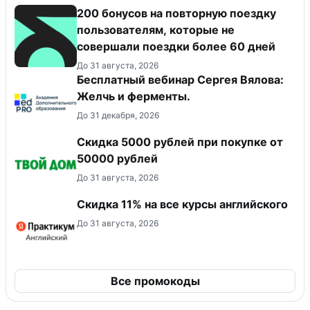
200 бонусов на повторную поездку
пользователям, которые не
совершали поездки более 60 дней
До 31 августа, 2026
Бесплатный вебинар Сергея Вялова:
Желчь и ферменты.
До 31 декабря, 2026
Скидка 5000 рублей при покупке от
50000 рублей
До 31 августа, 2026
Скидка 11% на все курсы английского
До 31 августа, 2026
Все промокоды