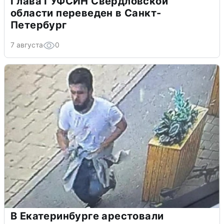
Глава ГУФСИН Свердловской
области переведен в Санкт-
Петербург
7 августа
0
В Екатеринбурге арестовали