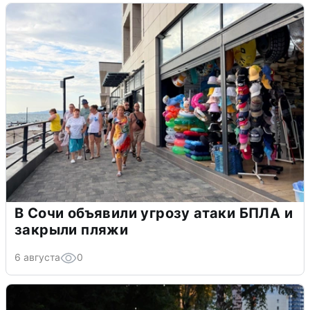
В Сочи объявили угрозу атаки БПЛА и
закрыли пляжи
6 августа
0