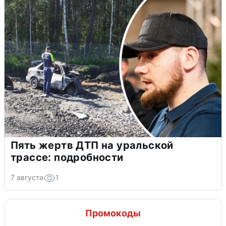
Пять жертв ДТП на уральской
трассе: подробности
7 августа
1
Промокоды