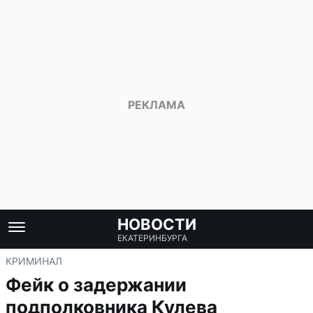
НОВОСТИ
ЕКАТЕРИНБУРГА
КРИМИНАЛ
Фейк о задержании
подполковника Кулева