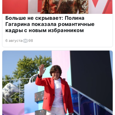
Больше не скрывает: Полина
Гагарина показала романтичные
кадры с новым избранником
6 августа
98