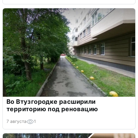
Во Втузгородке расширили
территорию под реновацию
7 августа
1