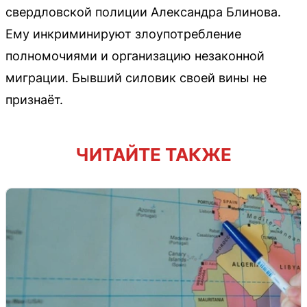
свердловской полиции Александра Блинова.
Ему инкриминируют злоупотребление
полномочиями и организацию незаконной
миграции. Бывший силовик своей вины не
признаёт.
ЧИТАЙТЕ ТАКЖЕ