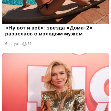
«Ну вот и всё»: звезда «Дома-2»
развелась с молодым мужем
6 августа
51