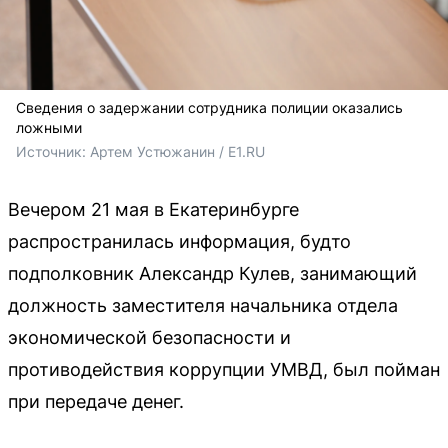
Сведения о задержании сотрудника полиции оказались
ложными
Источник: 
Артем Устюжанин / E1.RU
Вечером 21 мая в Екатеринбурге
распространилась информация, будто
подполковник Александр Кулев, занимающий
должность заместителя начальника отдела
экономической безопасности и
противодействия коррупции УМВД, был пойман
при передаче денег.