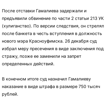
После отставки Гамалиева задержали и
предъявили обвинение по части 2 статьи 213 УК
(хулиганство). По версии следствия, он стрелял
после банкета в честь вступления в должность
нового мэра Красноуфимска. 26 декабря суд
избрал меру пресечения в виде заключения под
стражу, позже ее заменили на запрет
определенных действий.
В конечном итоге суд назначил Гамалиеву
наказание в виде штрафа в размере 750 тысяч
рублей.