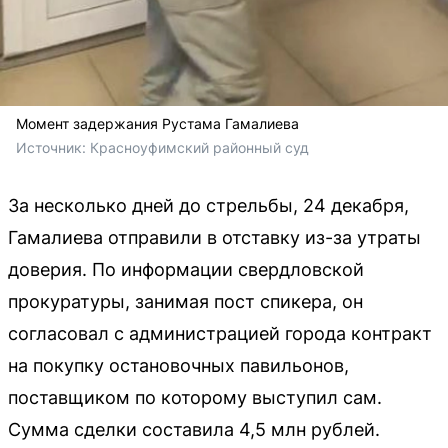
Момент задержания Рустама Гамалиева
Источник: 
Красноуфимский районный суд
За несколько дней до стрельбы, 24 декабря,
Гамалиева отправили в отставку из-за утраты
доверия. По информации свердловской
прокуратуры, занимая пост спикера, он
согласовал с администрацией города контракт
на покупку остановочных павильонов,
поставщиком по которому выступил сам.
Сумма сделки составила 4,5 млн рублей.