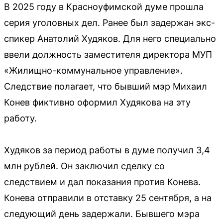
В 2025 году в Красноуфимской думе прошла
серия уголовных дел. Ранее был задержан экс-
спикер Анатолий Худяков. Для него специально
ввели должность заместителя директора МУП
«Жилищно-коммунальное управление».
Следствие полагает, что бывший мэр Михаил
Конев фиктивно оформил Худякова на эту
работу.
Худяков за период работы в думе получил 3,4
млн рублей. Он заключил сделку со
следствием и дал показания против Конева.
Конева отправили в отставку 25 сентября, а на
следующий день задержали. Бывшего мэра