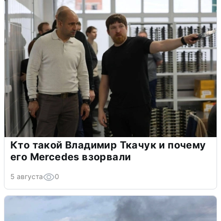
Кто такой Владимир Ткачук и почему
его Mercedes взорвали
5 августа
0