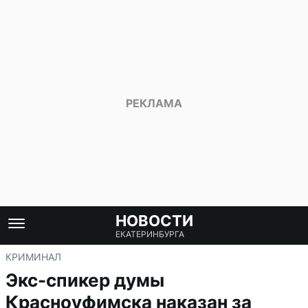
НОВОСТИ
ЕКАТЕРИНБУРГА
КРИМИНАЛ
Экс-спикер думы
Красноуфимска наказан за