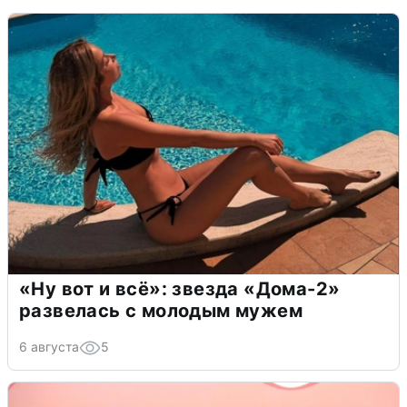
«Ну вот и всё»: звезда «Дома-2»
развелась с молодым мужем
6 августа
5