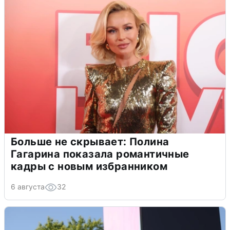
Больше не скрывает: Полина
Гагарина показала романтичные
кадры с новым избранником
6 августа
32