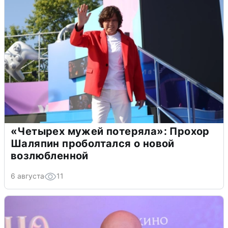
«Четырех мужей потеряла»: Прохор
Шаляпин проболтался о новой
возлюбленной
6 августа
11