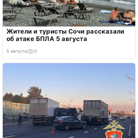
Жители и туристы Сочи рассказали
об атаке БПЛА 5 августа
5 августа
0