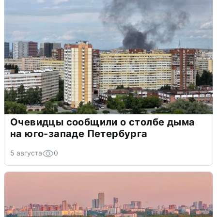
Очевидцы сообщили о столбе дыма
на юго-западе Петербурга
5 августа
0