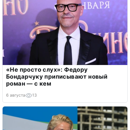
«Не просто слух»: Федору
Бондарчуку приписывают новый
роман — с кем
6 августа
13