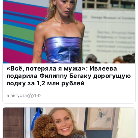
«Всё, потеряла я мужа»: Ивлеева
подарила Филиппу Бегаку дорогущую
лодку за 1,2 млн рублей
5 августа
162