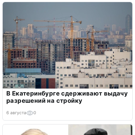
В Екатеринбурге сдерживают выдачу
разрешений на стройку
6 августа
0