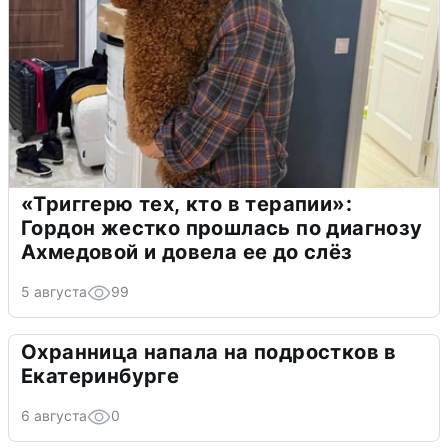
«Триггерю тех, кто в терапии»:
Гордон жестко прошлась по диагнозу
Ахмедовой и довела ее до слёз
5 августа
99
Охранница напала на подростков в
Екатеринбурге
6 августа
0