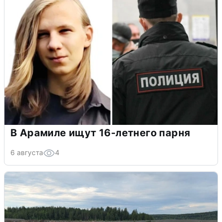
В Арамиле ищут 16-летнего парня
6 августа
4