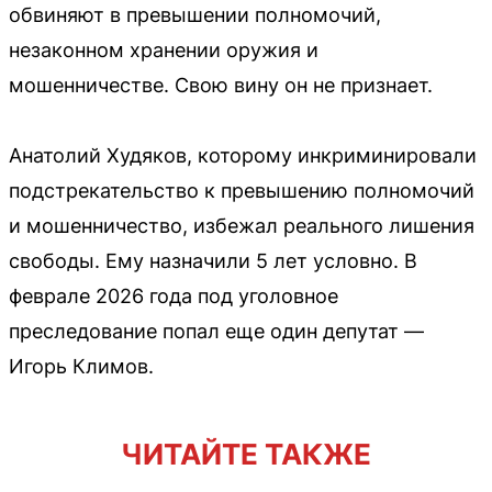
обвиняют в превышении полномочий,
незаконном хранении оружия и
мошенничестве. Свою вину он не признает.
Анатолий Худяков, которому инкриминировали
подстрекательство к превышению полномочий
и мошенничество, избежал реального лишения
свободы. Ему назначили 5 лет условно. В
феврале 2026 года под уголовное
преследование попал еще один депутат —
Игорь Климов.
ЧИТАЙТЕ ТАКЖЕ