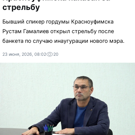
стрельбу
Бывший спикер гордумы Красноуфимска
Рустам Гамалиев открыл стрельбу после
банкета по случаю инаугурации нового мэра.
23 июня, 2026, 08:02
20