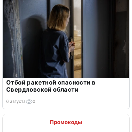
Отбой ракетной опасности в
Свердловской области
6 августа
0
Промокоды