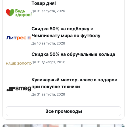
Товар дня!
До 31 августа, 2026
Скидка 50% на подборку к
Чемпионату мира по футболу
До 10 августа, 2026
Скидка 50% на обручальные кольца
До 31 декабря, 2026
Кулинарный мастер-класс в подарок
при покупке техники
До 31 августа, 2026
Все промокоды