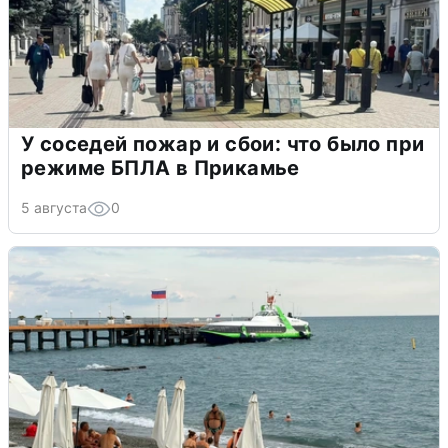
У соседей пожар и сбои: что было при
режиме БПЛА в Прикамье
5 августа
0