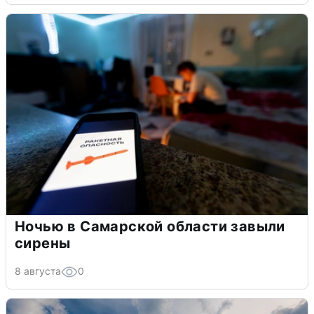
Ночью в Самарской области завыли
сирены
8 августа
0