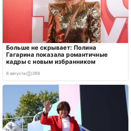
Больше не скрывает: Полина
Гагарина показала романтичные
кадры с новым избранником
6 августа
269