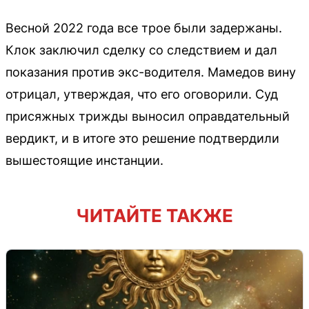
Весной 2022 года все трое были задержаны.
Клок заключил сделку со следствием и дал
показания против экс-водителя. Мамедов вину
отрицал, утверждая, что его оговорили. Суд
присяжных трижды выносил оправдательный
вердикт, и в итоге это решение подтвердили
вышестоящие инстанции.
ЧИТАЙТЕ ТАКЖЕ