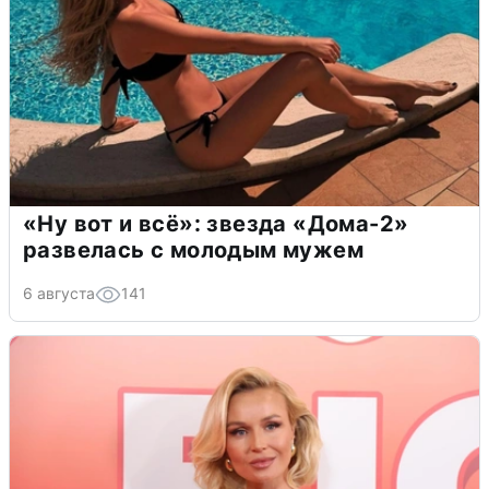
«Ну вот и всё»: звезда «Дома-2»
развелась с молодым мужем
6 августа
141