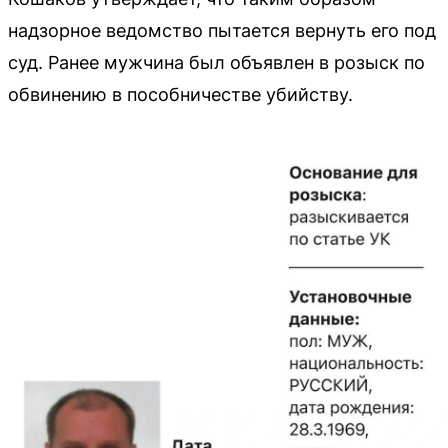
надзорное ведомство пытается вернуть его под
суд. Ранее мужчина был объявлен в розыск по
обвинению в пособничестве убийству.