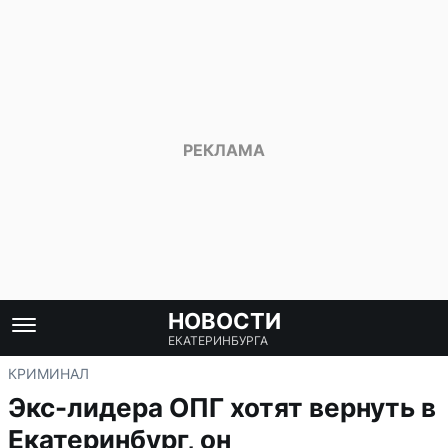
НОВОСТИ
ЕКАТЕРИНБУРГА
КРИМИНАЛ
Экс-лидера ОПГ хотят вернуть в
Екатеринбург, он