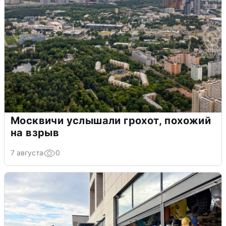
Москвичи услышали грохот, похожий
на взрыв
7 августа
0