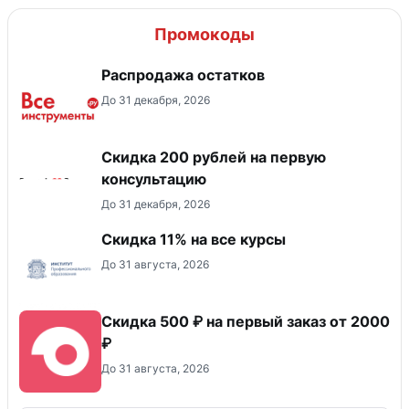
Промокоды
Распродажа остатков
До 31 декабря, 2026
Скидка 200 рублей на первую
консультацию
До 31 декабря, 2026
Скидка 11% на все курсы
До 31 августа, 2026
Скидка 500 ₽ на первый заказ от 2000
₽
До 31 августа, 2026