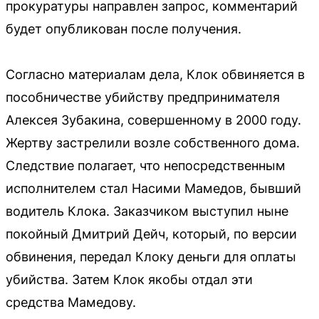
прокуратуры направлен запрос, комментарий
будет опубликован после получения.
Согласно материалам дела, Клок обвиняется в
пособничестве убийству предпринимателя
Алексея Зубакина, совершенному в 2000 году.
Жертву застрелили возле собственного дома.
Следствие полагает, что непосредственным
исполнителем стал Насими Мамедов, бывший
водитель Клока. Заказчиком выступил ныне
покойный Дмитрий Дейч, который, по версии
обвинения, передал Клоку деньги для оплаты
убийства. Затем Клок якобы отдал эти
средства Мамедову.