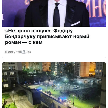
«Не просто слух»: Федору
Бондарчуку приписывают новый
роман — с кем
6 августа
99