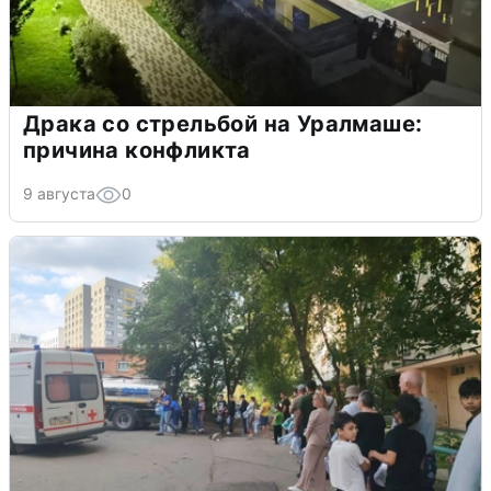
Драка со стрельбой на Уралмаше:
причина конфликта
9 августа
0