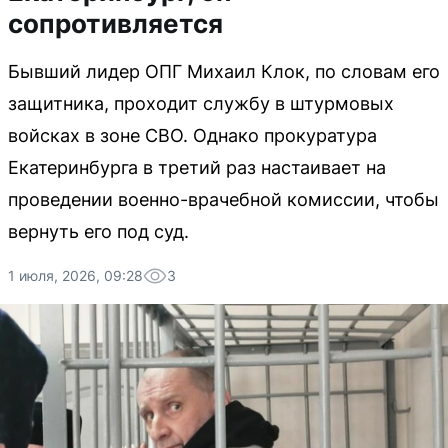
сопротивляется
Бывший лидер ОПГ Михаил Клок, по словам его
защитника, проходит службу в штурмовых
войсках в зоне СВО. Однако прокуратура
Екатеринбурга в третий раз настаивает на
проведении военно-врачебной комиссии, чтобы
вернуть его под суд.
1 июля, 2026, 09:28
3