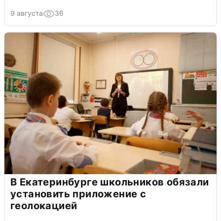
9 августа
36
В Екатеринбурге школьников обязали
установить приложение с
геолокацией