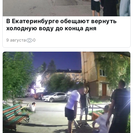
В Екатеринбурге обещают вернуть
холодную воду до конца дня
9 августа
0