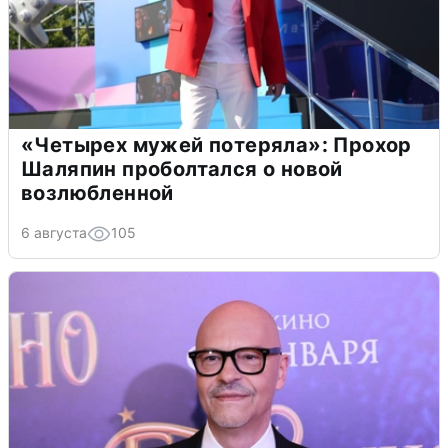
«Четырех мужей потеряла»: Прохор
Шаляпин проболтался о новой
возлюбленной
6 августа
105