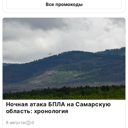
Все промокоды
Ночная атака БПЛА на Самарскую
область: хронология
8 августа
0