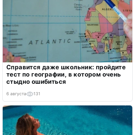
Справится даже школьник: пройдите
тест по географии, в котором очень
стыдно ошибиться
6 августа
131