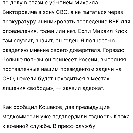
по делу в связи с убытием Михаила
Викторовича в зону СВО, а не пытаться через
прокуратуру инициировать проведение ВВК для
определения, годен или нет. Если Михаил Клок
там служит, значит, он годен. Я полностью
разделяю мнение своего доверителя. Гораздо
больше пользы он принесет России, выполняя
поставленные нашим президентом задачи на
СВО, нежели будет находиться в местах
лишения свободы», — заявил адвокат.
Как сообщил Кошаков, две предыдущие
медкомиссии уже подтвердили годность Клока
к военной службе. В пресс-службу