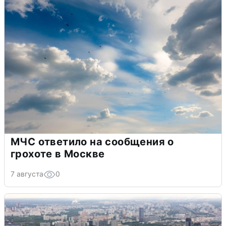
МЧС ответило на сообщения о
грохоте в Москве
7 августа
0