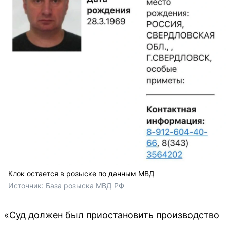
Клок остается в розыске по данным МВД
Источник: 
База розыска МВД РФ
«Суд должен был приостановить производство