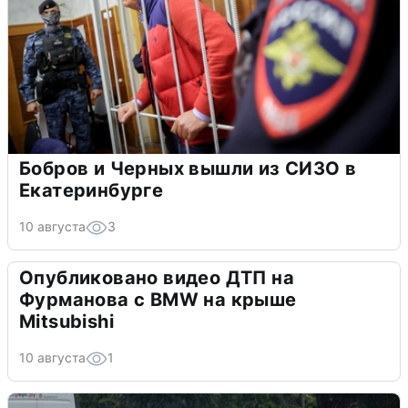
Бобров и Черных вышли из СИЗО в
Екатеринбурге
10 августа
3
Опубликовано видео ДТП на
Фурманова с BMW на крыше
Mitsubishi
10 августа
1