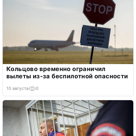
Кольцово временно ограничил
вылеты из-за беспилотной опасности
10 августа
0