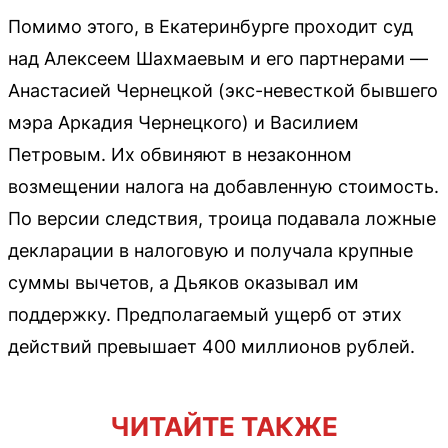
Помимо этого, в Екатеринбурге проходит суд
над Алексеем Шахмаевым и его партнерами —
Анастасией Чернецкой (экс-невесткой бывшего
мэра Аркадия Чернецкого) и Василием
Петровым. Их обвиняют в незаконном
возмещении налога на добавленную стоимость.
По версии следствия, троица подавала ложные
декларации в налоговую и получала крупные
суммы вычетов, а Дьяков оказывал им
поддержку. Предполагаемый ущерб от этих
действий превышает 400 миллионов рублей.
ЧИТАЙТЕ ТАКЖЕ