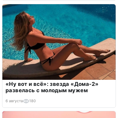
«Ну вот и всё»: звезда «Дома-2»
развелась с молодым мужем
6 августа
180