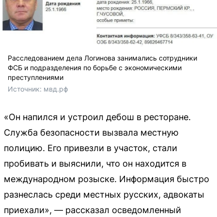
Расследованием дела Логинова занимались сотрудники
ФСБ и подразделения по борьбе с экономическими
преступлениями
Источник: 
мвд.рф
«Он напился и устроил дебош в ресторане.
Служба безопасности вызвала местную
полицию. Его привезли в участок, стали
пробивать и выяснили, что он находится в
международном розыске. Информация быстро
разнеслась среди местных русских, адвокаты
приехали», — рассказал осведомленный