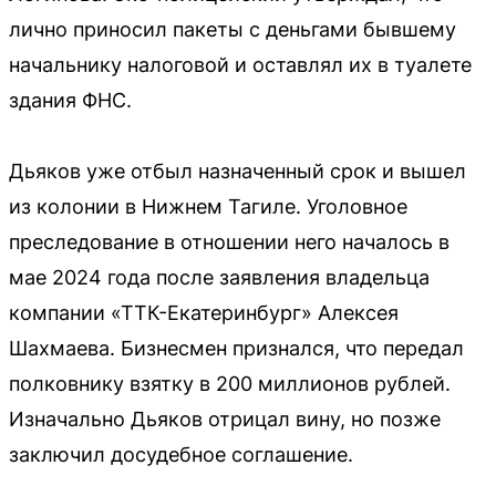
лично приносил пакеты с деньгами бывшему
начальнику налоговой и оставлял их в туалете
здания ФНС.
Дьяков уже отбыл назначенный срок и вышел
из колонии в Нижнем Тагиле. Уголовное
преследование в отношении него началось в
мае 2024 года после заявления владельца
компании «ТТК-Екатеринбург» Алексея
Шахмаева. Бизнесмен признался, что передал
полковнику взятку в 200 миллионов рублей.
Изначально Дьяков отрицал вину, но позже
заключил досудебное соглашение.