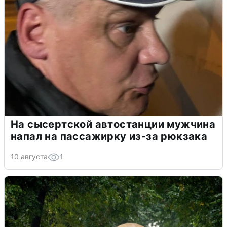
На сысертской автостанции мужчина
напал на пассажирку из-за рюкзака
10 августа
1