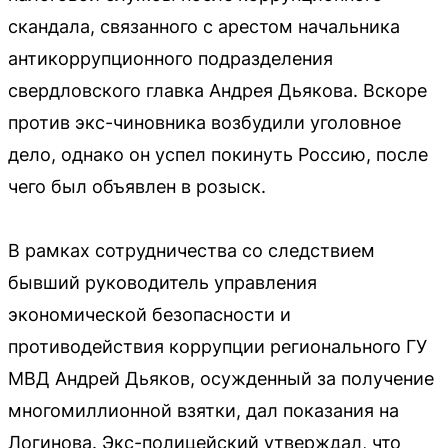
скандала, связанного с арестом начальника
антикоррупционного подразделения
свердловского главка Андрея Дьякова. Вскоре
против экс-чиновника возбудили уголовное
дело, однако он успел покинуть Россию, после
чего был объявлен в розыск.
В рамках сотрудничества со следствием
бывший руководитель управления
экономической безопасности и
противодействия коррупции регионального ГУ
МВД Андрей Дьяков, осужденный за получение
многомиллионной взятки, дал показания на
Логинова. Экс-полицейский утверждал, что