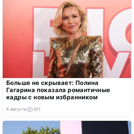
Больше не скрывает: Полина
Гагарина показала романтичные
кадры с новым избранником
6 августа
301