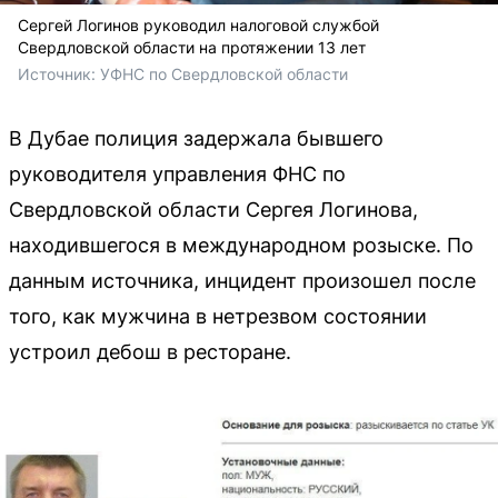
Сергей Логинов руководил налоговой службой
Свердловской области на протяжении 13 лет
Источник: 
УФНС по Свердловской области
В Дубае полиция задержала бывшего
руководителя управления ФНС по
Свердловской области Сергея Логинова,
находившегося в международном розыске. По
данным источника, инцидент произошел после
того, как мужчина в нетрезвом состоянии
устроил дебош в ресторане.