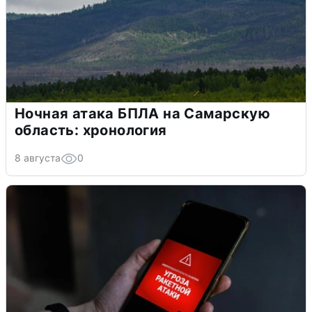
Ночная атака БПЛА на Самарскую
область: хронология
8 августа
0