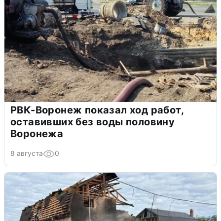
РВК-Воронеж показал ход работ,
оставивших без воды половину
Воронежа
8 августа
0