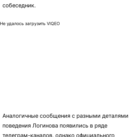
собеседник.
Не удалось загрузить VIQEO
Аналогичные сообщения с разными деталями
поведения Логинова появились в ряде
телеграм-каналов, однако официального