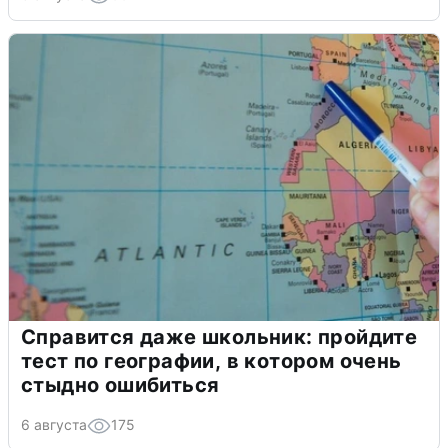
Справится даже школьник: пройдите
тест по географии, в котором очень
стыдно ошибиться
6 августа
175