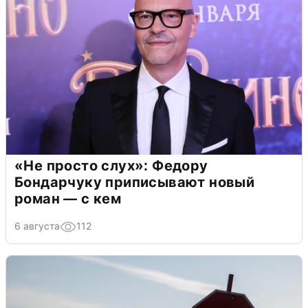
«Не просто слух»: Федору
Бондарчуку приписывают новый
роман — с кем
6 августа
112