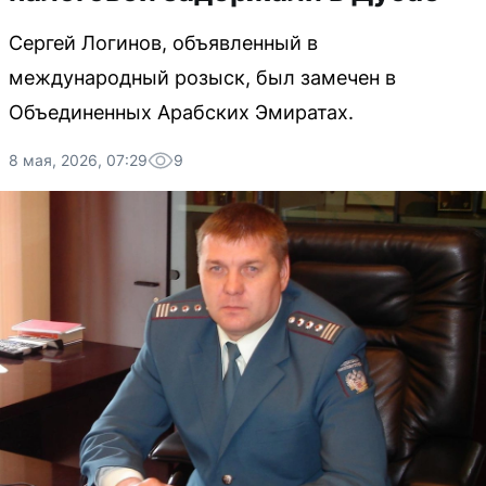
Сергей Логинов, объявленный в
международный розыск, был замечен в
Объединенных Арабских Эмиратах.
8 мая, 2026, 07:29
9