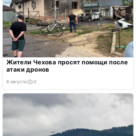
Жители Чехова просят помощи после
атаки дронов
8 августа
0