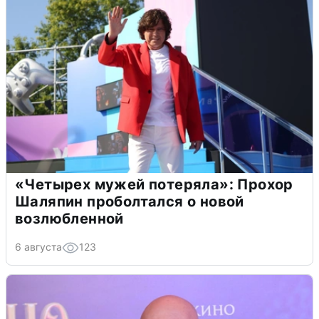
«Четырех мужей потеряла»: Прохор
Шаляпин проболтался о новой
возлюбленной
6 августа
123