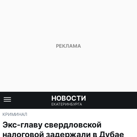
НОВОСТИ
ЕКАТЕРИНБУРГА
КРИМИНАЛ
Экс-главу свердловской
налоговой задержали в Дубае