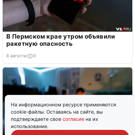
В Пермском крае утром объявили
ракетную опасность
8 августа
0
На информационном ресурсе применяются
cookie-файлы. Оставаясь на сайте, вы
подтверждаете свое
согласие
на их
использование.