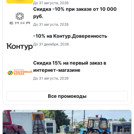
До 31 августа, 2026
Скидка -10% при заказе от 10 000
руб.
До 31 августа, 2026
-10% на Контур.Доверенность
До 31 декабря, 2026
Скидка 15% на первый заказ в
интернет-магазине
До 31 августа, 2026
Все промокоды