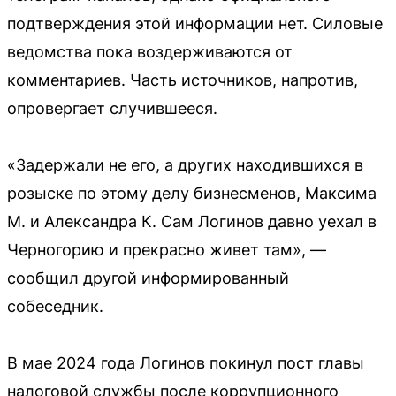
подтверждения этой информации нет. Силовые
ведомства пока воздерживаются от
комментариев. Часть источников, напротив,
опровергает случившееся.
«Задержали не его, а других находившихся в
розыске по этому делу бизнесменов, Максима
М. и Александра К. Сам Логинов давно уехал в
Черногорию и прекрасно живет там», —
сообщил другой информированный
собеседник.
В мае 2024 года Логинов покинул пост главы
налоговой службы после коррупционного