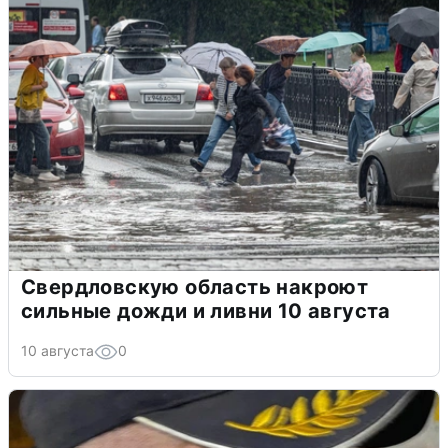
Свердловскую область накроют
сильные дожди и ливни 10 августа
10 августа
0